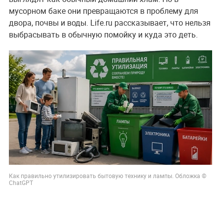
мусорном баке они превращаются в проблему для
двора, почвы и воды. Life.ru рассказывает, что нельзя
выбрасывать в обычную помойку и куда это деть.
Как правильно утилизировать бытовую технику и лампы. Обложка ©
ChatGPT