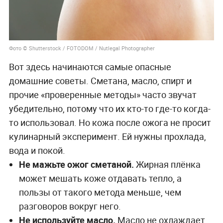
Фото © Shutterstock / FOTODOM / Nutlegal Photographer
Вот здесь начинаются самые опасные
домашние советы. Сметана, масло, спирт и
прочие «проверенные методы» часто звучат
убедительно, потому что их кто-то где-то когда-
то использовал. Но кожа после ожога не просит
кулинарный эксперимент. Ей нужны прохлада,
вода и покой.
Не мажьте ожог сметаной.
Жирная плёнка
может мешать коже отдавать тепло, а
пользы от такого метода меньше, чем
разговоров вокруг него.
Не используйте масло.
Масло не охлаждает