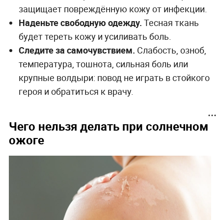
защищает повреждённую кожу от инфекции.
Наденьте свободную одежду.
Тесная ткань
будет тереть кожу и усиливать боль.
Следите за самочувствием.
Слабость, озноб,
температура, тошнота, сильная боль или
крупные волдыри: повод не играть в стойкого
героя и обратиться к врачу.
Чего нельзя делать при солнечном
ожоге