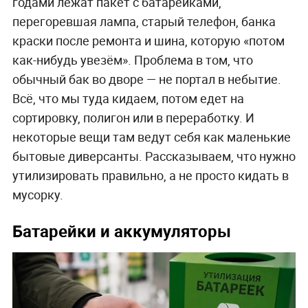
годами лежат пакет с батарейками,
перегоревшая лампа, старый телефон, банка
краски после ремонта и шина, которую «потом
как-нибудь увезём». Проблема в том, что
обычный бак во дворе — не портал в небытие.
Всё, что мы туда кидаем, потом едет на
сортировку, полигон или в переработку. И
некоторые вещи там ведут себя как маленькие
бытовые диверсанты. Рассказываем, что нужно
утилизировать правильно, а не просто кидать в
мусорку.
Батарейки и аккумуляторы