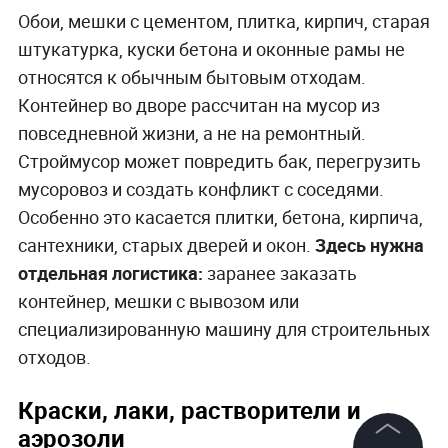
Обои, мешки с цементом, плитка, кирпич, старая
штукатурка, куски бетона и оконные рамы не
относятся к обычным бытовым отходам.
Контейнер во дворе рассчитан на мусор из
повседневной жизни, а не на ремонтный.
Строймусор может повредить бак, перегрузить
мусоровоз и создать конфликт с соседями.
Особенно это касается плитки, бетона, кирпича,
сантехники, старых дверей и окон.
Здесь нужна
отдельная логистика:
заранее заказать
контейнер, мешки с вывозом или
специализированную машину для строительных
отходов.
Краски, лаки, растворители и
аэрозоли