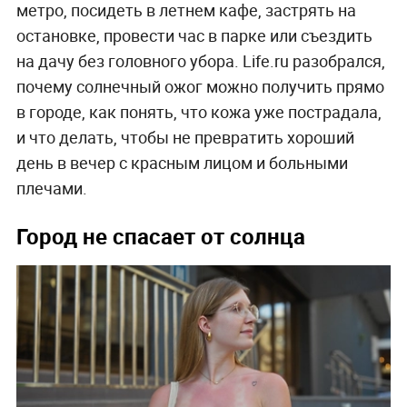
метро, посидеть в летнем кафе, застрять на
остановке, провести час в парке или съездить
на дачу без головного убора. Life.ru разобрался,
почему солнечный ожог можно получить прямо
в городе, как понять, что кожа уже пострадала,
и что делать, чтобы не превратить хороший
день в вечер с красным лицом и больными
плечами.
Город не спасает от солнца