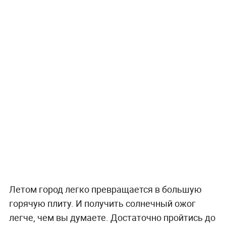
Летом город легко превращается в большую
горячую плиту. И получить солнечный ожог
легче, чем вы думаете. Достаточно пройтись до