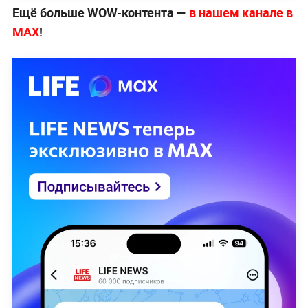
Ещё больше WOW-контента —
в нашем канале в
МАХ
!