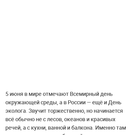
5 июня в мире отмечают Всемирный день
окружающей среды, а в России — ещё и День
эколога. Звучит торжественно, но начинается
всё обычно не с лесов, океанов и красивых
речей, а с кухни, ванной и балкона. Именно там