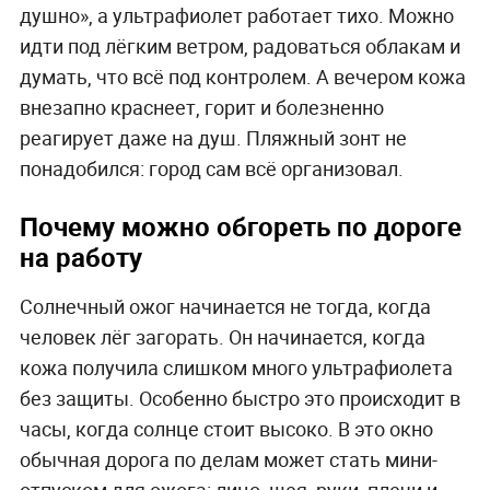
душно», а ультрафиолет работает тихо. Можно
идти под лёгким ветром, радоваться облакам и
думать, что всё под контролем. А вечером кожа
внезапно краснеет, горит и болезненно
реагирует даже на душ. Пляжный зонт не
понадобился: город сам всё организовал.
Почему можно обгореть по дороге
на работу
Солнечный ожог начинается не тогда, когда
человек лёг загорать. Он начинается, когда
кожа получила слишком много ультрафиолета
без защиты. Особенно быстро это происходит в
часы, когда солнце стоит высоко. В это окно
обычная дорога по делам может стать мини-