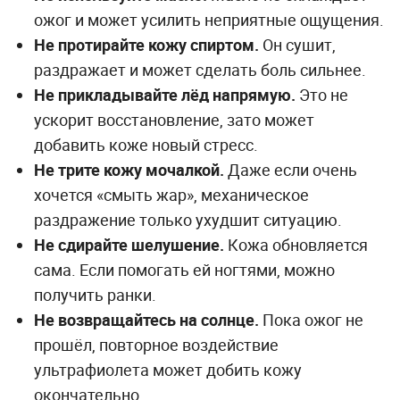
ожог и может усилить неприятные ощущения.
Не протирайте кожу спиртом.
Он сушит,
раздражает и может сделать боль сильнее.
Не прикладывайте лёд напрямую.
Это не
ускорит восстановление, зато может
добавить коже новый стресс.
Не трите кожу мочалкой.
Даже если очень
хочется «смыть жар», механическое
раздражение только ухудшит ситуацию.
Не сдирайте шелушение.
Кожа обновляется
сама. Если помогать ей ногтями, можно
получить ранки.
Не возвращайтесь на солнце.
Пока ожог не
прошёл, повторное воздействие
ультрафиолета может добить кожу
окончательно.