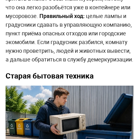
что она легко разобьётся уже в контейнере или
мусоровозе.
Правильный ход:
целые лампы и
градусники сдавать в управляющую компанию,
пункт приёма опасных отходов или городские
экомобили. Если градусник разбился, комнату
нужно проветрить, людей и животных вывести,
а дальше обратиться в службу демеркуризации.
Старая бытовая техника