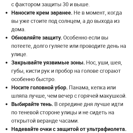
с фактором защиты 30 и выше.
Наносите крем заранее.
Не в момент, когда
вы уже стоите под солнцем, а до выхода из
дома.
Обновляйте защиту.
Особенно если вы
потеете, долго гуляете или проводите день на
улице.
Закрывайте уязвимые зоны.
Нос, уши, шея,
губы, кисти рук и пробор на голове сгорают
особенно быстро.
Носите головной убор.
Панама, кепка или
шляпа лучше, чем вечер с горячей макушкой.
Выбирайте тень.
В середине дня лучше идти
по теневой стороне улицы и не сидеть на
открытой веранде часами.
Надевайте очки с защитой от ультрафиолета.