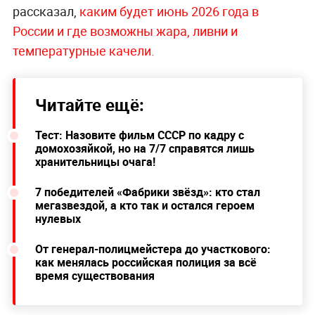
рассказал,
каким будет июнь 2026 года в
России и где возможны жара, ливни и
температурные качели.
Читайте ещё:
Тест: Назовите фильм СССР по кадру с
домохозяйкой, но на 7/7 справятся лишь
хранительницы очага!
7 победителей «Фабрики звёзд»: кто стал
мегазвездой, а кто так и остался героем
нулевых
От генерал-полицмейстера до участкового:
как менялась российская полиция за всё
время существования