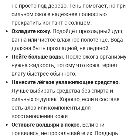
не просто под дерево. Тень помогает, но при
сильном ожоге надёжнее полностью
прекратить контакт с солнцем.
Охладите кожу.
Подойдёт прохладный душ,
ванна или чистое влажное полотенце. Вода
должна быть прохладной, не ледяной.
Пейте больше воды.
После ожога организму
нужна жидкость, потому что кожа теряет
влагу быстрее обычного.
Нанесите лёгкое увлажняющее средство.
Лучше выбирать средства без спирта и
сильных отдушек. Хорошо, если в составе
есть алоэ или компоненты для
восстановления кожи.
Оставьте волдыри в покое.
Если они
появились, не прокалывайте их. Волдырь