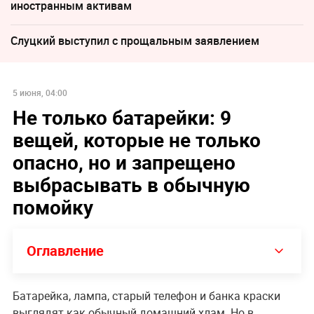
иностранным активам
Слуцкий выступил с прощальным заявлением
5 июня, 04:00
Не только батарейки: 9
вещей, которые не только
опасно, но и запрещено
выбрасывать в обычную
помойку
Оглавление
Батарейка, лампа, старый телефон и банка краски
выглядят как обычный домашний хлам. Но в