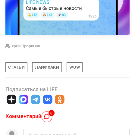
Сергей Трофимов
СТАТЬИ
ЛАЙФХАКИ
WOW
Подписаться на LIFE
0
Комментарий