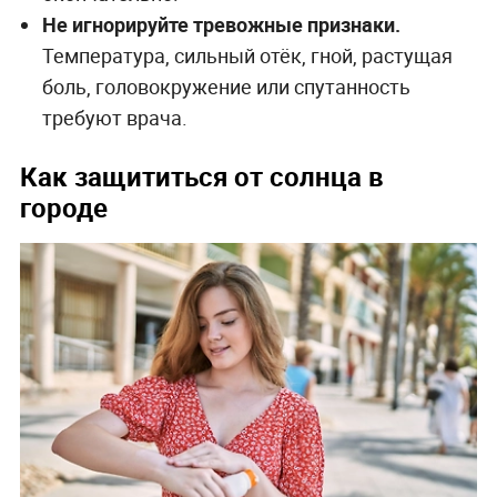
Не игнорируйте тревожные признаки.
Температура, сильный отёк, гной, растущая
боль, головокружение или спутанность
требуют врача.
Как защититься от солнца в
городе