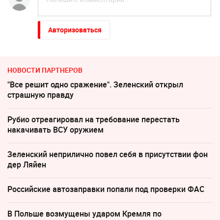
Авторизоваться
НОВОСТИ ПАРТНЕРОВ
"Все решит одно сражение". Зеленский открыл
страшную правду
Рубио отреагировал на требование перестать
накачивать ВСУ оружием
Зеленский неприлично повел cебя в присутствии фон
дер Ляйен
Российские автозаправки попали под проверки ФАС
В Польше возмущены ударом Кремля по