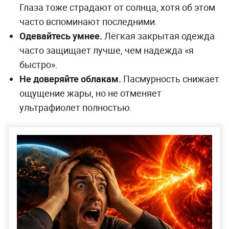
Глаза тоже страдают от солнца, хотя об этом
часто вспоминают последними.
Одевайтесь умнее.
Лёгкая закрытая одежда
часто защищает лучше, чем надежда «я
быстро».
Не доверяйте облакам.
Пасмурность снижает
ощущение жары, но не отменяет
ультрафиолет полностью.