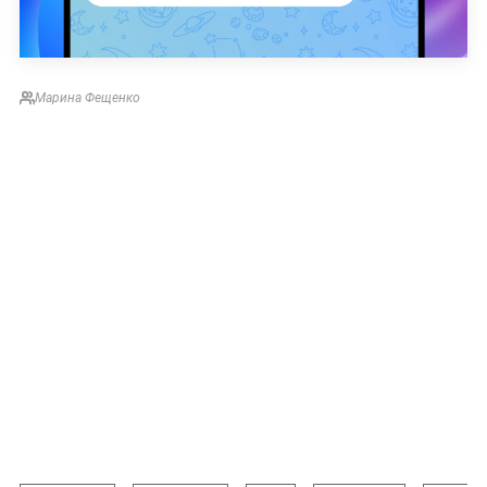
Марина Фещенко