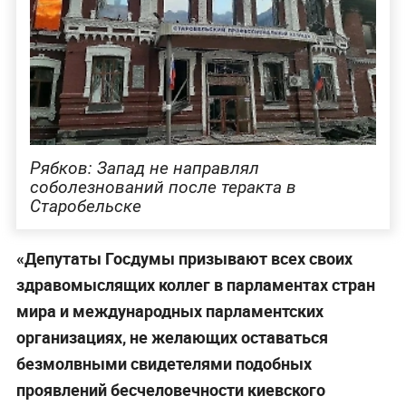
Рябков: Запад не направлял
соболезнований после теракта в
Старобельске
«Депутаты Госдумы призывают всех своих
здравомыслящих коллег в парламентах стран
мира и международных парламентских
организациях, не желающих оставаться
безмолвными свидетелями подобных
проявлений бесчеловечности киевского