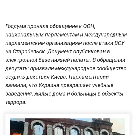
Госдума приняла обращение к ООН,
национальным парламентам и международным
парламентским организациям после атаки ВСУ
на Старобельск. Документ опубликован в
электронной базе нижней палаты. В обращении
депутаты призвали международное сообщество
осудить действия Киева. Парламентарии
заявили, что Украина превращает учебные
заведения, жилые дома и больницы в объекты
террора.