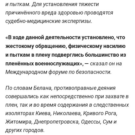
и пыткам. Для установления тяжести
причинённого вреда здоровью проводятся
судебно-медицинские экспертизы.
«В ходе данной деятельности установлено, что
жестокому обращению, физическому насилию
и пыткам в плену подверглись большинство из
пленённых военнослужащих», —
сказал он на
Международном форуме по безопасности.
По словам Белана, противоправные деяния
совершались как непосредственно при захвате в
плен, так и во время содержания в следственных
изоляторах Киева, Николаева, Кривого Рога,
Житомира, Днепропетровска, Одессы, Сум и
других городов.