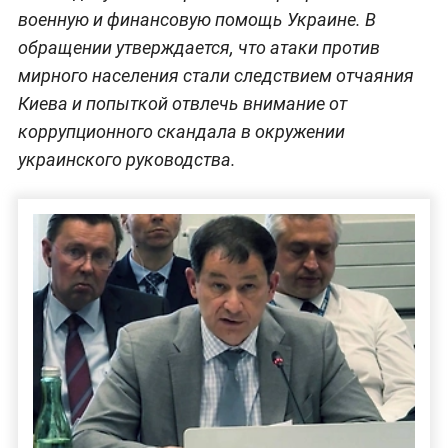
военную и финансовую помощь Украине. В
обращении утверждается, что атаки против
мирного населения стали следствием отчаяния
Киева и попыткой отвлечь внимание от
коррупционного скандала в окружении
украинского руководства.