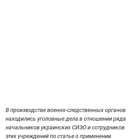
В производстве военно-следственных органов
находились уголовные дела в отношении ряда
начальников украинских СИЗО и сотрудников
этих учреждений по статье о применении