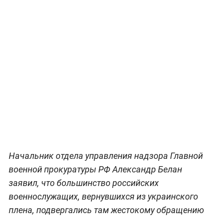
Начальник отдела управления надзора Главной
военной прокуратуры РФ Александр Белан
заявил, что большинство российских
военнослужащих, вернувшихся из украинского
плена, подвергались там жестокому обращению