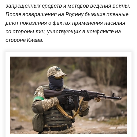
запрещённых средств и методов ведения войны.
После возвращения на Родину бывшие пленные
дают показания о фактах применения насилия
со стороны лиц, участвующих в конфликте на
стороне Киева.