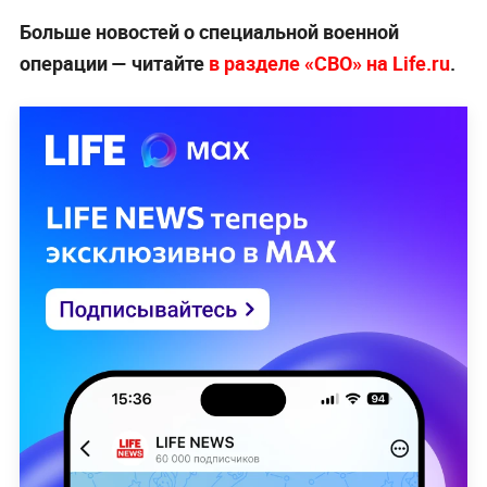
Больше новостей о специальной военной
операции — читайте
в разделе «СВО» на Life.ru
.