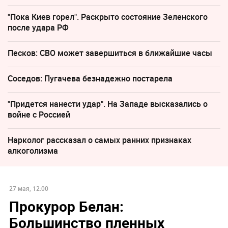
"Пока Киев горел". Раскрыто состояние Зеленского
после удара РФ
Песков: СВО может завершиться в ближайшие часы
Соседов: Пугачева безнадежно постарела
"Придется нанести удар". На Западе высказались о
войне с Россией
Нарколог рассказал о самых ранних признаках
алкоголизма
27 мая, 12:00
Прокурор Белан:
Большинство пленных