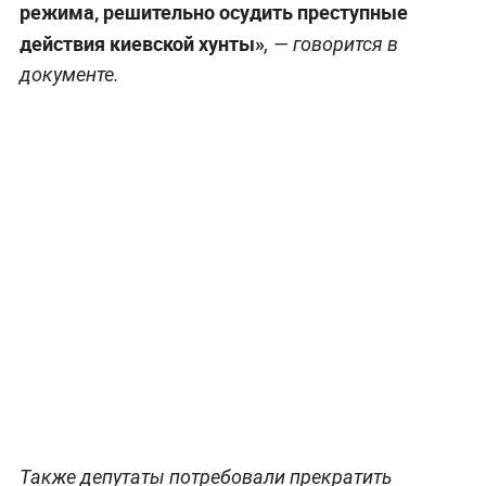
режима, решительно осудить преступные
действия киевской хунты»
, — говорится в
документе.
Также депутаты потребовали прекратить