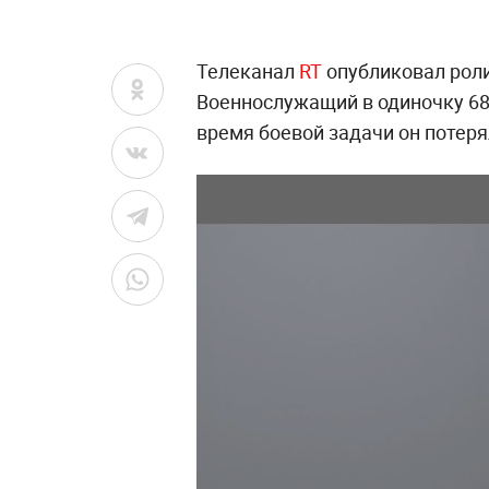
Телеканал
RT
опубликовал роли
Военнослужащий в одиночку 68
время боевой задачи он потеря