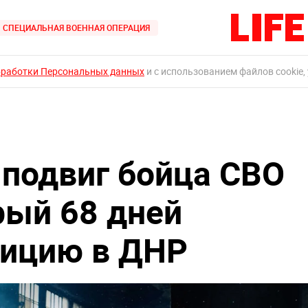
СПЕЦИАЛЬНАЯ ВОЕННАЯ ОПЕРАЦИЯ
бработки Персональных данных
и с использованием файлов cookie,
 подвиг бойца СВО
рый 68 дней
зицию в ДНР