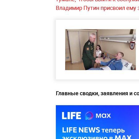
Владимир Путин присвоил ему 
Главные сводки, заявления и 