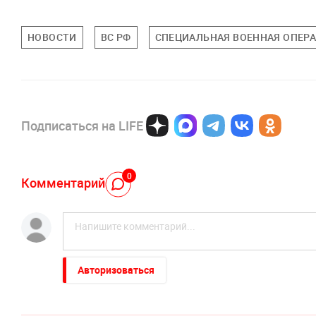
НОВОСТИ
ВС РФ
СПЕЦИАЛЬНАЯ ВОЕННАЯ ОПЕРА
Подписаться на LIFE
0
Комментарий
Авторизоваться