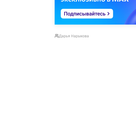
Дарья Нарыкова