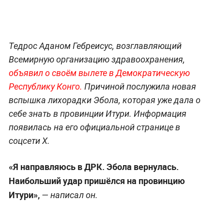
Тедрос Аданом Гебреисус, возглавляющий
Всемирную организацию здравоохранения,
объявил о своём вылете в Демократическую
Республику Конго.
Причиной послужила новая
вспышка лихорадки Эбола, которая уже дала о
себе знать в провинции Итури. Информация
появилась на его официальной странице в
соцсети Х.
«Я направляюсь в ДРК. Эбола вернулась.
Наибольший удар пришёлся на провинцию
Итури»,
— написал он.