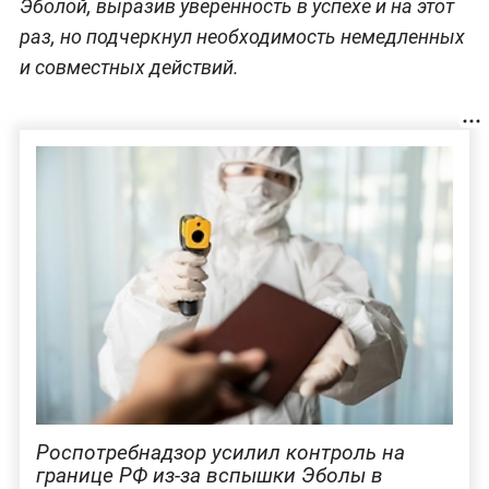
Эболой, выразив уверенность в успехе и на этот
раз, но подчеркнул необходимость немедленных
и совместных действий.
Роспотребнадзор усилил контроль на
границе РФ из-за вспышки Эболы в