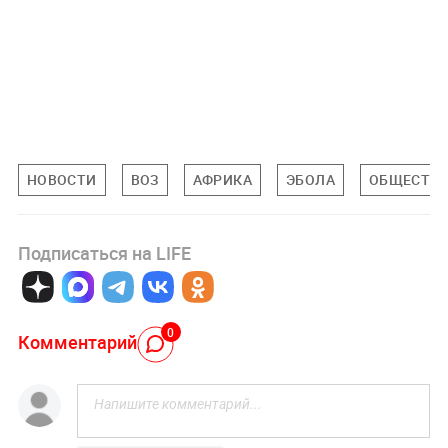
НОВОСТИ
ВОЗ
АФРИКА
ЭБОЛА
ОБЩЕСТВ
Подписаться на LIFE
0
Комментарий