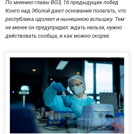
По мнению главы ВОЗ, 16 предыдущих побед
Конго над Эболой дают основания полагать, что
республика одолеет и нынешнюю вспышку. Тем
не менее он предупредил: ждать нельзя, нужно
действовать сообща, и как можно скорее.