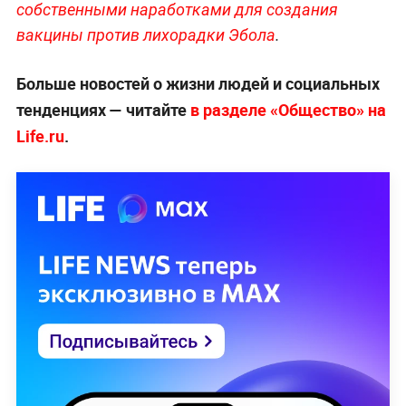
собственными наработками для создания
вакцины против лихорадки Эб
ола
.
Больше новостей о жизни людей и социальных
тенденциях — читайте
в разделе «Общество» на
Life.ru
.