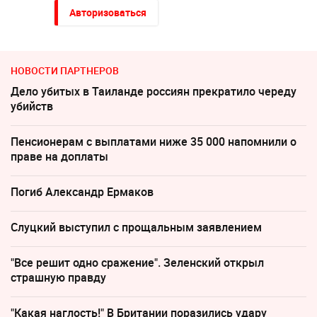
Авторизоваться
НОВОСТИ ПАРТНЕРОВ
Дело убитых в Таиланде россиян прекратило череду
убийств
Пенсионерам с выплатами ниже 35 000 напомнили о
праве на доплаты
Погиб Александр Ермаков
Слуцкий выступил с прощальным заявлением
"Все решит одно сражение". Зеленский открыл
страшную правду
"Какая наглость!" В Британии поразились удару