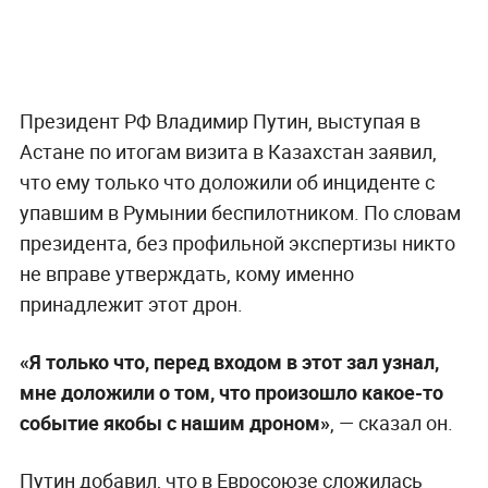
Президент РФ Владимир Путин, выступая в
Астане по итогам визита в Казахстан заявил,
что ему только что доложили об инциденте с
упавшим в Румынии беспилотником. По словам
президента, без профильной экспертизы никто
не вправе утверждать, кому именно
принадлежит этот дрон.
«Я только что, перед входом в этот зал узнал,
мне доложили о том, что произошло какое-то
событие якобы с нашим дроном»
, — сказал он.
Путин добавил, что в Евросоюзе сложилась