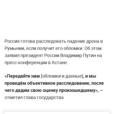
Россия готова расследовать падение дрона в
Румынии, если получит его обломки. Об этом
заявил президент России Владимир Путин на
пресс-конференции в Астане.
«Передайте нам
[обломки и данные]
, и мы
проведём объективное расследование, после
чего дадим свою оценку произошедшему», –
отметил глава государства.