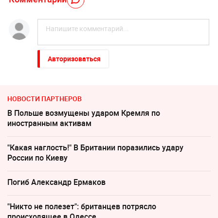
Авторизоваться
НОВОСТИ ПАРТНЕРОВ
В Польше возмущены ударом Кремля по
иностранным активам
"Какая наглость!" В Британии поразились удару
России по Киеву
Погиб Александр Ермаков
"Никто не полезет": британцев потрясло
происходящее в Одессе