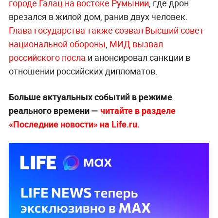
городе Галац на востоке Румынии
, где дрон
врезался в жилой дом, ранив двух человек.
Глава государства также созвал Высший совет
национальной обороны
,
МИД вызвал
российского посла
и анонсировал санкции в
отношении российских дипломатов.
Больше актуальных событий в режиме
реального времени —
читайте в разделе
«Последние новости» на Life.ru.