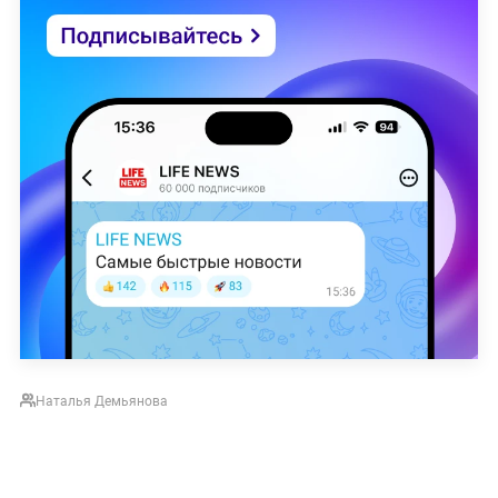
Наталья Демьянова