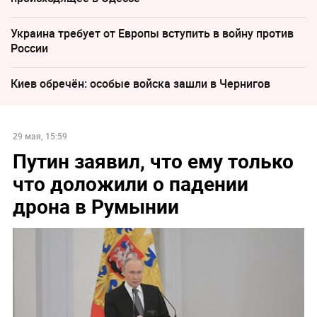
Украина требует от Европы вступить в войну против
России
Киев обречён: особые войска зашли в Чернигов
29 мая, 15:59
Путин заявил, что ему только
что доложили о падении
дрона в Румынии