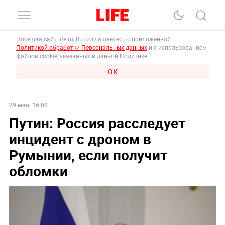
Посещая сайт life.ru, Вы соглашаетесь с приложенной
Политикой обработки Персональных данных
и с использованием
файлов cookie, указанных в данной Политике.
ОК
29 мая, 16:00
Путин: Россия расследует
инцидент с дроном в
Румынии, если получит
обломки