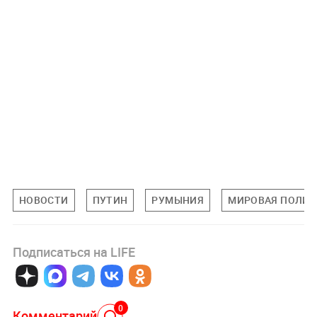
НОВОСТИ
ПУТИН
РУМЫНИЯ
МИРОВАЯ ПОЛИТ
Подписаться на LIFE
0
Комментарий