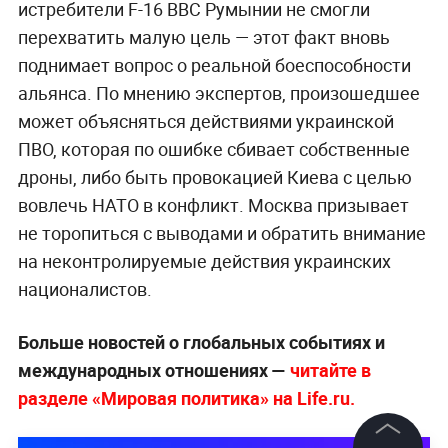
истребители F-16 ВВС Румынии не смогли
перехватить малую цель — этот факт вновь
поднимает вопрос о реальной боеспособности
альянса. По мнению экспертов, произошедшее
может объясняться действиями украинской
ПВО, которая по ошибке сбивает собственные
дроны, либо быть провокацией Киева с целью
вовлечь НАТО в конфликт. Москва призывает
не торопиться с выводами и обратить внимание
на неконтролируемые действия украинских
националистов.
Больше новостей о глобальных событиях и
международных отношениях —
читайте в
разделе «Мировая политика» на Life.ru.