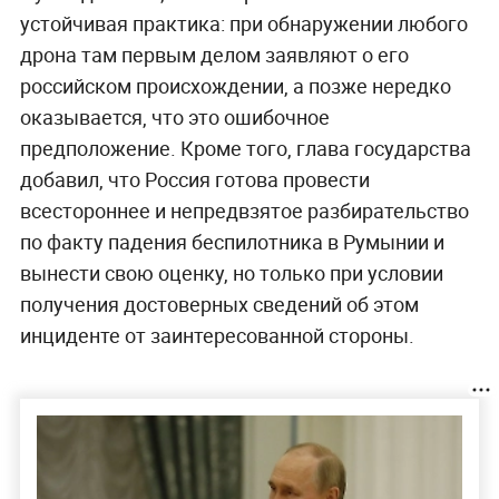
устойчивая практика: при обнаружении любого
дрона там первым делом заявляют о его
российском происхождении, а позже нередко
оказывается, что это ошибочное
предположение. Кроме того, глава государства
добавил, что Россия готова провести
всестороннее и непредвзятое разбирательство
по факту падения беспилотника в Румынии и
вынести свою оценку, но только при условии
получения достоверных сведений об этом
инциденте от заинтересованной стороны.