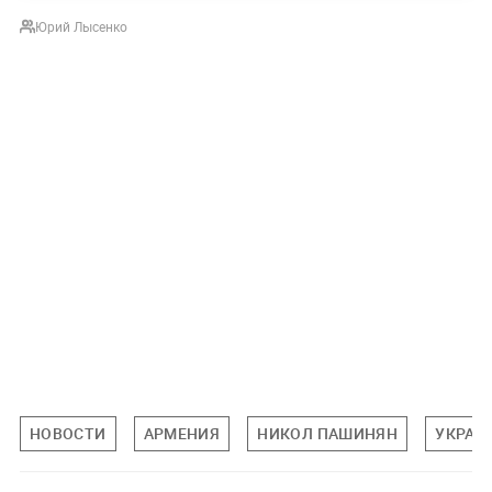
Юрий Лысенко
НОВОСТИ
АРМЕНИЯ
НИКОЛ ПАШИНЯН
УКРАИ