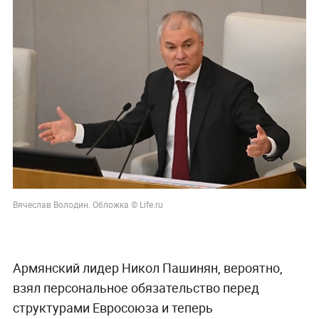
Вячеслав Володин. Обложка © Life.ru
Армянский лидер Никол Пашинян, вероятно,
взял персональное обязательство перед
структурами Евросоюза и теперь