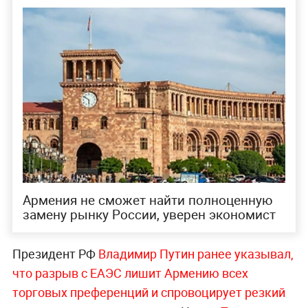
Армения не сможет найти полноценную
замену рынку России, уверен экономист
Президент РФ
Владимир Путин ранее указывал,
что разрыв с ЕАЭС лишит Армению всех
торговых преференций и спровоцирует резкий