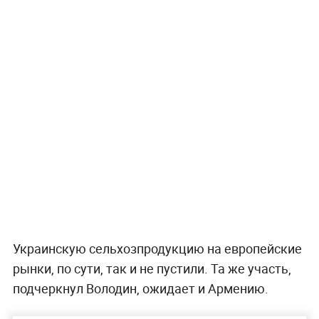
Украинскую сельхозпродукцию на европейские
рынки, по сути, так и не пустили. Та же участь,
подчеркнул Володин, ожидает и Армению.