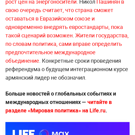
рост цен на энергоносители
. Никол
Пашинян в
свою очередь считает, что страна сможет
оставаться в Евразийском союзе и
одновременно внедрять евростандарты, пока
такой сценарий возможен
.
Жители государства,
по словам политика, сами вправе определить
предпочтительное международное
объединение
. Конкретные сроки проведения
референдума о будущем интеграционном курсе
армянский лидер не обозначил.
Больше новостей о глобальных событиях и
международных отношениях —
читайте в
разделе «Мировая политика» на Life.ru
.