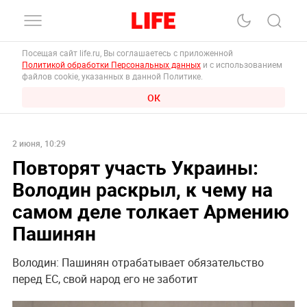
Посещая сайт life.ru, Вы соглашаетесь с приложенной
Политикой обработки Персональных данных
и с использованием
файлов cookie, указанных в данной Политике.
ОК
2 июня, 10:29
Повторят участь Украины:
Володин раскрыл, к чему на
самом деле толкает Армению
Пашинян
Володин: Пашинян отрабатывает обязательство
перед ЕС, свой народ его не заботит