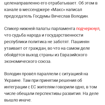
целенаправленно его отрабатывает. Об этом в
канале в мессенджере «Макс» написал
председатель Госдумы Вячеслав Володин.
Спикер нижней палаты парламента
подчеркнул
,
что судьба народа и государственности
республики политика не заботят. Пашинян
утаивает от граждан, во что на самом деле
обойдётся выход страны из Евразийского
экономического союза.
Володин провёл параллели с ситуацией на
Украине. Там при принятии решения об
интеграции с ЕС жителям говорили одно, в том
числе обещали перспективы развития. На деле
вышло иначе.