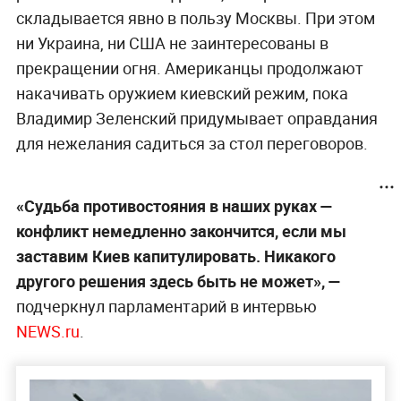
складывается явно в пользу Москвы. При этом
ни Украина, ни США не заинтересованы в
прекращении огня. Американцы продолжают
накачивать оружием киевский режим, пока
Владимир Зеленский придумывает оправдания
для нежелания садиться за стол переговоров.
«Судьба противостояния в наших руках —
конфликт немедленно закончится, если мы
заставим Киев капитулировать. Никакого
другого решения здесь быть не может», —
подчеркнул парламентарий в интервью
NEWS.ru
.