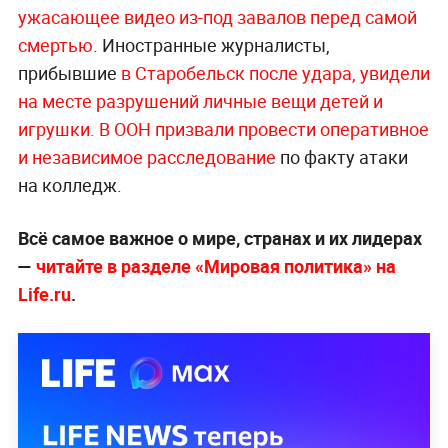
ужасающее видео из-под завалов перед самой
смертью
. Иностранные журналисты,
прибывшие
в Старобельск после удара, увидели
на месте разрушений личные вещи детей и
игрушки.
В ООН призвали провести оперативное
и независимое расследование
по факту атаки
на колледж.
Всё самое важное о мире, странах и их лидерах
—
читайте в разделе «Мировая политика» на
Life.ru
.