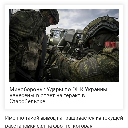
Минобороны: Удары по ОПК Украины
нанесены в ответ на теракт в
Старобельске
Именно такой вывод напрашивается из текущей
расстановки сил на фронте, которая