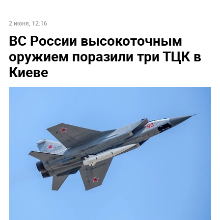
2 июня, 12:16
ВС России высокоточным
оружием поразили три ТЦК в
Киеве