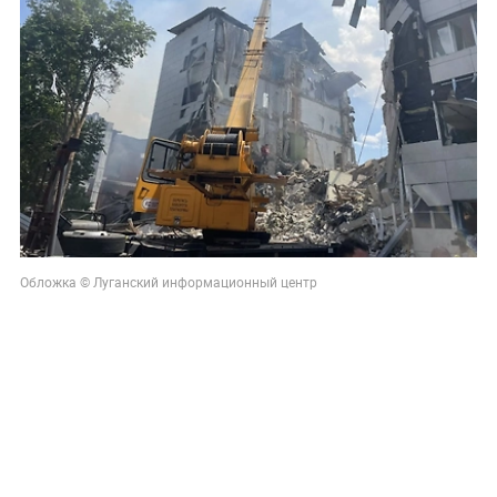
Обложка © Луганский информационный центр