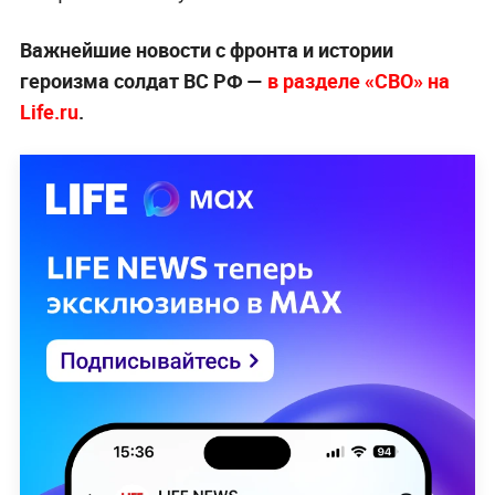
Важнейшие новости с фронта и истории
героизма солдат ВС РФ —
в разделе «СВО» на
Life.ru
.