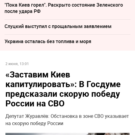
"Пока Киев горел". Раскрыто состояние Зеленского
после удара РФ
Слуцкий выступил с прощальным заявлением
Украина осталась без топлива и моря
2 июня, 13:01
«Заставим Киев
капитулировать»: В Госдуме
предсказали скорую победу
России на СВО
Депутат Журавлёв: Обстановка в зоне СВО указывает
на скорую победу России