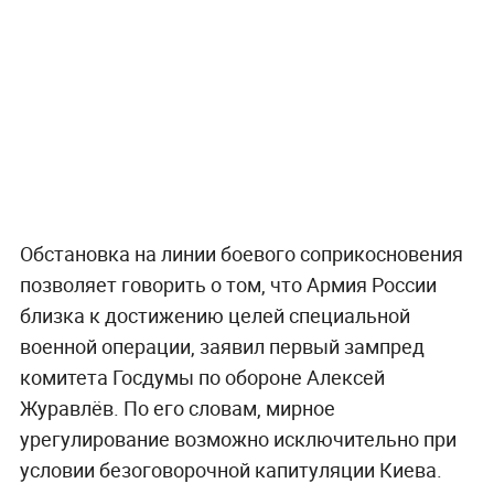
Обстановка на линии боевого соприкосновения
позволяет говорить о том, что Армия России
близка к достижению целей специальной
военной операции, заявил первый зампред
комитета Госдумы по обороне Алексей
Журавлёв. По его словам, мирное
урегулирование возможно исключительно при
условии безоговорочной капитуляции Киева.