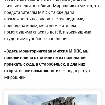
личные вещи погибших. Мирошник отметил, что
представителям МККК также дали
возможность поговорить с очевидцами,
преподавателем, местным жителем,
помогавшими спасать детей, и выжившими
студентами учебного заведения.
«Здесь мониторинговая миссия МККК, мы
положительно ответили на их пожелания
приехать сюда, в Старобельск, и для них
открыты все возможности»,
— подчеркнул
Мирошник.