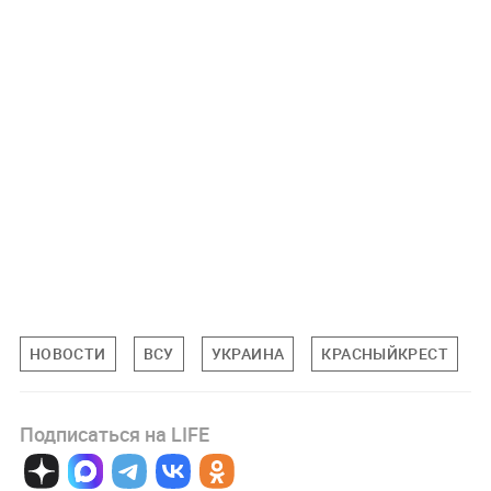
НОВОСТИ
ВСУ
УКРАИНА
КРАСНЫЙКРЕСТ
Подписаться на LIFE