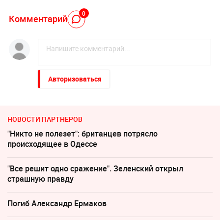
0
Комментарий
Авторизоваться
НОВОСТИ ПАРТНЕРОВ
"Никто не полезет": британцев потрясло
происходящее в Одессе
"Все решит одно сражение". Зеленский открыл
страшную правду
Погиб Александр Ермаков