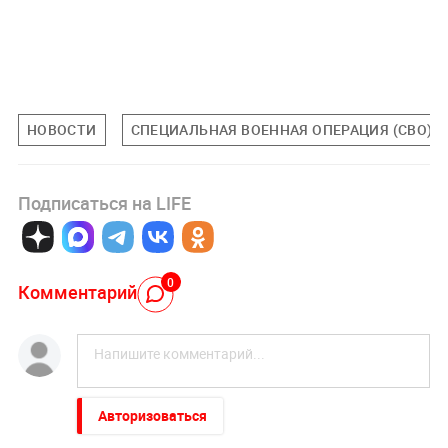
НОВОСТИ
СПЕЦИАЛЬНАЯ ВОЕННАЯ ОПЕРАЦИЯ (СВО)
Подписаться на LIFE
0
Комментарий
Авторизоваться