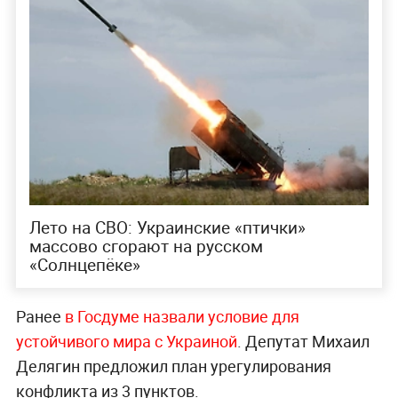
Лето на СВО: Украинские «птички»
массово сгорают на русском
«Солнцепёке»
Ранее
в Госдуме назвали условие для
устойчивого мира с Украиной
. Депутат Михаил
Делягин предложил план урегулирования
конфликта из 3 пунктов.