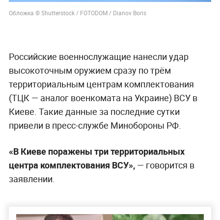
Обложка © Shutterstock / FOTODOM / Dianov Boris
Российские военнослужащие нанесли удар
высокоточным оружием сразу по трём