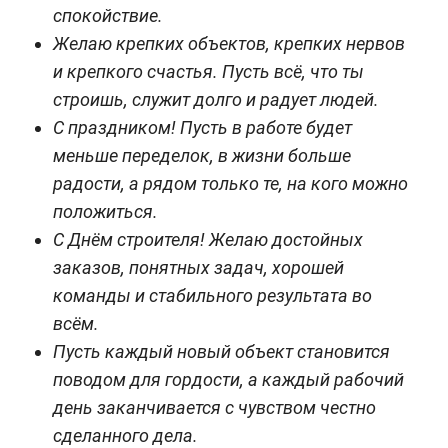
спокойствие.
Желаю крепких объектов, крепких нервов
и крепкого счастья. Пусть всё, что ты
строишь, служит долго и радует людей.
С праздником! Пусть в работе будет
меньше переделок, в жизни больше
радости, а рядом только те, на кого можно
положиться.
С Днём строителя! Желаю достойных
заказов, понятных задач, хорошей
команды и стабильного результата во
всём.
Пусть каждый новый объект становится
поводом для гордости, а каждый рабочий
день заканчивается с чувством честно
сделанного дела.