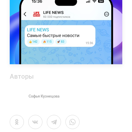
Авторы
Софья Кузнецова