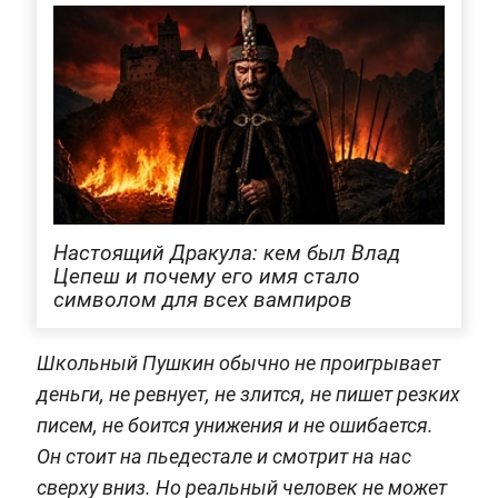
Настоящий Дракула: кем был Влад
Цепеш и почему его имя стало
символом для всех вампиров
Школьный Пушкин обычно не проигрывает
деньги, не ревнует, не злится, не пишет резких
писем, не боится унижения и не ошибается.
Он стоит на пьедестале и смотрит на нас
сверху вниз. Но реальный человек не может