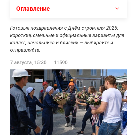
Оглавление
Готовые поздравления с Днём строителя 2026:
короткие, смешные и официальные варианты для
коллег, начальника и близких — выбирайте и
отправляйте.
7 августа, 15:30
11590