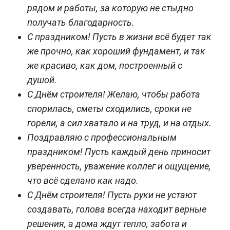
рядом и работы, за которую не стыдно
получать благодарность.
С праздником! Пусть в жизни всё будет так
же прочно, как хороший фундамент, и так
же красиво, как дом, построенный с
душой.
С Днём строителя! Желаю, чтобы работа
спорилась, сметы сходились, сроки не
горели, а сил хватало и на труд, и на отдых.
Поздравляю с профессиональным
праздником! Пусть каждый день приносит
уверенность, уважение коллег и ощущение,
что всё сделано как надо.
С Днём строителя! Пусть руки не устают
создавать, голова всегда находит верные
решения, а дома ждут тепло, забота и