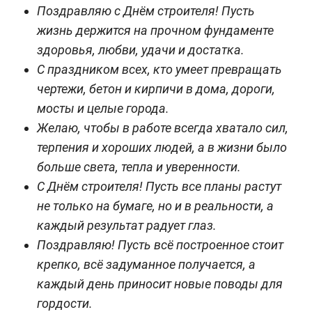
Поздравляю с Днём строителя! Пусть
жизнь держится на прочном фундаменте
здоровья, любви, удачи и достатка.
С праздником всех, кто умеет превращать
чертежи, бетон и кирпичи в дома, дороги,
мосты и целые города.
Желаю, чтобы в работе всегда хватало сил,
терпения и хороших людей, а в жизни было
больше света, тепла и уверенности.
С Днём строителя! Пусть все планы растут
не только на бумаге, но и в реальности, а
каждый результат радует глаз.
Поздравляю! Пусть всё построенное стоит
крепко, всё задуманное получается, а
каждый день приносит новые поводы для
гордости.