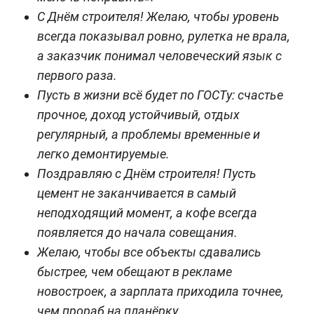
С Днём строителя! Желаю, чтобы уровень
всегда показывал ровно, рулетка не врала,
а заказчик понимал человеческий язык с
первого раза.
Пусть в жизни всё будет по ГОСТу: счастье
прочное, доход устойчивый, отдых
регулярный, а проблемы временные и
легко демонтируемые.
Поздравляю с Днём строителя! Пусть
цемент не заканчивается в самый
неподходящий момент, а кофе всегда
появляется до начала совещания.
Желаю, чтобы все объекты сдавались
быстрее, чем обещают в рекламе
новостроек, а зарплата приходила точнее,
чем прораб на планёрку.