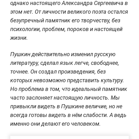
однако настоящего Александра Сергеевича в
этом нет. От личности великого поэта остался
безупречный памятник его творчеству, без
психологии, проблем, пороков и настоящей
жизни.
Пушкин действительно изменил русскую
литературу, сделал язык легче, свободнее,
точнее. Он создал произведения, без
которых невозможно представить культуру.
Но проблема в том, что идеальный памятник
часто заслоняет настоящую личность. Мы
привыкли видеть в Пушкине величие, но не
всегда готовы видеть в нём слабости. А ведь
именно они делают его человеком.