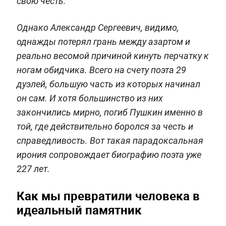
свою честь.
Однако Александр Сергеевич, видимо,
однажды потерял грань между азартом и
реально весомой причиной кинуть перчатку к
ногам обидчика. Всего на счету поэта 29
дуэлей, большую часть из которых начинал
он сам. И хотя большинство из них
закончились мирно, погиб Пушкин именно в
той, где действительно боролся за честь и
справедливость. Вот такая парадоксальная
ирония сопровождает биографию поэта уже
227 лет.
Как мы превратили человека в
идеальный памятник