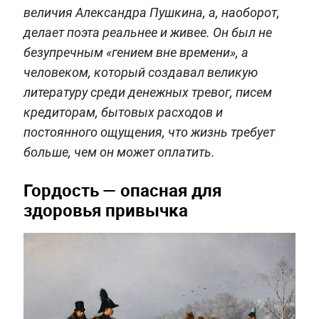
величия Александра Пушкина, а, наоборот,
делает поэта реальнее и живее. Он был не
безупречным «гением вне времени», а
человеком, который создавал великую
литературу среди денежных тревог, писем
кредиторам, бытовых расходов и
постоянного ощущения, что жизнь требует
больше, чем он может оплатить.
Гордость — опасная для
здоровья привычка