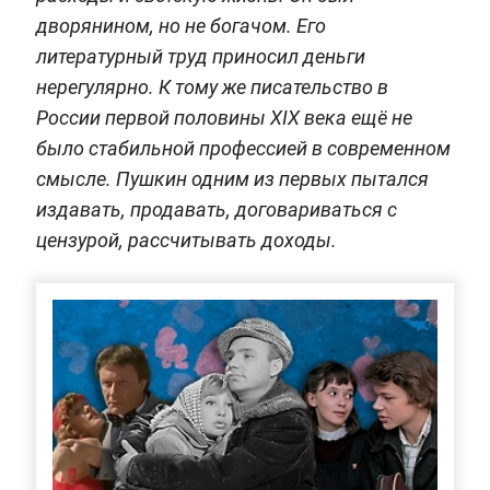
дворянином, но не богачом. Его
литературный труд приносил деньги
нерегулярно. К тому же писательство в
России первой половины XIX века ещё не
было стабильной профессией в современном
смысле. Пушкин одним из первых пытался
издавать, продавать, договариваться с
цензурой, рассчитывать доходы.