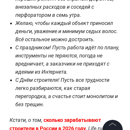
внезапных расходов и соседей с
перфоратором в семь утра.
Желаю, чтобы каждый объект приносил
деньги, уважение и минимум седых волос.
Всё остальное можно достроить.
С праздником! Пусть работа идёт по плану,
инструменты не теряются, погода не
вредничает, а заказчики не приходят с
идеями из Интернета.
С Днём строителя! Пусть все трудности
легко разбираются, как старая
перегородка, а счастье стоит монолитом и
без трещин.
сколько зарабатывают
Кстати, о том,
строители в России в 2026 году
, Life.ru