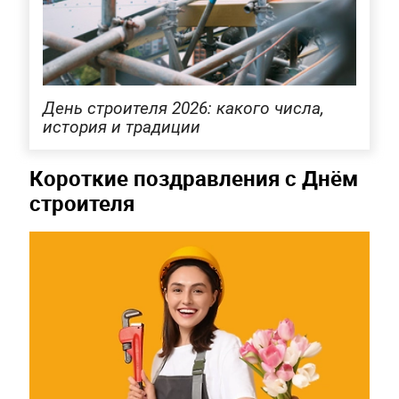
День строителя 2026: какого числа,
история и традиции
Короткие поздравления с Днём
строителя