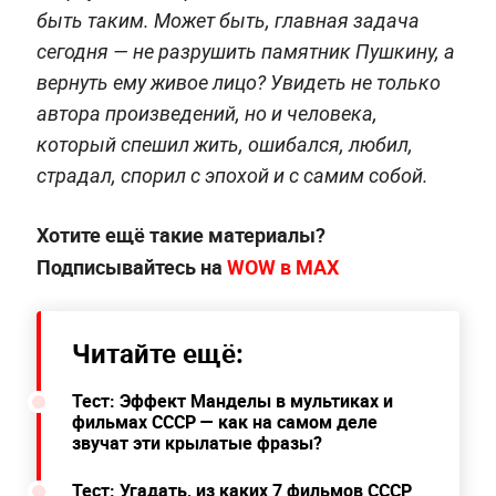
быть таким. Может быть, главная задача
сегодня — не разрушить памятник Пушкину, а
вернуть ему живое лицо? Увидеть не только
автора произведений, но и человека,
который спешил жить, ошибался, любил,
страдал, спорил с эпохой и с самим собой.
Хотите ещё такие материалы?
Подписывайтесь на
WOW в МАХ
Читайте ещё:
Тест: Эффект Манделы в мультиках и
фильмах СССР — как на самом деле
звучат эти крылатые фразы?
Тест: Угадать, из каких 7 фильмов СССР