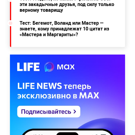
эти закадычные друзья, под силу только
верному товарищу
Тест: Бегемот, Воланд или Мастер —
знаете, кому принадлежат 10 цитат из
«Мастера и Маргариты»?