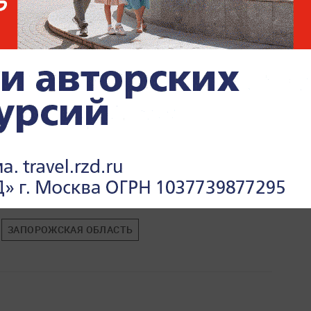
ЗАПОРОЖСКАЯ ОБЛАСТЬ