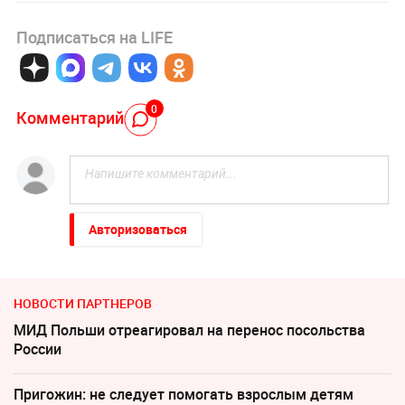
Подписаться на LIFE
0
Комментарий
Авторизоваться
НОВОСТИ ПАРТНЕРОВ
МИД Польши отреагировал на перенос посольства
России
Пригожин: не следует помогать взрослым детям