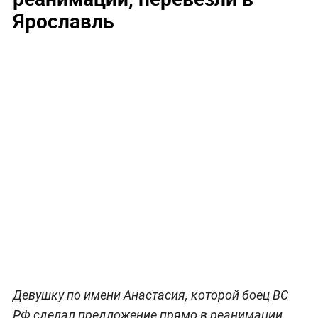
Ярославль
Девушку по имени Анастасия, которой боец ВС
РФ сделал предложение прямо в реанимации,