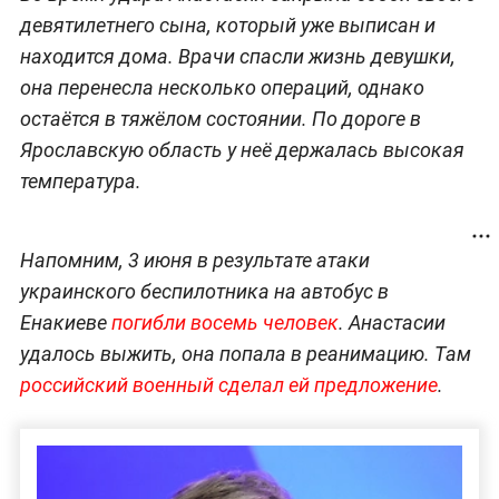
девятилетнего сына, который уже выписан и
находится дома. Врачи спасли жизнь девушки,
она перенесла несколько операций, однако
остаётся в тяжёлом состоянии. По дороге в
Ярославскую область у неё держалась высокая
температура.
Напомним, 3 июня в результате атаки
украинского беспилотника на автобус в
Енакиеве
погибли восемь человек
. Анастасии
удалось выжить, она попала в реанимацию. Там
российский военный сделал ей предложение
.