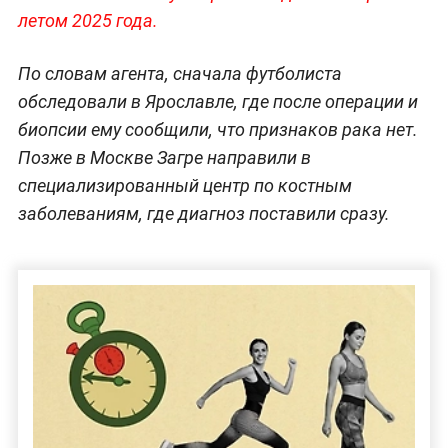
летом 2025 года.
По словам агента, сначала футболиста
обследовали в Ярославле, где после операции и
биопсии ему сообщили, что признаков рака нет.
Позже в Москве Загре направили в
специализированный центр по костным
заболеваниям, где диагноз поставили сразу.