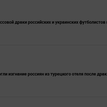
ссовой драки российских и украинских футболистов 
гли изгнание россиян из турецкого отеля после драк