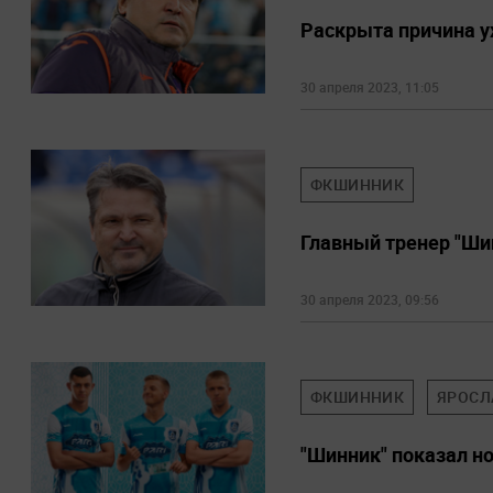
Раскрыта причина ух
30 апреля 2023, 11:05
ФКШИННИК
Главный тренер "Ши
30 апреля 2023, 09:56
ФКШИННИК
ЯРОСЛ
"Шинник" показал но