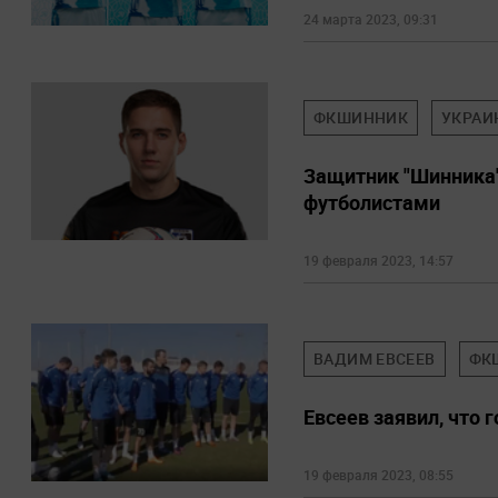
24 марта 2023, 09:31
ФКШИННИК
УКРАИ
Защитник "Шинника" 
футболистами
19 февраля 2023, 14:57
ВАДИМ ЕВСЕЕВ
ФК
Евсеев заявил, что 
19 февраля 2023, 08:55