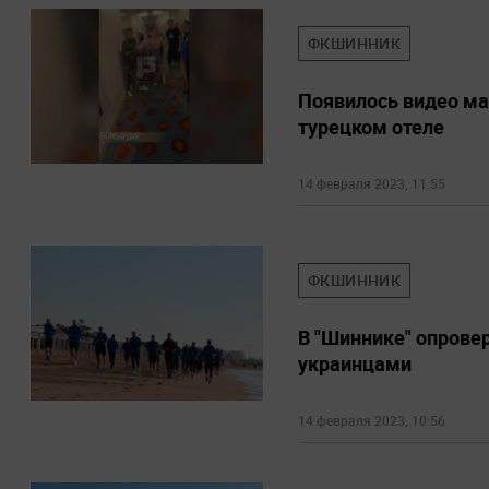
ФКШИННИК
Появилось видео ма
турецком отеле
14 февраля 2023, 11:55
ФКШИННИК
В "Шиннике" опровер
украинцами
14 февраля 2023, 10:56