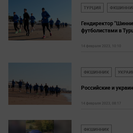
ТУРЦИЯ
ФКШИННИ
Гендиректор "Шинни
футболистами в Тур
14 февраля 2023, 10:10
ФКШИННИК
УКРАИ
Российские и украи
14 февраля 2023, 08:17
ФКШИННИК