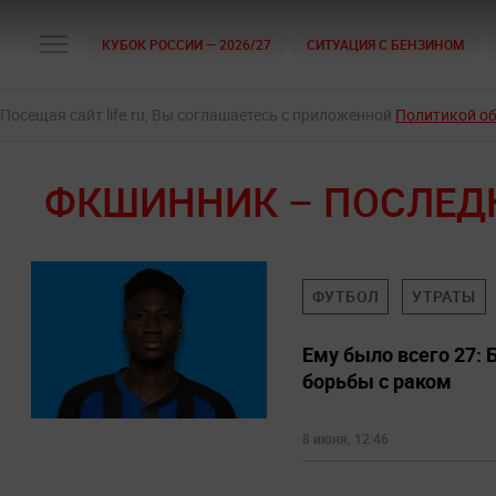
КУБОК РОССИИ — 2026/27
СИТУАЦИЯ С БЕНЗИНОМ
Посещая сайт life.ru, Вы соглашаетесь с приложенной
Политикой о
ФКШИННИК – ПОСЛЕД
ФУТБОЛ
УТРАТЫ
Ему было всего 27:
борьбы с раком
8 июня, 12:46