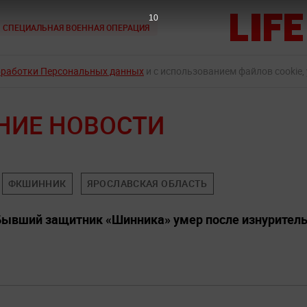
9
СПЕЦИАЛЬНАЯ ВОЕННАЯ ОПЕРАЦИЯ
бработки Персональных данных
и с использованием файлов cookie,
НИЕ НОВОСТИ
ФКШИННИК
ЯРОСЛАВСКАЯ ОБЛАСТЬ
 Бывший защитник «Шинника» умер после изнурител