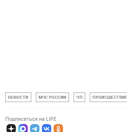
НОВОСТИ
МЧС РОССИИ
ЧП
ПРОИСШЕСТВИЯ
Подписаться на LIFE