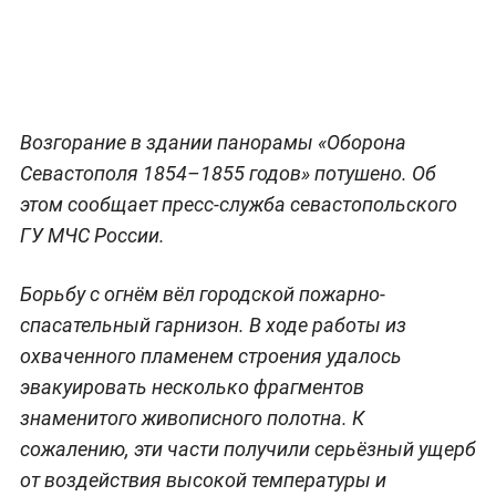
Возгорание в здании панорамы «Оборона
Севастополя 1854–1855 годов» потушено. Об
этом сообщает пресс-служба севастопольского
ГУ МЧС России.
Борьбу с огнём вёл городской пожарно-
спасательный гарнизон. В ходе работы из
охваченного пламенем строения удалось
эвакуировать несколько фрагментов
знаменитого живописного полотна. К
сожалению, эти части получили серьёзный ущерб
от воздействия высокой температуры и