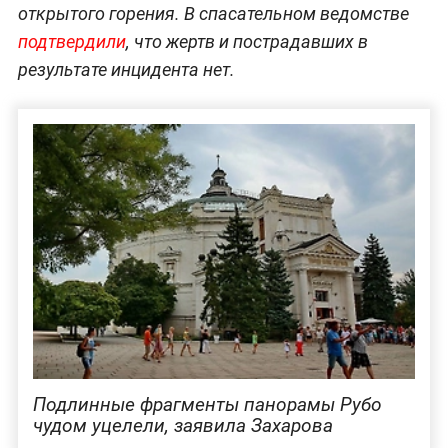
открытого горения. В спасательном ведомстве
подтвердили
, что жертв и пострадавших в
результате инцидента нет.
Подлинные фрагменты панорамы Рубо
чудом уцелели, заявила Захарова