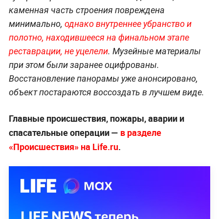
каменная часть строения повреждена
минимально,
однако внутреннее убранство и
полотно, находившееся на финальном этапе
реставрации, не уцелели
. Музейные материалы
при этом были заранее оцифрованы.
Восстановление панорамы уже анонсировано,
объект постараются воссоздать в лучшем виде.
Главные происшествия, пожары, аварии и
спасательные операции —
в разделе
«Происшествия» на Life.ru
.