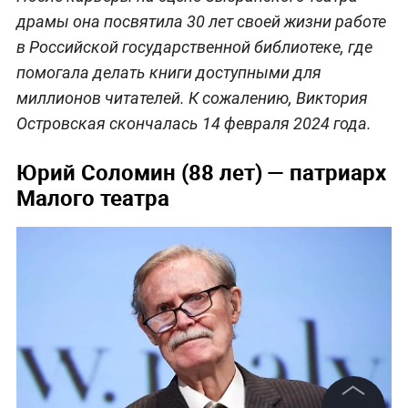
драмы она посвятила 30 лет своей жизни работе
в Российской государственной библиотеке, где
помогала делать книги доступными для
миллионов читателей. К сожалению, Виктория
Островская скончалась 14 февраля 2024 года.
Юрий Соломин (88 лет) — патриарх
Малого театра