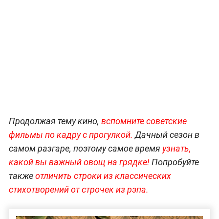
Продолжая тему кино,
вспомните советские
фильмы по кадру с прогулкой.
Дачный сезон в
самом разгаре, поэтому самое время
узнать,
какой вы важный овощ на грядке!
Попробуйте
также
отличить строки из классических
стихотворений от строчек из рэпа.