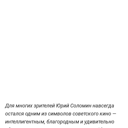
Для многих зрителей Юрий Соломин навсегда
остался одним из символов советского кино —
интеллигентным, благородным и удивительно