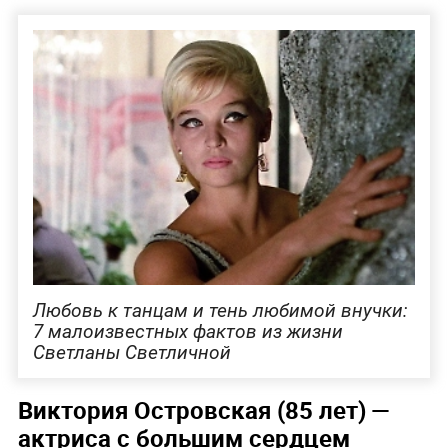
Любовь к танцам и тень любимой внучки:
7 малоизвестных фактов из жизни
Светланы Светличной
Виктория Островская (85 лет) —
актриса с большим сердцем