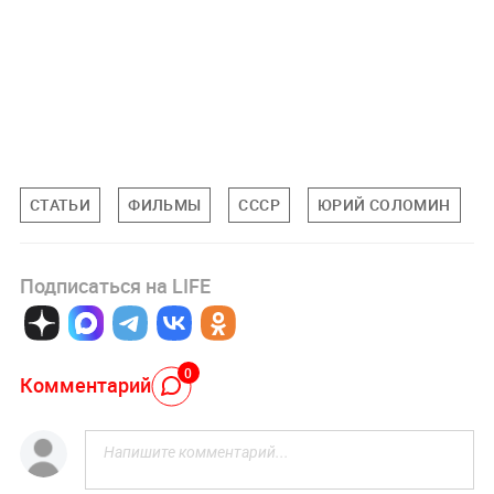
СТАТЬИ
ФИЛЬМЫ
СССР
ЮРИЙ СОЛОМИН
Подписаться на LIFE
0
Комментарий