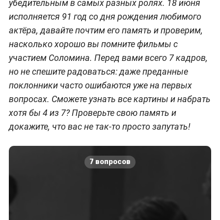
убедительным в самых разных ролях. 18 июня
исполняется 91 год со дня рождения любимого
актёра, давайте почтим его память и проверим,
насколько хорошо вы помните фильмы с
участием Соломина. Перед вами всего 7 кадров,
но не спешите радоваться: даже преданные
поклонники часто ошибаются уже на первых
вопросах. Сможете узнать все картины и набрать
хотя бы 4 из 7? Проверьте свою память и
докажите, что вас не так-то просто запутать!