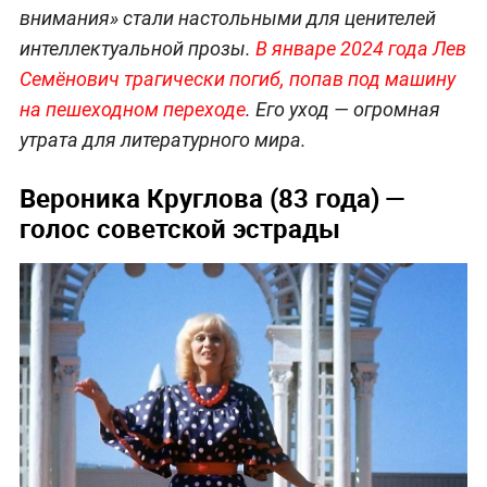
внимания» стали настольными для ценителей
интеллектуальной прозы.
В январе 2024 года Лев
Семёнович трагически погиб, попав под машину
на пешеходном переходе
. Его уход — огромная
утрата для литературного мира.
Вероника Круглова (83 года) —
голос советской эстрады