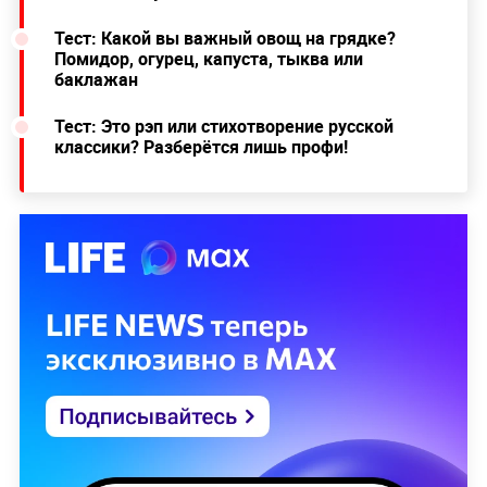
Тест: Какой вы важный овощ на грядке?
Помидор, огурец, капуста, тыква или
баклажан
Тест: Это рэп или стихотворение русской
классики? Разберётся лишь профи!