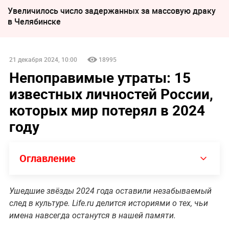
Увеличилось число задержанных за массовую драку
в Челябинске
21 декабря 2024, 10:00
18995
Непоправимые утраты: 15
известных личностей России,
которых мир потерял в 2024
году
Оглавление
Ушедшие звёзды 2024 года оставили незабываемый
след в культуре. Life.ru делится историями о тех, чьи
имена навсегда останутся в нашей памяти.