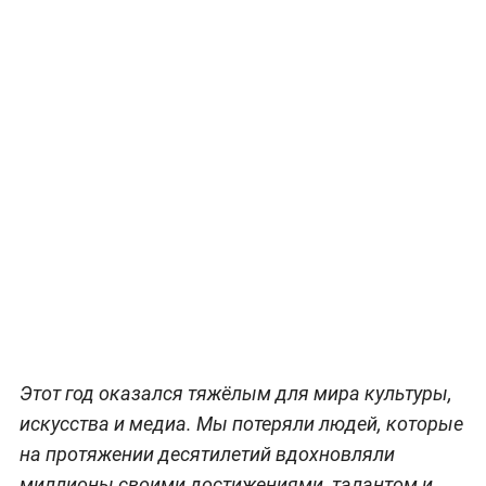
Этот год оказался тяжёлым для мира культуры,
искусства и медиа. Мы потеряли людей, которые
на протяжении десятилетий вдохновляли
миллионы своими достижениями, талантом и