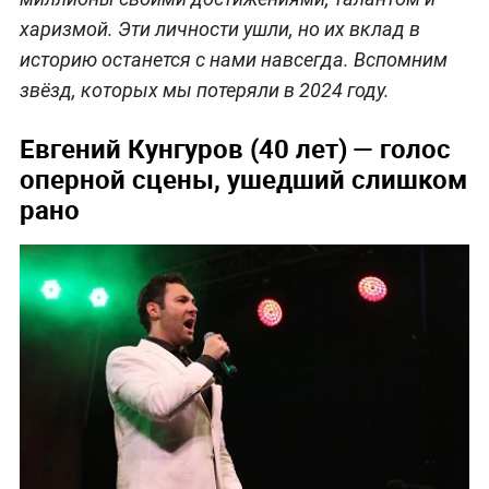
харизмой. Эти личности ушли, но их вклад в
историю останется с нами навсегда. Вспомним
звёзд, которых мы потеряли в 2024 году.
Евгений Кунгуров (40 лет) — голос
оперной сцены, ушедший слишком
рано