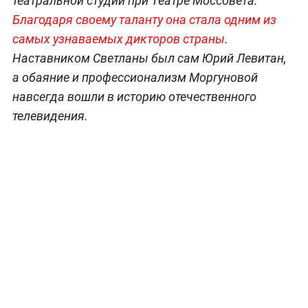
театральной студии при Театре Моссовета.
Благодаря своему таланту она стала одним из
самых узнаваемых дикторов страны
.
Наставником Светланы был сам Юрий Левитан,
а обаяние и профессионализм Моргуновой
навсегда вошли в историю отечественного
телевидения.