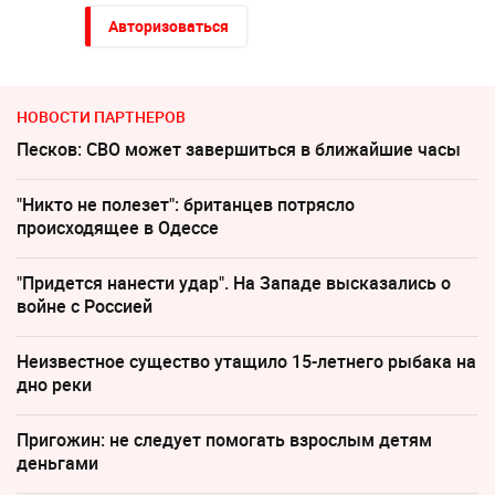
Авторизоваться
НОВОСТИ ПАРТНЕРОВ
Песков: СВО может завершиться в ближайшие часы
"Никто не полезет": британцев потрясло
происходящее в Одессе
"Придется нанести удар". На Западе высказались о
войне с Россией
Неизвестное существо утащило 15-летнего рыбака на
дно реки
Пригожин: не следует помогать взрослым детям
деньгами