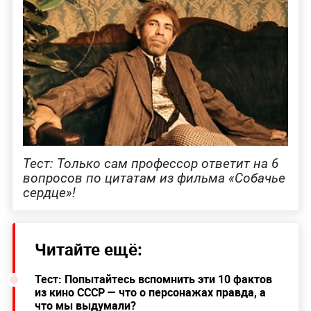
Тест: Только сам профессор ответит на 6
вопросов по цитатам из фильма «Собачье
сердце»!
Читайте ещё:
Тест: Попытайтесь вспомнить эти 10 фактов
из кино СССР — что о персонажах правда, а
что мы выдумали?