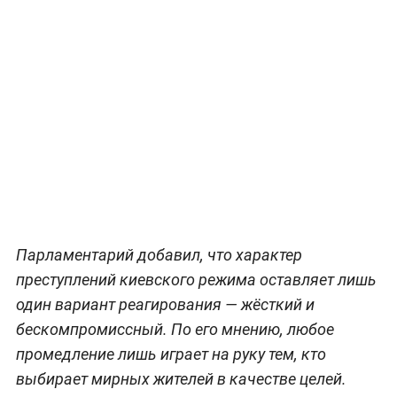
Парламентарий добавил, что характер
преступлений киевского режима оставляет лишь
один вариант реагирования — жёсткий и
бескомпромиссный. По его мнению, любое
промедление лишь играет на руку тем, кто
выбирает мирных жителей в качестве целей.