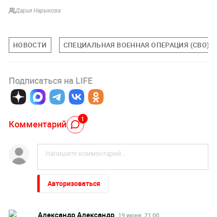
Дарья Нарыкова
НОВОСТИ
СПЕЦИАЛЬНАЯ ВОЕННАЯ ОПЕРАЦИЯ (СВО)
Подписаться на LIFE
1
Комментарий
Авторизоваться
Александр Александр
19 июня, 21:00