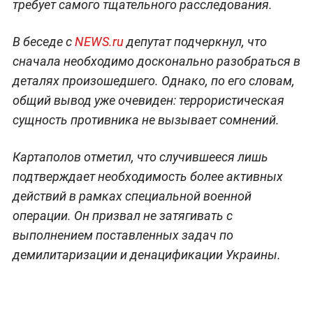
требует самого тщательного расследования.
В беседе с
NEWS.ru
депутат подчеркнул, что
сначала необходимо досконально разобраться в
деталях произошедшего. Однако, по его словам,
общий вывод уже очевиден: террористическая
сущность противника не вызывает сомнений.
Картаполов отметил, что случившееся лишь
подтверждает необходимость более активных
действий в рамках специальной военной
операции. Он призвал не затягивать с
выполнением поставленных задач по
демилитаризации и денацификации Украины.