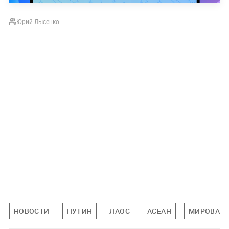
Юрий Лысенко
НОВОСТИ
ПУТИН
ЛАОС
АСЕАН
МИРОВАЯ 