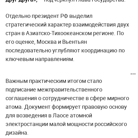
Отдельно президент РФ выделил
стратегический характер взаимодействия двух
стран в Азиатско-Тихоокеанском регионе. По
его оценке, Москва и Вьентьян
последовательно углубляют координацию по
ключевым направлениям.
Важным практическим итогом стало
подписание межправительственного
соглашения о сотрудничестве в сфере мирного
атома. Документ формирует правовую основу
для возведения в Лаосе атомной
электростанции малой мощности российского
дизайна.