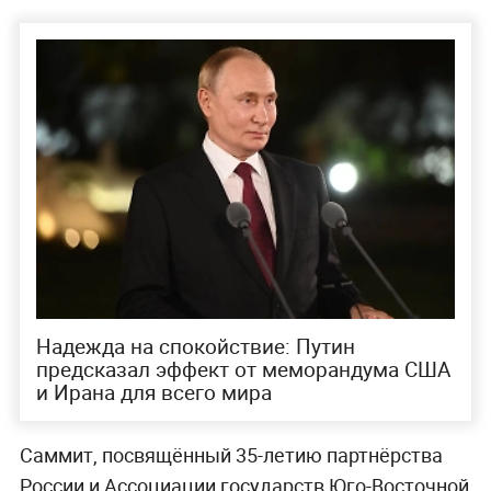
Надежда на спокойствие: Путин
предсказал эффект от меморандума США
и Ирана для всего мира
Саммит, посвящённый 35-летию партнёрства
России и Ассоциации государств Юго-Восточной