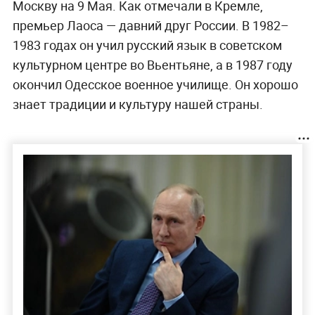
Москву на 9 Мая. Как отмечали в Кремле,
премьер Лаоса — давний друг России. В 1982–
1983 годах он учил русский язык в советском
культурном центре во Вьентьяне, а в 1987 году
окончил Одесское военное училище. Он хорошо
знает традиции и культуру нашей страны.