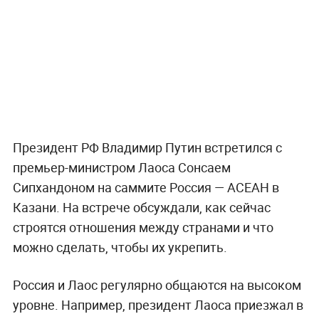
Президент РФ Владимир Путин встретился с
премьер-министром Лаоса Сонсаем
Сипхандоном на саммите Россия — АСЕАН в
Казани. На встрече обсуждали, как сейчас
строятся отношения между странами и что
можно сделать, чтобы их укрепить.
Россия и Лаос регулярно общаются на высоком
уровне. Например, президент Лаоса приезжал в