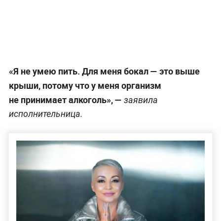
«Я не умею пить. Для меня бокал — это выше
крыши, потому что у меня организм
не принимает алкоголь», —
заявила
исполнительница.