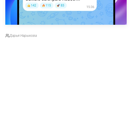
Дарья Нарыкова