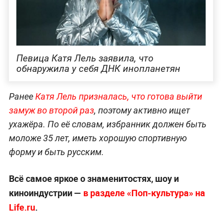
Певица Катя Лель заявила, что
обнаружила у себя ДНК инопланетян
Ранее
Катя Лель призналась, что готова выйти
замуж во второй раз
, поэтому активно ищет
ухажёра. По её словам, избранник должен быть
моложе 35 лет, иметь хорошую спортивную
форму и быть русским.
Всё самое яркое о знаменитостях, шоу и
киноиндустрии —
в разделе «Поп-культура» на
Life.ru
.