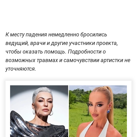
К месту падения немедленно бросились
ведущий, врачи и другие участники проекта,
чтобы оказать помощь. Подробности о
возможных травмах и самочувствии артистки не
уточняются.