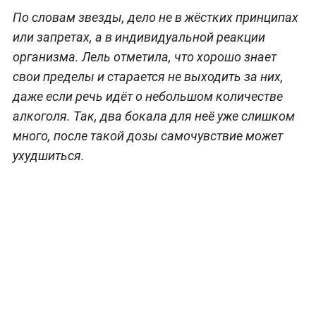
По словам звезды, дело не в жёстких принципах
или запретах, а в индивидуальной реакции
организма. Лель отметила, что хорошо знает
свои пределы и старается не выходить за них,
даже если речь идёт о небольшом количестве
алкоголя. Так, два бокала для неё уже слишком
много, после такой дозы самочувствие может
ухудшиться.