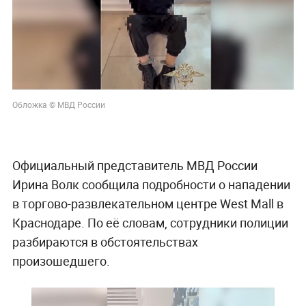
Обложка © МВД России
Официальный представитель МВД России
Ирина Волк сообщила подробности о нападении
в торгово-развлекательном центре West Mall в
Краснодаре. По её словам, сотрудники полиции
разбираются в обстоятельствах
произошедшего.