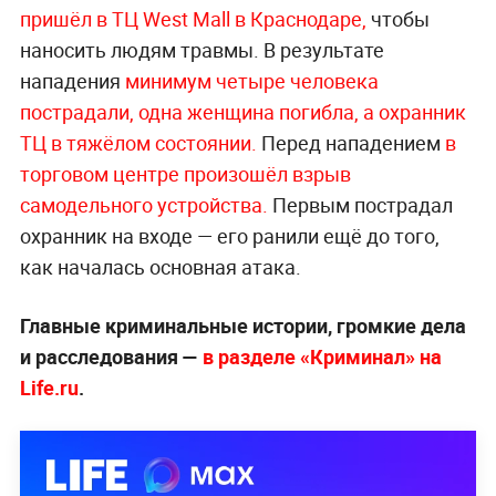
пришёл в ТЦ West Mall в Краснодаре,
чтобы
наносить людям травмы. В результате
нападения
минимум четыре человека
пострадали, одна женщина погибла, а охранник
ТЦ в тяжёлом состоянии.
Перед нападением
в
торговом центре произошёл взрыв
самодельного устройства.
Первым пострадал
охранник на входе — его ранили ещё до того,
как началась основная атака.
Главные криминальные истории, громкие дела
и расследования —
в разделе «Криминал» на
Life.ru
.