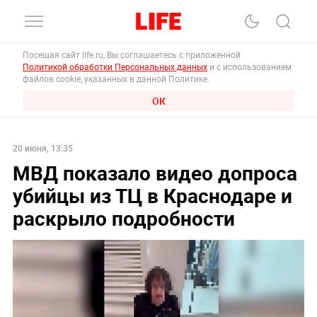
Посещая сайт life.ru, Вы соглашаетесь с приложенной
Политикой обработки Персональных данных
и с использованием
файлов cookie, указанных в данной Политике.
ОК
20 июня, 13:35
МВД показало видео допроса
убийцы из ТЦ в Краснодаре и
раскрыло подробности