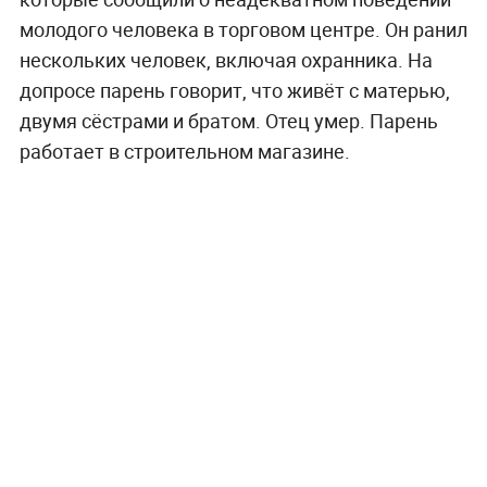
молодого человека в торговом центре. Он ранил
нескольких человек, включая охранника. На
допросе парень говорит, что живёт с матерью,
двумя сёстрами и братом. Отец умер. Парень
работает в строительном магазине.