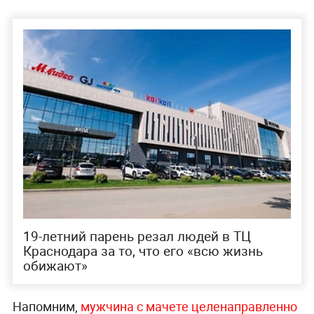
19-летний парень резал людей в ТЦ
Краснодара за то, что его «всю жизнь
обижают»
Напомним,
мужчина с мачете целенаправленно