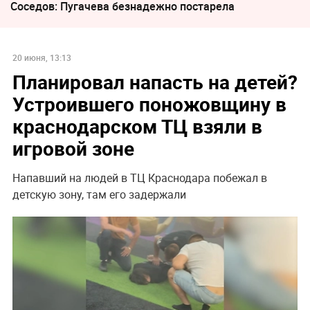
Соседов: Пугачева безнадежно постарела
20 июня, 13:13
Планировал напасть на детей?
Устроившего поножовщину в
краснодарском ТЦ взяли в
игровой зоне
Напавший на людей в ТЦ Краснодара побежал в
детскую зону, там его задержали