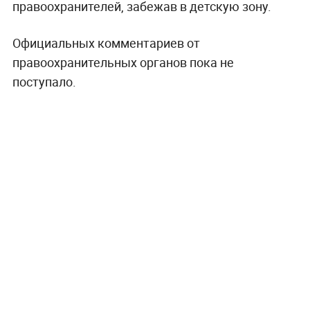
правоохранителей, забежав в детскую зону.
Официальных комментариев от
правоохранительных органов пока не
поступало.