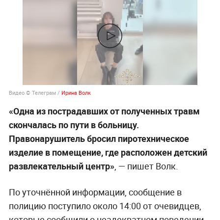
Видео © Телеграм /
Ирина Волк
«Одна из пострадавших от полученных травм
скончалась по пути в больницу.
Правонарушитель бросил пиротехническое
изделие в помещение, где расположен детский
развлекательный центр»
, — пишет Волк.
По уточнённой информации, сообщение в
полицию поступило около 14:00 от очевидцев,
которые сообщили о неадекватном поведении