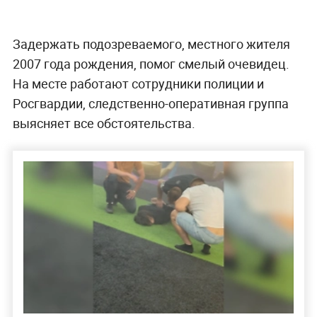
Задержать подозреваемого, местного жителя
2007 года рождения, помог смелый очевидец.
На месте работают сотрудники полиции и
Росгвардии, следственно-оперативная группа
выясняет все обстоятельства.