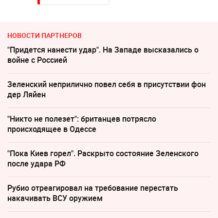
НОВОСТИ ПАРТНЕРОВ
"Придется нанести удар". На Западе высказались о
войне с Россией
Зеленский неприлично повел cебя в присутствии фон
дер Ляйен
"Никто не полезет": британцев потрясло
происходящее в Одессе
"Пока Киев горел". Раскрыто состояние Зеленского
после удара РФ
Рубио отреагировал на требование перестать
накачивать ВСУ оружием