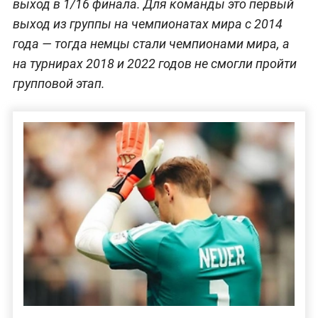
выход в 1/16 финала. Для команды это первый
выход из группы на чемпионатах мира с 2014
года — тогда немцы стали чемпионами мира, а
на турнирах 2018 и 2022 годов не смогли пройти
групповой этап.