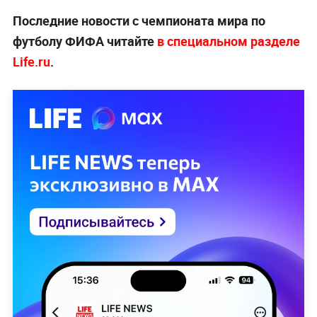
Последние новости с чемпионата мира по
футболу ФИФА читайте
в специальном разделе
Life.ru
.