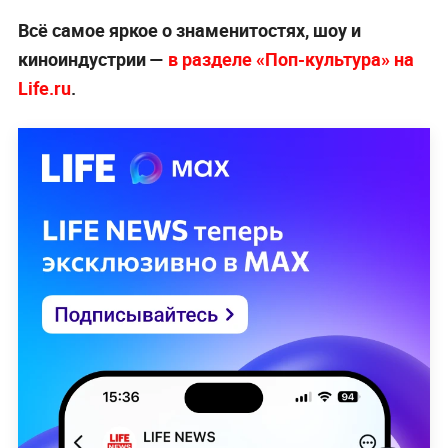
Всё самое яркое о знаменитостях, шоу и
киноиндустрии —
в разделе «Поп-культура» на
Life.ru
.