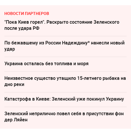
НОВОСТИ ПАРТНЕРОВ
"Пока Киев горел". Раскрыто состояние Зеленского
после удара РФ
По бежавшему из России Надеждину* нанесли новый
удар
Украина осталась без топлива и моря
Неизвестное существо утащило 15-летнего рыбака на
дно реки
Катастрофа в Киеве: Зеленский уже покинул Украину
Зеленский неприлично повел cебя в присутствии фон
дер Ляйен