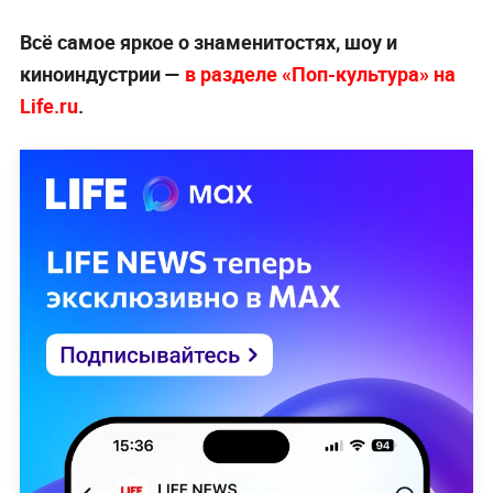
Всё самое яркое о знаменитостях, шоу и
киноиндустрии —
в разделе «Поп-культура» на
Life.ru
.