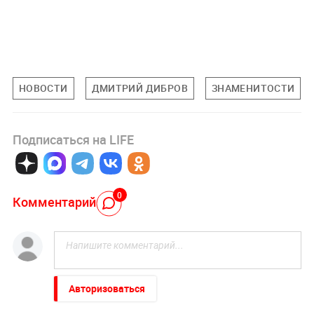
НОВОСТИ
ДМИТРИЙ ДИБРОВ
ЗНАМЕНИТОСТИ
Подписаться на LIFE
0
Комментарий
Авторизоваться