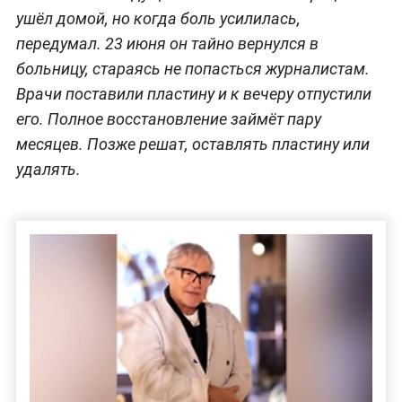
ушёл домой, но когда боль усилилась,
передумал. 23 июня он тайно вернулся в
больницу, стараясь не попасться журналистам.
Врачи поставили пластину и к вечеру отпустили
его. Полное восстановление займёт пару
месяцев. Позже решат, оставлять пластину или
удалять.