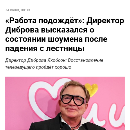
24 июня, 08:39
«Работа подождёт»: Директор
Диброва высказался о
состоянии шоумена после
падения с лестницы
Директор Диброва Якобсон: Восстановление
телеведущего пройдёт хорошо