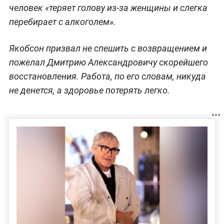
человек «теряет голову из-за женщины и слегка
перебирает с алкоголем».
Якобсон призвал не спешить с возвращением и
пожелал Дмитрию Александровичу скорейшего
восстановления. Работа, по его словам, никуда
не денется, а здоровье потерять легко.