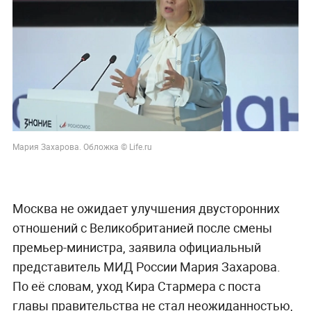
Мария Захарова. Обложка © Life.ru
Москва не ожидает улучшения двусторонних
отношений с Великобританией после смены
премьер-министра, заявила официальный
представитель МИД России Мария Захарова.
По её словам, уход Кира Стармера с поста
главы правительства не стал неожиданностью,