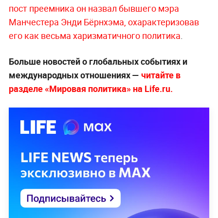
пост преемника он назвал бывшего мэра
Манчестера Энди Бёрнхэма, охарактеризовав
его как весьма харизматичного политика
.
Больше новостей о глобальных событиях и
международных отношениях —
читайте в
разделе «Мировая политика» на Life.ru.