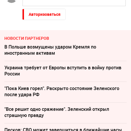
Авторизоваться
НОВОСТИ ПАРТНЕРОВ
В Польше возмущены ударом Кремля по
иностранным активам
Украина требует от Европы вступить в войну против
России
"Пока Киев горел". Раскрыто состояние Зеленского
после удара РФ
"Все решит одно сражение". Зеленский открыл
страшную правду
Песков: СВО может завершиться в ближайшие часы