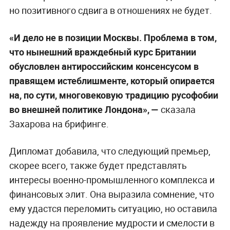
но позитивного сдвига в отношениях не будет.
«И дело не в позиции Москвы. Проблема в том,
что нынешний враждебный курс Британии
обусловлен антироссийским консенсусом в
правящем истеблишменте, который опирается
на, по сути, многовековую традицию русофобии
во внешней политике Лондона», —
сказала
Захарова на брифинге.
Дипломат добавила, что следующий премьер,
скорее всего, также будет представлять
интересы военно-промышленного комплекса и
финансовых элит. Она выразила сомнение, что
ему удастся переломить ситуацию, но оставила
надежду на проявление мудрости и смелости в