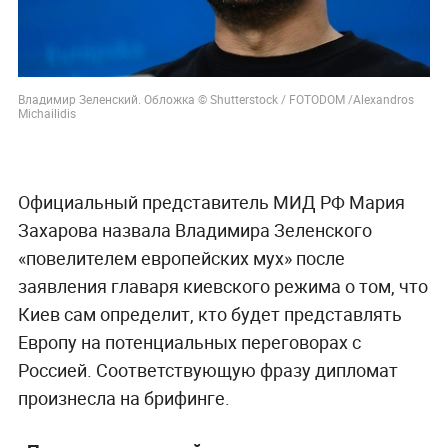
Владимир Зеленский. Обложка © Shutterstock / FOTODOM /Alexandros
Michailidis
Официальный представитель МИД РФ Мария
Захарова назвала Владимира Зеленского
«повелителем европейских мух» после
заявления главаря киевского режима о том, что
Киев сам определит, кто будет представлять
Европу на потенциальных переговорах с
Россией. Соответствующую фразу дипломат
произнесла на брифинге.