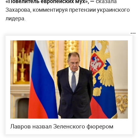
«Повелитель европейских мух», —
сказала
Захарова, комментируя претензии украинского
лидера.
Лавров назвал Зеленского фюрером