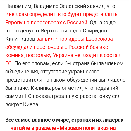
Напомним, Владимир Зеленский заявил, что
Киев сам определит, кто будет представлять
Европу на переговорах с Россией.
Однако до
этого депутат Верховной рады Спиридон
Килинкаров
заявил, что лидеры Евросоюза
обсуждали переговоры с Россией без экс-
комика, поскольку Украина не входит в состав
ЕС.
По его словам, если бы страна была членом
объединения, отсутствие украинского
представителя на таком обсуждении выглядело
бы иначе. Килинкаров отметил, что недавний
саммит ЕС показал реальную расстановку сил
вокруг Киева.
Всё самое важное о мире, странах и их лидерах
—
читайте в разделе «Мировая политика» на