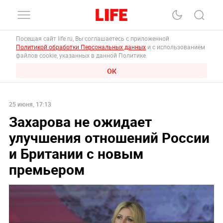
Посещая сайт life.ru, Вы соглашаетесь с приложенной
Политикой обработки Персональных данных
и с использованием
файлов cookie, указанных в данной Политике.
ОК
25 июня, 17:13
Захарова не ожидает
улучшения отношений России
и Британии с новым
премьером