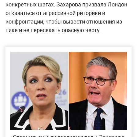
конкретных шагах. Захарова призвала Лондон
отказаться от агрессивной риторики и
конфронтации, чтобы вывести отношения из
пике и не пересекать опасную черту.