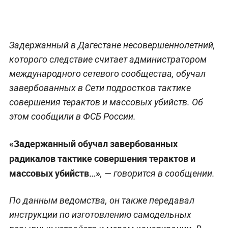
Задержанный в Дагестане несовершеннолетний,
которого следствие считает администратором
международного сетевого сообщества, обучал
завербованных в Сети подростков тактике
совершения терактов и массовых убийств. Об
этом сообщили в ФСБ России.
«Задержанный обучал завербованных
радикалов тактике совершения терактов и
массовых убийств…»
, — говорится в сообщении.
По данным ведомства, он также передавал
инструкции по изготовлению самодельных