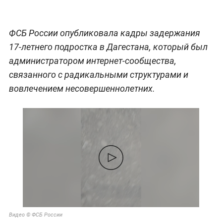
ФСБ России опубликовала кадры задержания
17-летнего подростка в Дагестана, который был
администратором интернет-сообщества,
связанного с радикальными структурами и
вовлечением несовершеннолетних.
Видео © ФСБ России