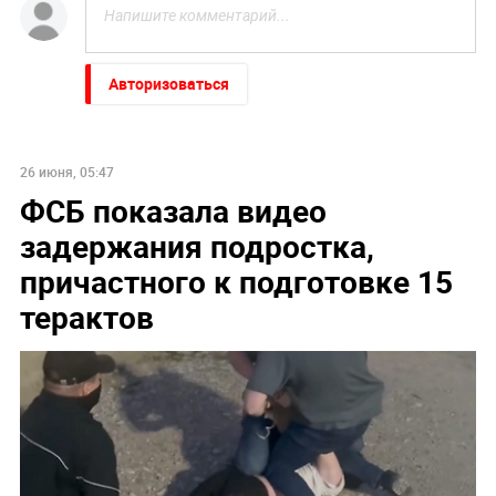
Авторизоваться
26 июня, 05:47
ФСБ показала видео
задержания подростка,
причастного к подготовке 15
терактов