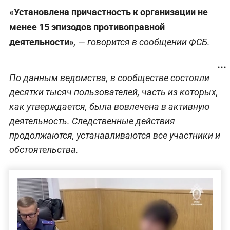
«Установлена причастность к организации не
менее 15 эпизодов противоправной
деятельности»
, — говорится в сообщении ФСБ.
По данным ведомства, в сообществе состояли
десятки тысяч пользователей, часть из которых,
как утверждается, была вовлечена в активную
деятельность. Следственные действия
продолжаются, устанавливаются все участники и
обстоятельства.