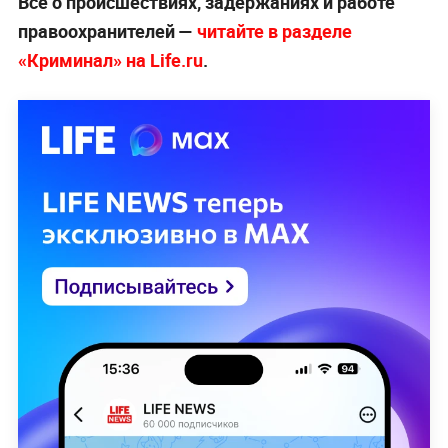
Всё о происшествиях, задержаниях и работе
правоохранителей —
читайте в разделе
«Криминал» на Life.ru
.