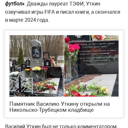
. Дважды лауреат ТЭФИ, Уткин
футбол»
озвучивал игры FIFA и писал книги, а скончался
в марте 2024 года.
Памятник Василию Уткину открыли на
Никольско-Трубецком кладбище
Василий Уткин был не только комментатором,