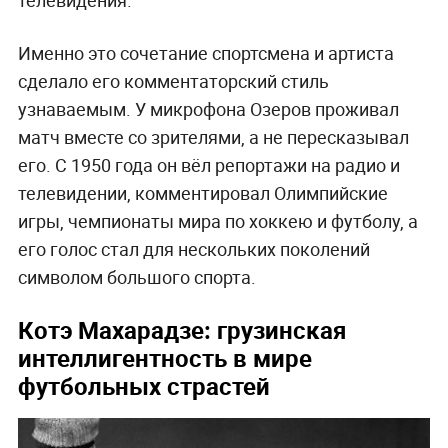
Именно это сочетание спортсмена и артиста
сделало его комментаторский стиль
узнаваемым. У микрофона Озеров проживал
матч вместе со зрителями, а не пересказывал
его. С 1950 года он вёл репортажи на радио и
телевидении, комментировал Олимпийские
игры, чемпионаты мира по хоккею и футболу, а
его голос стал для нескольких поколений
символом большого спорта.
Котэ Махарадзе: грузинская
интеллигентность в мире
футбольных страстей