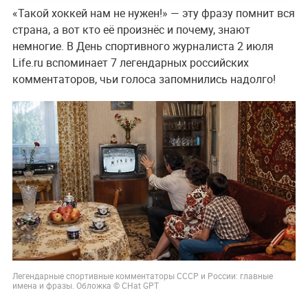
«Такой хоккей нам не нужен!» — эту фразу помнит вся
страна, а вот кто её произнёс и почему, знают
немногие. В День спортивного журналиста 2 июля
Life.ru вспоминает 7 легендарных российских
комментаторов, чьи голоса запомнились надолго!
Легендарные спортивные комментаторы СССР и России: главные
имена и фразы. Обложка © CHat GPT