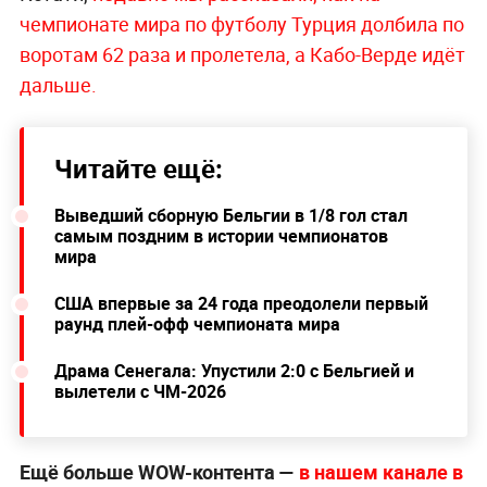
чемпионате мира по футболу Турция долбила по
воротам 62 раза и пролетела, а Кабо-Верде идёт
дальше.
Читайте ещё:
Выведший сборную Бельгии в 1/8 гол стал
самым поздним в истории чемпионатов
мира
США впервые за 24 года преодолели первый
раунд плей-офф чемпионата мира
Драма Сенегала: Упустили 2:0 с Бельгией и
вылетели с ЧМ-2026
Ещё больше WOW-контента —
в нашем канале в