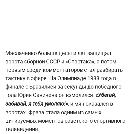
Маслаченко больше десяти лет защищал
ворота сборной СССР и «Спартака», а потом
первым среди комментаторов стал разбирать
тактику в эфире. На Олимпиаде 1988 года в
финале с Бразилией за секунды до победного
гола Юрия Савичева он взмолился:
«Убегай,
и мяч оказался в
забивай, я тебя умоляю!»,
воротах. Фраза стала одним из самых
цитируемых моментов советского спортивного
телевидения.