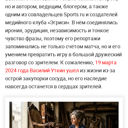
но и автором, ведущим, блогером, а также
одним из совладельцев Sports.ru и создателей
медийного клуба «Эгриси». В нём соединялись
ирония, эрудиция, независимость и тонкое
чувство фразы, поэтому его репортажи
запоминались не только счётом матча, но и его
умением превратить игру в большой дружеский
разговор со зрителем. К сожалению,
19 марта
2024 года Василий Уткин ушёл
из жизни из-за
острой закупорки сосуда, но его наследие
навсегда останется в сердцах зрителей.