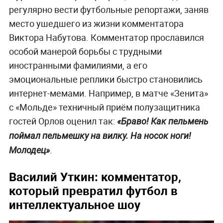
регулярно вести футбольные репортажи, заняв
место ушедшего из жизни комментатора
Виктора Набутова. Комментатор прославился
особой манерой борьбы с трудными
иностранными фамилиями, а его
эмоциональные реплики быстро становились
интернет-мемами. Например, в матче «Зенита»
с «Мольде» техничный приём полузащитника
гостей Орлов оценил так:
«Браво! Как пельмень
поймал пельмешку на вилку. На носок ноги!
.
Молодец»
Василий Уткин: комментатор,
который превратил футбол в
интеллектуальное шоу