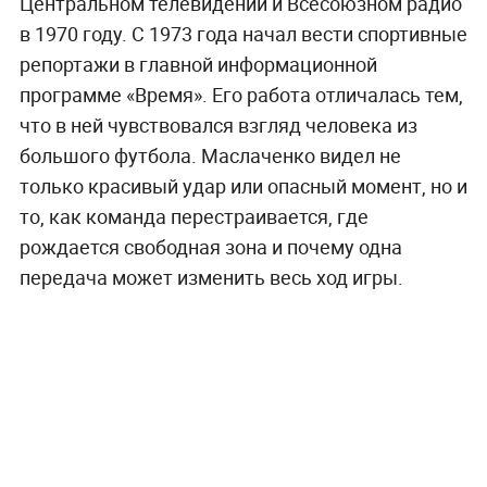
Центральном телевидении и Всесоюзном радио
в 1970 году. С 1973 года начал вести спортивные
репортажи в главной информационной
программе «Время». Его работа отличалась тем,
что в ней чувствовался взгляд человека из
большого футбола. Маслаченко видел не
только красивый удар или опасный момент, но и
то, как команда перестраивается, где
рождается свободная зона и почему одна
передача может изменить весь ход игры.