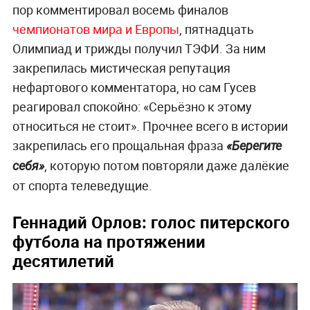
пор комментировал восемь финалов
чемпионатов мира и Европы
, пятнадцать
Олимпиад и трижды получил ТЭФИ. За ним
закрепилась мистическая репутация
нефартового комментатора, но сам Гусев
реагировал спокойно: «Серьёзно к этому
относиться не стоит». Прочнее всего в истории
закрепилась его прощальная фраза
«Берегите
, которую потом повторяли даже далёкие
себя»
от спорта телеведущие.
Геннадий Орлов: голос питерского
футбола на протяжении
десятилетий