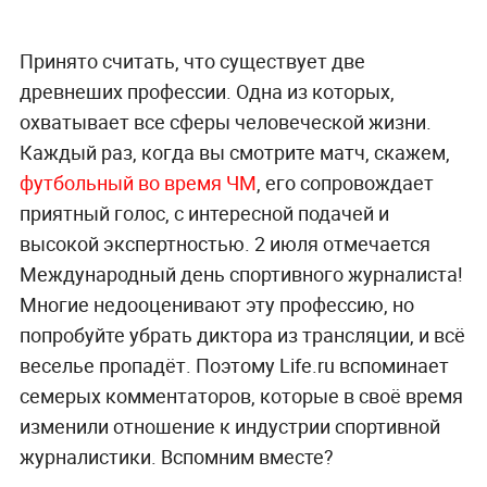
Принято считать, что существует две
древнеших профессии. Одна из которых,
охватывает все сферы человеческой жизни.
Каждый раз, когда вы смотрите матч, скажем,
футбольный во время ЧМ
, его сопровождает
приятный голос, с интересной подачей и
высокой экспертностью. 2 июля отмечается
Международный день спортивного журналиста!
Многие недооценивают эту профессию, но
попробуйте убрать диктора из трансляции, и всё
веселье пропадёт. Поэтому Life.ru вспоминает
семерых комментаторов, которые в своё время
изменили отношение к индустрии спортивной
журналистики. Вспомним вместе?