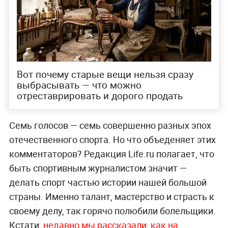
Вот почему старые вещи нельзя сразу
выбрасывать — что можно
отреставрировать и дорого продать
Семь голосов — семь совершенно разных эпох
отечественного спорта. Но что объеденяет этих
комментаторов? Редакция Life.ru полагает, что
быть спортивным журналистом значит —
делать спорт частью истории нашей большой
страны. Именно талант, мастерство и страсть к
своему делу, так горячо полюбили болельщики.
Кстати,
недавно мы рассказали, как на