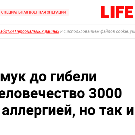
СПЕЦИАЛЬНАЯ ВОЕННАЯ ОПЕРАЦИЯ
работки Персональных данных
и с использованием файлов cookie, у
мук до гибели
человечество 3000
 аллергией, но так и