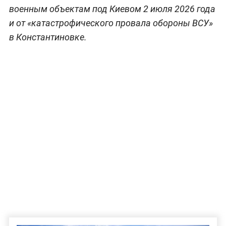
военным объектам под Киевом 2 июля 2026 года
и от «катастрофического провала обороны ВСУ»
в Константиновке.