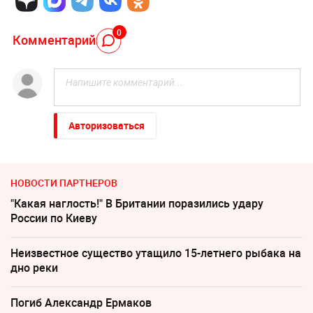
0
Комментарий
Авторизоваться
НОВОСТИ ПАРТНЕРОВ
"Какая наглость!" В Британии поразились удару
России по Киеву
Неизвестное существо утащило 15-летнего рыбака на
дно реки
Погиб Александр Ермаков