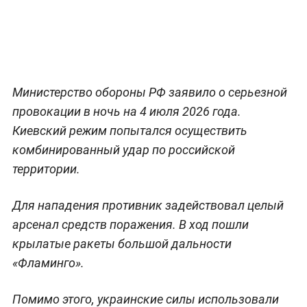
Министерство обороны РФ заявило о серьезной
провокации в ночь на 4 июля 2026 года.
Киевский режим попытался осуществить
комбинированный удар по российской
территории.
Для нападения противник задействовал целый
арсенал средств поражения. В ход пошли
крылатые ракеты большой дальности
«Фламинго».
Помимо этого, украинские силы использовали