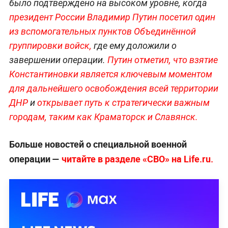
было подтверждено на высоком уровне, когда
президент России Владимир Путин посетил один
из вспомогательных пунктов Объединённой
группировки войск,
где ему доложили о
завершении операции.
Путин отметил, что взятие
Константиновки является ключевым моментом
для дальнейшего освобождения всей территории
ДНР
и
открывает путь к стратегически важным
городам, таким как Краматорск и Славянск.
Больше новостей о специальной военной
операции —
читайте в разделе «СВО» на Life.ru.