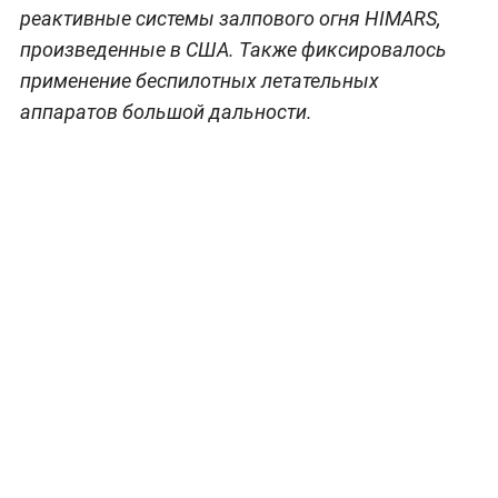
реактивные системы залпового огня HIMARS,
произведенные в США. Также фиксировалось
применение беспилотных летательных
аппаратов большой дальности.