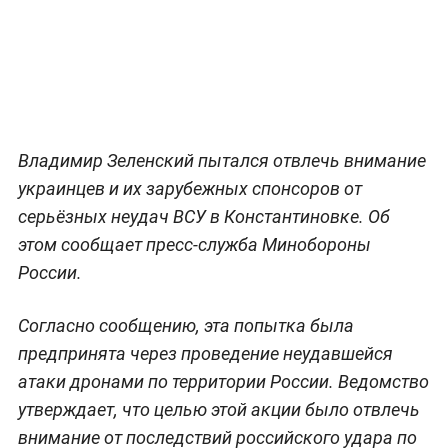
Владимир Зеленский пытался отвлечь внимание
украинцев и их зарубежных спонсоров от
серьёзных неудач ВСУ в Константиновке. Об
этом сообщает пресс-служба Минобороны
России.
Согласно сообщению, эта попытка была
предпринята через проведение неудавшейся
атаки дронами по территории России. Ведомство
утверждает, что целью этой акции было отвлечь
внимание от последствий российского удара по