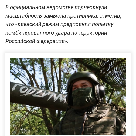
В официальном ведомстве подчеркнули
масштабность замысла противника, отметив,
что «киевский режим предпринял попытку
комбинированного удара по территории
Российской Федерации».