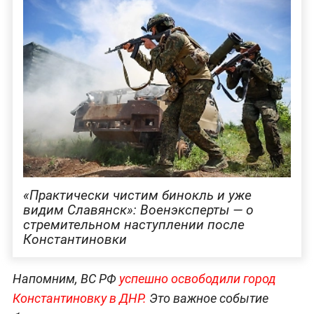
«Практически чистим бинокль и уже
видим Славянск»: Военэксперты — о
стремительном наступлении после
Константиновки
Напомним, ВС РФ
успешно освободили город
Константиновку в ДНР.
Это важное событие