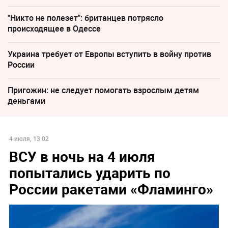
"Никто не полезет": британцев потрясло
происходящее в Одессе
Украина требует от Европы вступить в войну против
России
Пригожин: не следует помогать взрослым детям
деньгами
4 июля, 13:02
ВСУ в ночь на 4 июля
попытались ударить по
России ракетами «Фламинго»