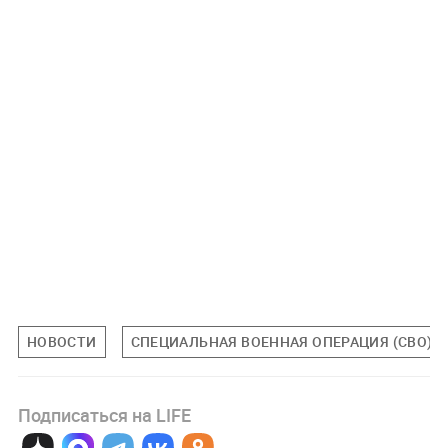
НОВОСТИ
СПЕЦИАЛЬНАЯ ВОЕННАЯ ОПЕРАЦИЯ (СВО)
Подписаться на LIFE