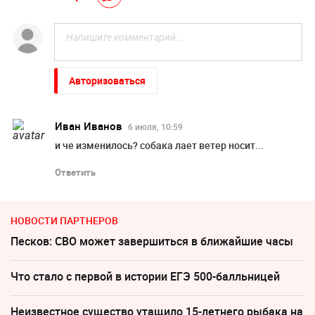
Авторизоваться
Иван Иванов
6 июля, 10:59
и че изменилось? собака лает ветер носит...
Ответить
НОВОСТИ ПАРТНЕРОВ
Песков: СВО может завершиться в ближайшие часы
Что стало с первой в истории ЕГЭ 500-балльницей
Неизвестное существо утащило 15-летнего рыбака на