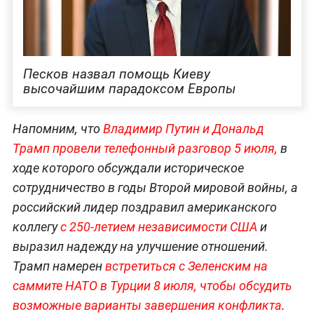
Песков назвал помощь Киеву
высочайшим парадоксом Европы
Напомним, что
Владимир Путин и Дональд
Трамп провели телефонный разговор 5 июля,
в
ходе которого обсуждали историческое
сотрудничество в годы Второй мировой войны, а
российский лидер поздравил американского
коллегу
с 250-летием независимости США
и
выразил надежду на улучшение отношений.
Трамп намерен
встретиться с Зеленским на
саммите НАТО в Турции 8 июля, чтобы обсудить
возможные варианты завершения конфликта
.