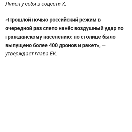
Ляйен у себя в соцсети Х.
«Прошлой ночью российский режим в
очередной раз слепо нанёс воздушный удар по
гражданскому населению: по столице было
выпущено более 400 дронов и ракет»,
—
утверждает глава ЕК.