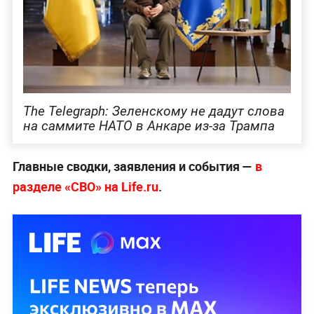
The Telegraph: Зеленскому не дадут слова
на саммите НАТО в Анкаре из-за Трампа
Главные сводки, заявления и события —
в
разделе «СВО» на Life.ru
.