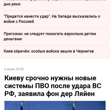
дно реки
"Придется нанести удар". На Западе высказались о
войне с Россией
Пригожин: не следует помогать взрослым детям
деньгами
Киев обречён: особые войска зашли в Чернигов
6 июля, 09:58
Киеву срочно нужны новые
системы ПВО после удара ВС
РФ, заявила фон дер Ляйен