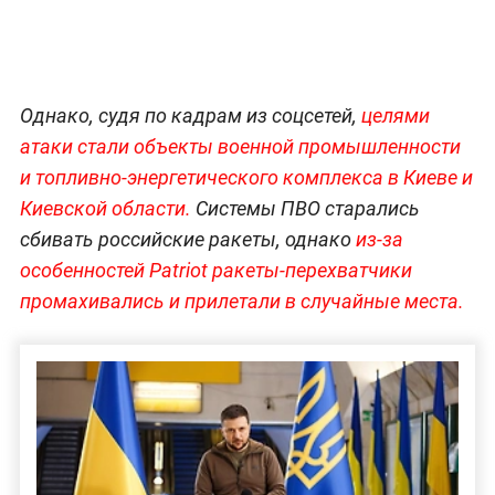
Однако, судя по кадрам из соцсетей,
целями
атаки стали объекты военной промышленности
и топливно-энергетического комплекса в Киеве и
Киевской области.
Системы ПВО старались
сбивать российские ракеты, однако
из-за
особенностей Patriot ракеты-перехватчики
промахивались и прилетали в случайные места.