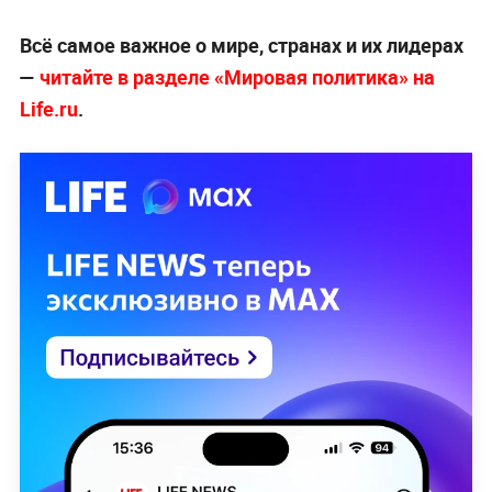
Всё самое важное о мире, странах и их лидерах
—
читайте в разделе «Мировая политика» на
Life.ru
.