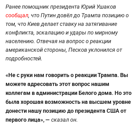
Ранее помощник президента Юрий Ушаков
сообщал
, что Путин довёл до Трампа позицию о
том, что Киев делает ставку на затягивание
конфликта, эскалацию и удары по мирному
населению. Отвечая на вопрос о реакции
американской стороны, Песков уклонился от
подробностей.
«Не с руки нам говорить о реакции Трампа. Вы
можете адресовать этот вопрос нашим
коллегам в администрации Белого дома. Но это
была хорошая возможность на высшем уровне
донести нашу позицию до президента США от
первого лица», —
сказал он.