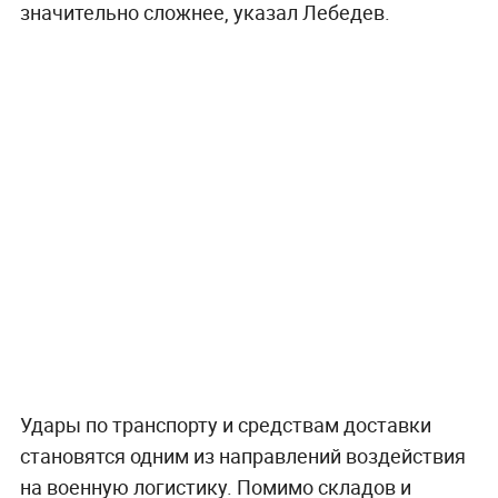
значительно сложнее, указал Лебедев.
Удары по транспорту и средствам доставки
становятся одним из направлений воздействия
на военную логистику. Помимо складов и