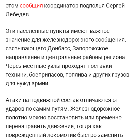
этом
сообщил
координатор подполья Сергей
Лебедев.
Эти населённые пункты имеют важное
значение для железнодорожного сообщения,
связывающего Донбасс, Запорожское
направление и центральные районы региона.
Через местные узлы проходят поставки
техники, боеприпасов, топлива и других грузов
для нужд армии.
Атаки на подвижной состав отличаются от
ударов по самим путям. Железнодорожное
полотно можно восстановить или временно
перенаправить движение, тогда как
повреждённый локомотив быстро заменить