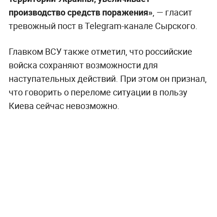
производство средств поражения»
, — гласит
тревожный пост в Telegram-канале Сырского.
Главком ВСУ также отметил, что российские
войска сохраняют возможности для
наступательных действий. При этом он признал,
что говорить о переломе ситуации в пользу
Киева сейчас невозможно.