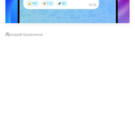
Андрей Бражников