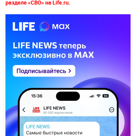
разделе «СВО» на Life.ru
.