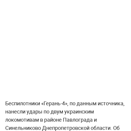
Беспилотники «Герань-4», по данным источника,
нанесли удары по двум украинским
локомотивам в районе Павлограда и
Синельниково Днепропетровской области. Об