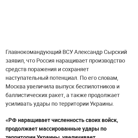
Главнокомандующий ВСУ Александр Сырский
заявил, что Россия наращивает производство
средств поражения и сохраняет
наступательный потенциал. По его словам,
Москва увеличила выпуск беспилотников и
баллистических ракет, а также продолжает
усиливать удары по территории Украины.
«РФ наращивает численность своих войск,
продолжает массированные удары по
территории Украины, увеличивает