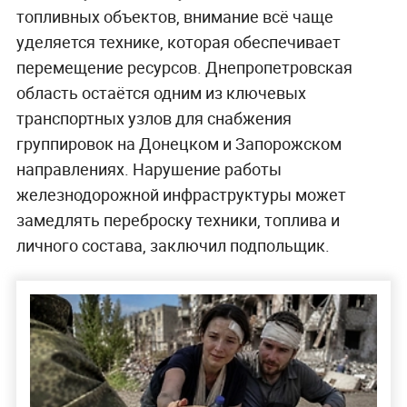
топливных объектов, внимание всё чаще
уделяется технике, которая обеспечивает
перемещение ресурсов. Днепропетровская
область остаётся одним из ключевых
транспортных узлов для снабжения
группировок на Донецком и Запорожском
направлениях. Нарушение работы
железнодорожной инфраструктуры может
замедлять переброску техники, топлива и
личного состава, заключил подпольщик.