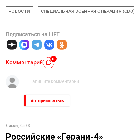
НОВОСТИ
СПЕЦИАЛЬНАЯ ВОЕННАЯ ОПЕРАЦИЯ (СВО)
Подписаться на LIFE
0
Комментарий
Авторизоваться
8 июля, 05:33
Российские «Герани-4»