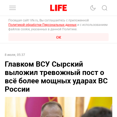
Посещая сайт life.ru, Вы соглашаетесь с приложенной
Политикой обработки Персональных данных
и с использованием
файлов cookie, указанных в данной Политике.
ОК
8 июля, 05:37
Главком ВСУ Сырский
выложил тревожный пост о
всё более мощных ударах ВС
России