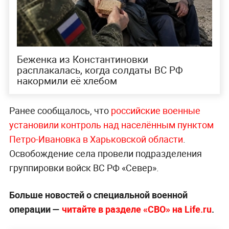
Беженка из Константиновки
расплакалась, когда солдаты ВС РФ
накормили её хлебом
Ранее сообщалось, что
российские военные
установили контроль над населённым пунктом
Петро-Ивановка в Харьковской области
.
Освобождение села провели подразделения
группировки войск ВС РФ «Север».
Больше новостей о специальной военной
операции —
читайте в разделе «СВО» на Life.ru
.