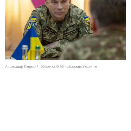
Александр Сырский. Обложка © Минобороны Украины