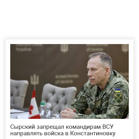
Сырский запрещал командирам ВСУ
направлять войска в Константиновку