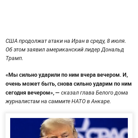
США продолжат атаки на Иран в среду, 8 июля.
Об этом заявил американский лидер Дональд
Трамп.
«Мы сильно ударили по ним вчера вечером. И,
очень может быть, снова сильно ударим по ним
сегодня вечером», —
сказал глава Белого дома
журналистам на саммите НАТО в Анкаре.