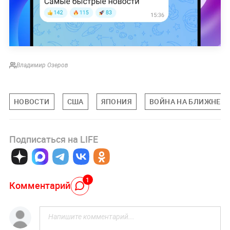
Владимир Озеров
НОВОСТИ
США
ЯПОНИЯ
ВОЙНА НА БЛИЖНЕМ 
Подписаться на LIFE
1
Комментарий