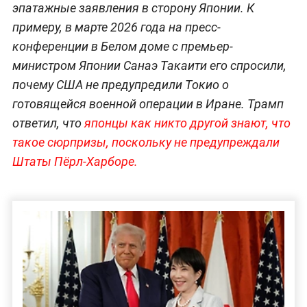
эпатажные заявления в сторону Японии. К
примеру, в марте 2026 года на пресс-
конференции в Белом доме с премьер-
министром Японии Санаэ Такаити его спросили,
почему США не предупредили Токио о
готовящейся военной операции в Иране. Трамп
ответил, что
японцы как никто другой знают, что
такое сюрпризы, поскольку не предупреждали
Штаты Пёрл-Харборе.