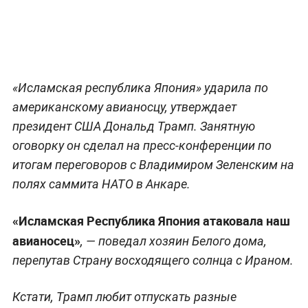
«Исламская республика Япония» ударила по
американскому авианосцу, утверждает
президент США Дональд Трамп. Занятную
оговорку он сделал на пресс-конференции по
итогам переговоров с Владимиром Зеленским на
полях саммита НАТО в Анкаре.
«Исламская Республика Япония атаковала наш
авианосец»
, — поведал хозяин Белого дома,
перепутав Страну восходящего солнца с Ираном.
Кстати, Трамп любит отпускать разные