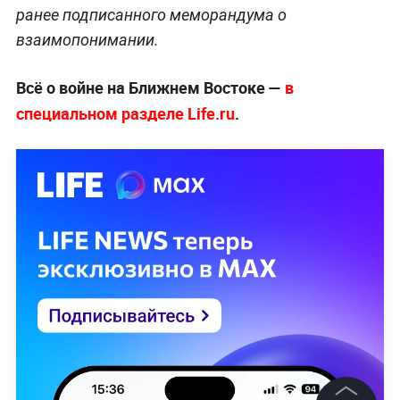
ранее подписанного меморандума о
взаимопонимании.
Всё о войне на Ближнем Востоке —
в
специальном разделе Life.ru
.