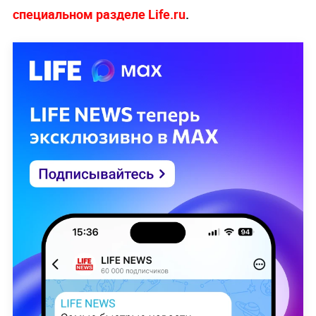
специальном разделе Life.ru
.