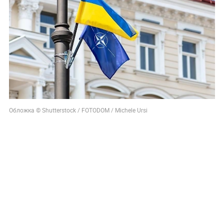
Обложка © Shutterstock / FOTODOM / Michele Ursi