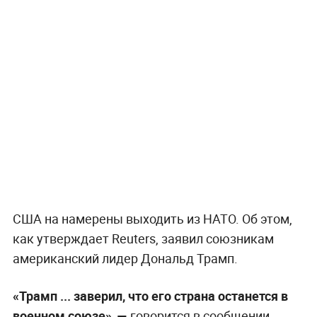
США на намерены выходить из НАТО. Об этом,
как утверждает Reuters, заявил союзникам
американский лидер Дональд Трамп.
«Трамп ... заверил, что его страна останется в
военном союзе», —
говорится в сообщении.