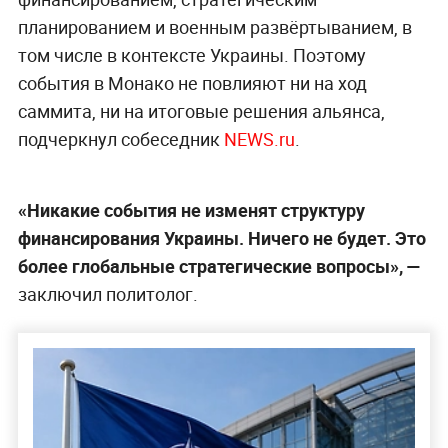
планированием и военным развёртыванием, в
том числе в контексте Украины. Поэтому
события в Монако не повлияют ни на ход
саммита, ни на итоговые решения альянса,
подчеркнул собеседник
NEWS.ru
.
«Никакие события не изменят структуру
финансирования Украины. Ничего не будет. Это
более глобальные стратегические вопросы», —
заключил политолог.