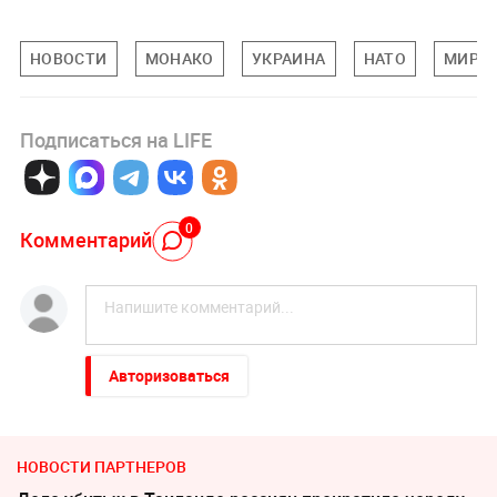
НОВОСТИ
МОНАКО
УКРАИНА
НАТО
МИРО
Подписаться на LIFE
0
Комментарий
Авторизоваться
НОВОСТИ ПАРТНЕРОВ