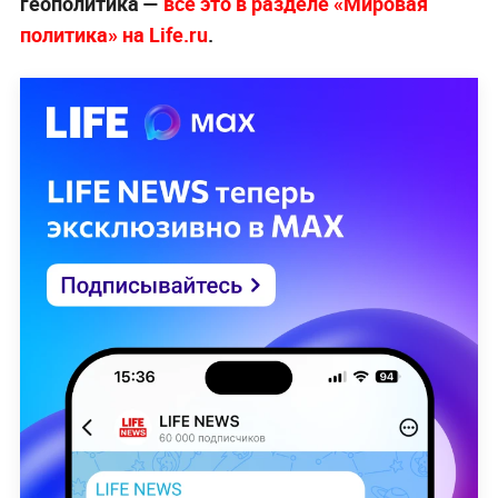
геополитика —
всё это в разделе «Мировая
политика» на Life.ru
.