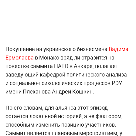
Покушение на украинского бизнесмена
Вадима
Ермолаева
в Монако вряд ли отразится на
повестке саммита НАТО в Анкаре, полагает
заведующий кафедрой политического анализа
и социально-психологических процессов РЭУ
имени Плеханова Андрей Кошкин.
По его словам, для альянса этот эпизод
остаётся локальной историей, а не фактором,
способным изменить позицию участников.
Саммит является плановым мероприятием, у