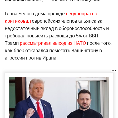
Глава Белого дома прежде
неоднократно
критиковал
европейских членов альянса за
недостаточный вклад в обороноспособность и
требовал повысить расходы до 5% от ВВП.
Трамп
рассматривал выход из НАТО
после того,
как блок отказался помогать Вашингтону в
агрессии против Ирана.