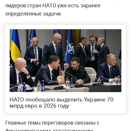
лидеров стран НАТО уже есть заранее
определённые задачи.
НАТО пообещало выделить Украине 70
млрд евро в 2026 году
Главные темы переговоров связаны с
финансированием, стратегическим