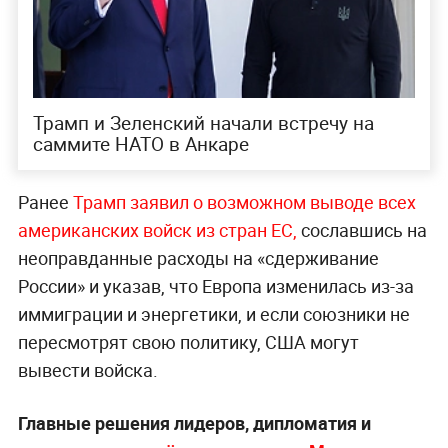
Трамп и Зеленский начали встречу на
саммите НАТО в Анкаре
Ранее
Трамп заявил о возможном выводе всех
американских войск из стран ЕС,
сославшись на
неоправданные расходы на «сдерживание
России» и указав, что Европа изменилась из-за
иммиграции и энергетики, и если союзники не
пересмотрят свою политику, США могут
вывести войска.
Главные решения лидеров, дипломатия и