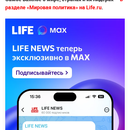
разделе «Мировая политика» на Life.ru
.