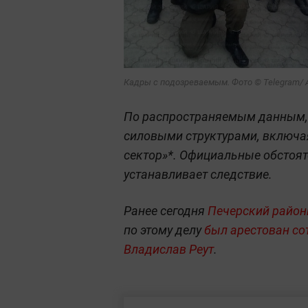
Кадры с подозреваемым. Фото © Telegram/
По распространяемым данным, 
силовыми структурами, включа
сектор»*. Официальные обстоят
устанавливает следствие.
Ранее сегодня
Печерский район
по этому делу
был арестован с
Владислав Реут
.