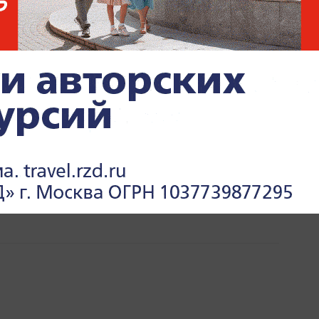
ИНА
МИРОВАЯ ПОЛИТИКА
ПОЛИТИКА