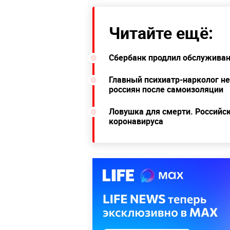
Читайте ещё:
Сбербанк продлил обслуживан
Главный психиатр-нарколог не
россиян после самоизоляции
Ловушка для смерти. Российс
коронавируса