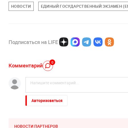
НОВОСТИ
ЕДИНЫЙ ГОСУДАРСТВЕННЫЙ ЭКЗАМЕН (Е
Подписаться на LIFE
0
Комментарий
Авторизоваться
НОВОСТИ ПАРТНЕРОВ