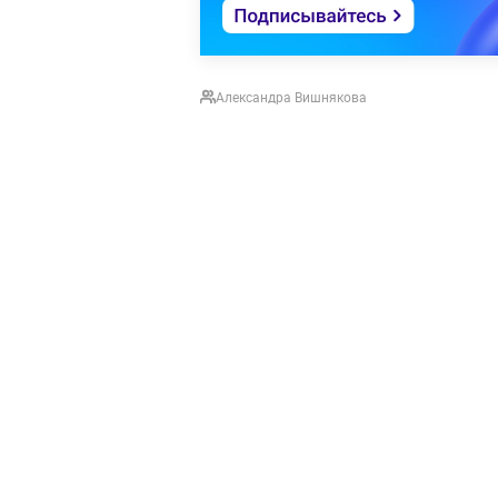
Александра Вишнякова