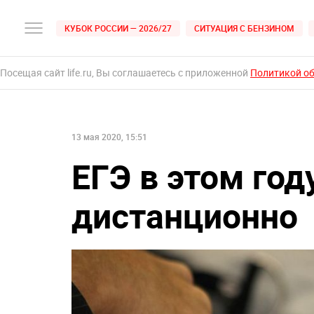
КУБОК РОССИИ — 2026/27
СИТУАЦИЯ С БЕНЗИНОМ
Посещая сайт life.ru, Вы соглашаетесь с приложенной
Политикой о
13 мая 2020, 15:51
ЕГЭ в этом го
дистанционно