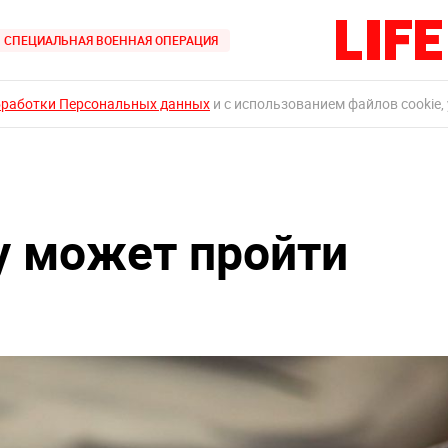
СПЕЦИАЛЬНАЯ ВОЕННАЯ ОПЕРАЦИЯ
бработки Персональных данных
и с использованием файлов cookie,
ду может пройти