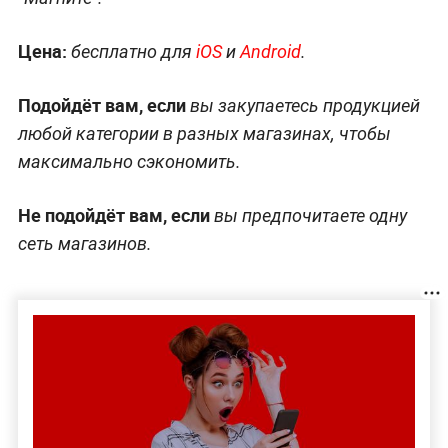
Цена:
бесплатно для
iOS
и
Android
.
Подойдёт вам, если
вы закупаетесь продукцией
любой категории в разных магазинах, чтобы
максимально сэкономить.
Не подойдёт вам, если
вы предпочитаете одну
сеть магазинов.