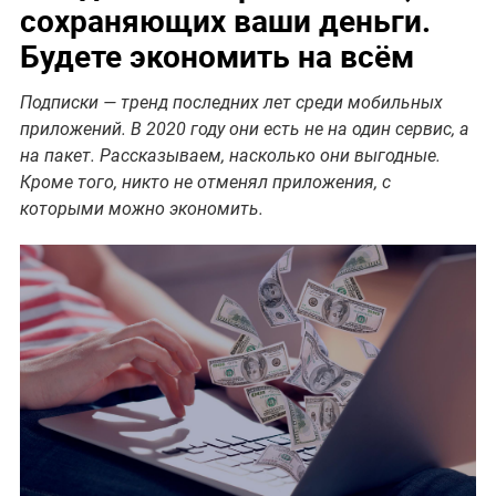
сохраняющих ваши деньги.
Будете экономить на всём
Подписки — тренд последних лет среди мобильных
приложений. В 2020 году они есть не на один сервис, а
на пакет. Рассказываем, насколько они выгодные.
Кроме того, никто не отменял приложения, с
которыми можно экономить.