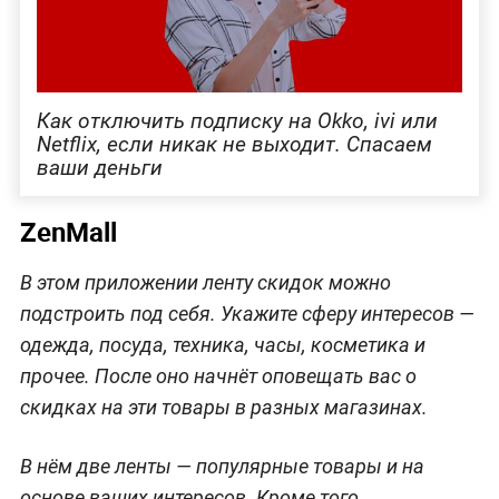
Как отключить подписку на Okko, ivi или
Netflix, если никак не выходит. Спасаем
ваши деньги
ZenMall
В этом приложении ленту скидок можно
подстроить под себя. Укажите сферу интересов —
одежда, посуда, техника, часы, косметика и
прочее. После оно начнёт оповещать вас о
скидках на эти товары в разных магазинах.
В нём две ленты — популярные товары и на
основе ваших интересов. Кроме того,