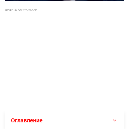
Фото © Shutterstock
Оглавление