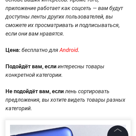
приложение работает как соцсеть — вам будут
доступны ленты других пользователей, вы
сможете их просматривать и подписываться,
если они вам нравятся.
Цена:
бесплатно для
Android
.
Подойдёт вам, если
интересны товары
конкретной категории.
Не подойдёт вам, если
лень сортировать
предложения, вы хотите видеть товары разных
категорий.