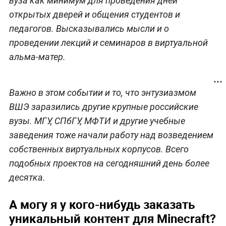
вуза как минимум для проведения дней
открытых дверей и общения студентов и
педагогов. Высказывались мысли и о
проведении лекций и семинаров в виртуальной
альма-матер.
Важно в этом событии и то, что энтузиазмом
ВШЭ заразились другие крупные российские
вузы. МГУ, СПбГУ, МФТИ и другие учебные
заведения тоже начали работу над возведением
собственных виртуальных корпусов. Всего
подобных проектов на сегодняшний день более
десятка.
А могу я у кого-нибудь заказать
уникальный контент для Minecraft?