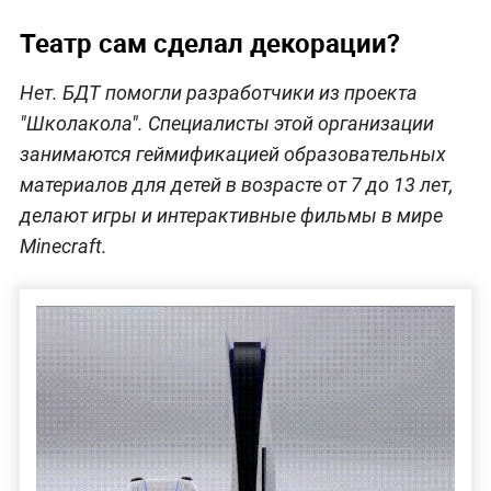
Театр сам сделал декорации?
Нет. БДТ помогли разработчики из проекта
"Школакола". Специалисты этой организации
занимаются геймификацией образовательных
материалов для детей в возрасте от 7 до 13 лет,
делают игры и интерактивные фильмы в мире
Minecraft.