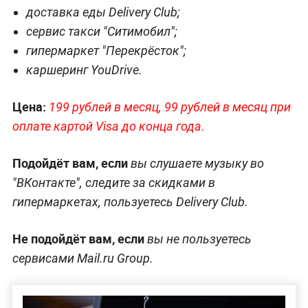
доставка еды Delivery Club;
сервис такси "Ситимобил";
гипермаркет "Перекрёсток";
каршеринг YouDrive.
Цена:
199 рублей в месяц, 99 рублей в месяц при
оплате картой Visa до конца года.
Подойдёт вам, если
вы слушаете музыку во
"ВКонтакте", следите за скидками в
гипермаркетах, пользуетесь Delivery Club.
Не подойдёт вам, если
вы не пользуетесь
сервисами Mail.ru Group.