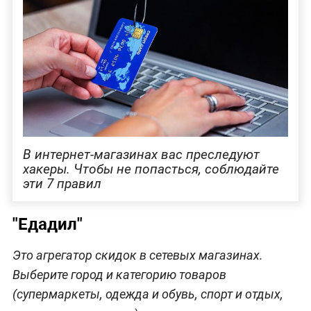
В интернет-магазинах вас преследуют
хакеры. Чтобы не попасться, соблюдайте
эти 7 правил
"Едадил"
Это агрегатор скидок в сетевых магазинах.
Выберите город и категорию товаров
(супермаркеты, одежда и обувь, спорт и отдых,