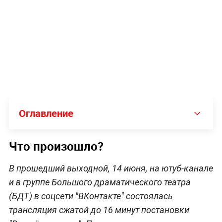
Оглавление
Что произошло?
В прошедший выходной, 14 июня, на ютуб-канале
и в группе Большого драматического театра
(БДТ) в соцсети "ВКонтакте" состоялась
трансляция сжатой до 16 минут постановки