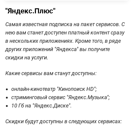
"Яндекс.Плюс"
Самая известная подписка на пакет сервисов. С
нею вам станет доступен платный контент сразу
в нескольких приложениях. Кроме того, в ряде
других приложений "Яндекса" вы получите
скидки на услуги.
Какие сервисы вам станут доступны:
онлайн-кинотеатр "Кинопоиск HD";
стриминговый сервис "Яндекс.Музыка";
10 Гб на "Яндекс.Диске".
Скидки будут доступны в следующих сервисах: