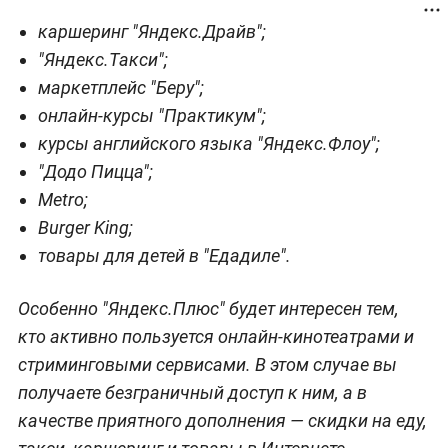
каршеринг "Яндекс.Драйв";
"Яндекс.Такси";
маркетплейс "Беру";
онлайн-курсы "Практикум";
курсы английского языка "Яндекс.Флоу";
"Додо Пицца";
Metro;
Burger King;
товары для детей в "Едадиле".
Особенно "Яндекс.Плюс" будет интересен тем,
кто активно пользуется онлайн-кинотеатрами и
стриминговыми сервисами. В этом случае вы
получаете безграничный доступ к ним, а в
качестве приятного дополнения — скидки на еду,