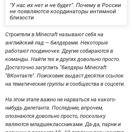
"У нас их нет и не будет". Почему в России
не появляются координаторы интимной
близости
Строители в Minecraft называют себя на
английский лад — билдерами. Некоторые
работают поодиночке. Другие собираются в
команды. Найти тех и других довольно просто.
Достаточно загуглить "билдеры Minecraft
"ВКонтакте". Поисковик выдаст десятки ссылок
на тематические группы и сообщества в соцсети.
На этом этапе важно не нарваться на какого-
нибудь дилетанта. Последние, впрочем,
опознаются довольно просто, поскольку
являются младшеклассниками. Да-да, парни и