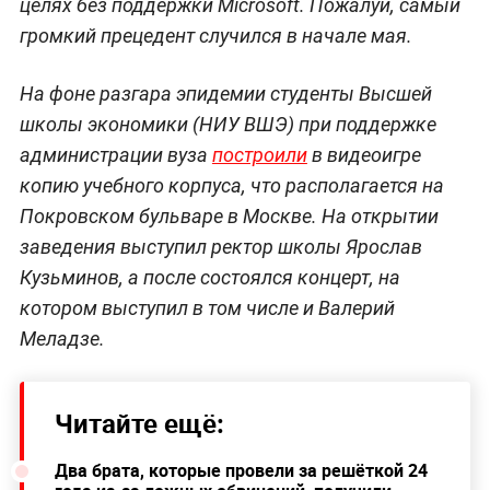
целях без поддержки Microsoft. Пожалуй, самый
громкий прецедент случился в начале мая.
На фоне разгара эпидемии студенты Высшей
школы экономики (НИУ ВШЭ) при поддержке
администрации вуза
построили
в видеоигре
копию учебного корпуса, что располагается на
Покровском бульваре в Москве. На открытии
заведения выступил ректор школы Ярослав
Кузьминов, а после состоялся концерт, на
котором выступил в том числе и Валерий
Меладзе.
Читайте ещё:
Два брата, которые провели за решёткой 24