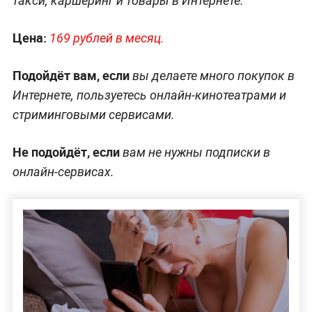
такси, каршеринг и товары в Интернете.
Цена:
169 рублей в месяц.
Подойдёт вам, если
вы делаете много покупок в
Интернете, пользуетесь онлайн-кинотеатрами и
стриминговыми сервисами.
Не подойдёт, если
вам не нужны подписки в
онлайн-сервисах.