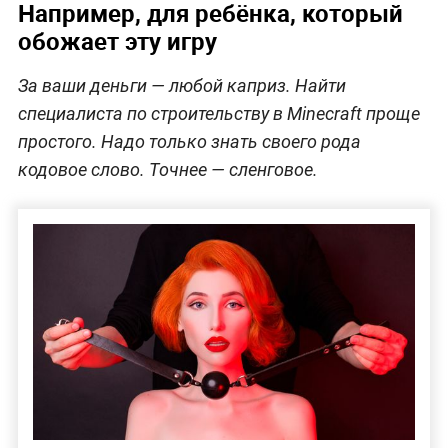
Например, для ребёнка, который
обожает эту игру
За ваши деньги — любой каприз. Найти
специалиста по строительству в Minecraft проще
простого. Надо только знать своего рода
кодовое слово. Точнее — сленговое.