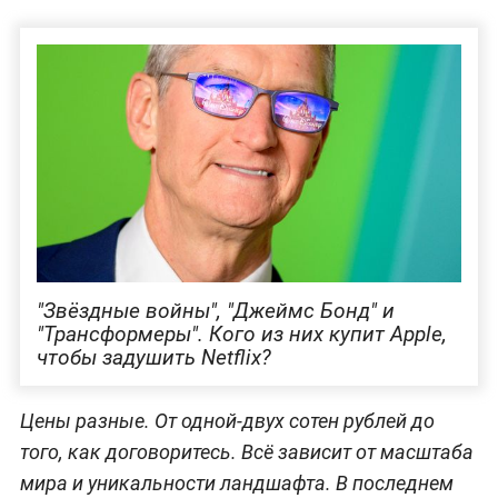
"Звёздные войны", "Джеймс Бонд" и
"Трансформеры". Кого из них купит Apple,
чтобы задушить Netflix?
Цены разные. От одной-двух сотен рублей до
того, как договоритесь. Всё зависит от масштаба
мира и уникальности ландшафта. В последнем