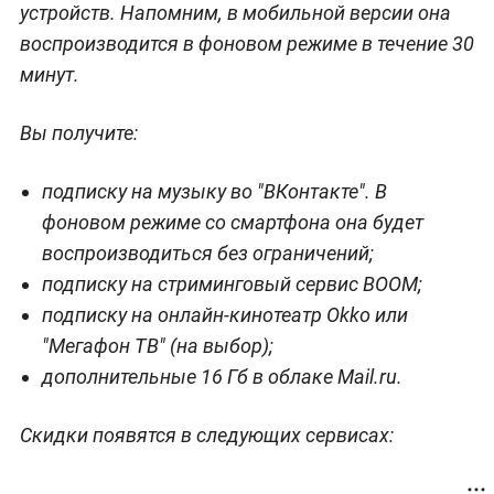
устройств. Напомним, в мобильной версии она
воспроизводится в фоновом режиме в течение 30
минут.
Вы получите:
подписку на музыку во "ВКонтакте". В
фоновом режиме со смартфона она будет
воспроизводиться без ограничений;
подписку на стриминговый сервис BOOM;
подписку на онлайн-кинотеатр Okko или
"Мегафон ТВ" (на выбор);
дополнительные 16 Гб в облаке Mail.ru.
Скидки появятся в следующих сервисах: