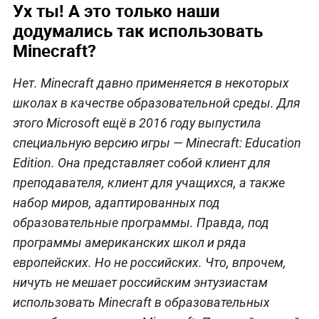
Ух ты! А это только наши
додумались так использовать
Minecraft?
Нет. Minecraft давно применяется в некоторых
школах в качестве образовательной среды. Для
этого Microsoft ещё в 2016 году выпустила
специальную версию игры — Minecraft: Education
Edition. Она представляет собой клиент для
преподавателя, клиент для учащихся, а также
набор миров, адаптированных под
образовательные программы. Правда, под
программы американских школ и ряда
европейских. Но не российских. Что, впрочем,
ничуть не мешает российским энтузиастам
использовать Minecraft в образовательных