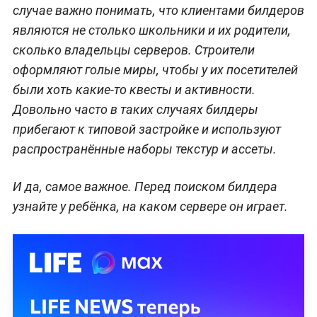
случае важно понимать, что клиентами билдеров
являются не столько школьники и их родители,
сколько владельцы серверов. Строители
оформляют голые миры, чтобы у их посетителей
были хоть какие-то квесты и активности.
Довольно часто в таких случаях билдеры
прибегают к типовой застройке и используют
распространённые наборы текстур и ассеты.
И да, самое важное. Перед поиском билдера
узнайте у ребёнка, на каком сервере он играет.