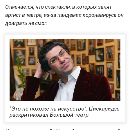
Отмечается, что спектакли, в которых занят
артист в театре, из-за пандемии коронавируса он
доиграть не смог.
"Это не похоже на искусство". Цискаридзе
раскритиковал Большой театр