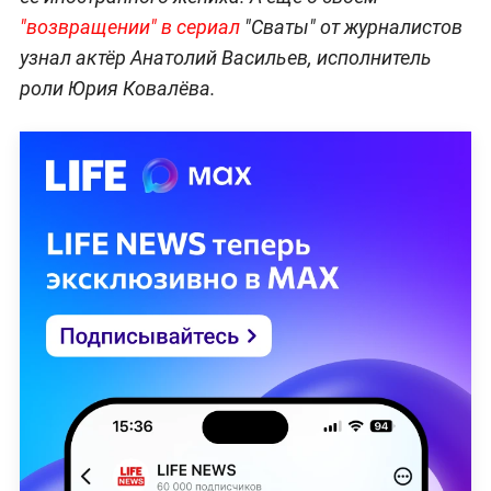
"возвращении" в сериал
"Сваты" от журналистов
узнал актёр Анатолий Васильев, исполнитель
роли Юрия Ковалёва.