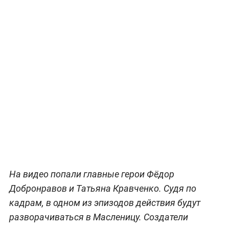
На видео попали главные герои Фёдор
Добронравов и Татьяна Кравченко. Судя по
кадрам, в одном из эпизодов действия будут
разворачиваться в Масленицу. Создатели