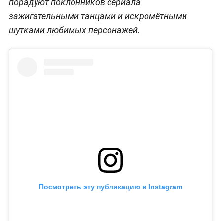
порадуют поклонников сериала
зажигательными танцами и искромётными
шутками любимых персонажей.
Посмотреть эту публикацию в Instagram