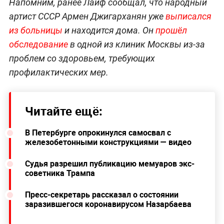
Напомним, ранее Лайф сообщал, что народный
артист СССР Армен Джигарханян уже
выписался
из больницы
и находится дома. Он
прошёл
обследование
в одной из клиник Москвы из-за
проблем со здоровьем, требующих
профилактических мер.
Читайте ещё:
В Петербурге опрокинулся самосвал с
железобетонными конструкциями — видео
Судья разрешил публикацию мемуаров экс-
советника Трампа
Пресс-секретарь рассказал о состоянии
заразившегося коронавирусом Назарбаева