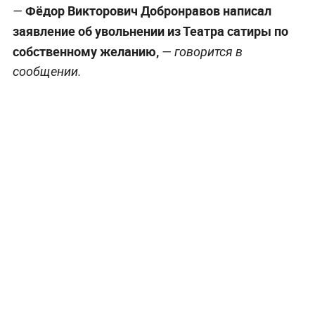
Фёдор Викторович Добронравов написал
—
заявление об увольнении из Театра сатиры по
собственному желанию,
— говорится в
сообщении.