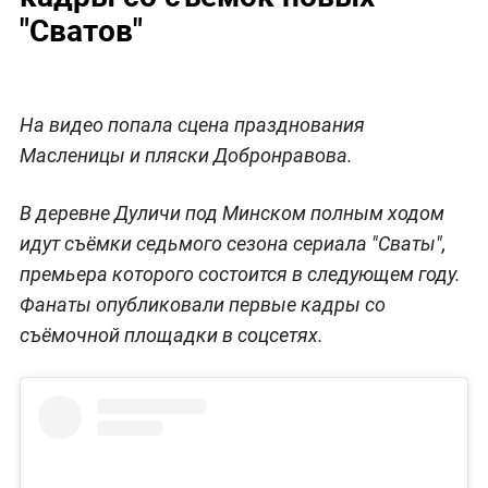
"Сватов"
На видео попала сцена празднования
Масленицы и пляски Добронравова.
В деревне Дуличи под Минском полным ходом
идут съёмки седьмого сезона сериала "Сваты",
премьера которого состоится в следующем году.
Фанаты опубликовали первые кадры со
съёмочной площадки в соцсетях.