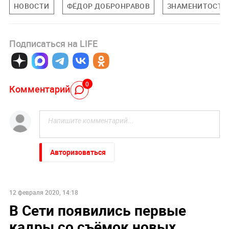
НОВОСТИ
ФЁДОР ДОБРОНРАВОВ
ЗНАМЕНИТОСТИ
Подписаться на LIFE
0
Комментарий
Авторизоваться
12 февраля 2020, 14:18
В Сети появились первые
кадры со съёмок новых