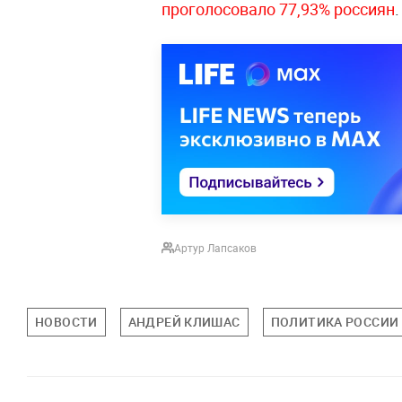
проголосовало 77,93% россиян
.
Артур Лапсаков
НОВОСТИ
АНДРЕЙ КЛИШАС
ПОЛИТИКА РОССИИ