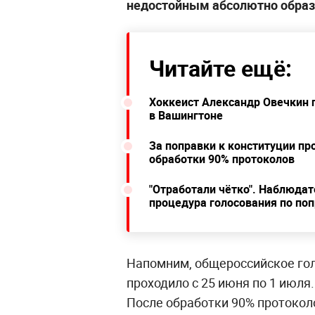
недостойным абсолютно образ
Читайте ещё:
Хоккеист Александр Овечкин 
в Вашингтоне
За поправки к конституции пр
обработки 90% протоколов
"Отработали чётко". Наблюдат
процедура голосования по по
Напомним, общероссийское гол
проходило с 25 июня по 1 июля
После обработки 90% протоколо