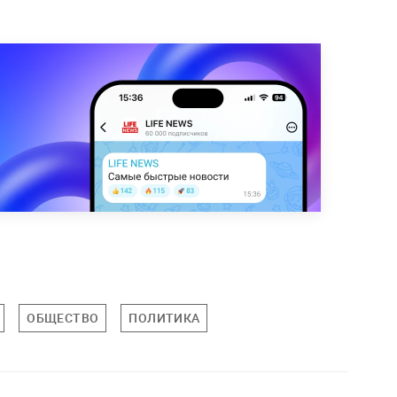
ОБЩЕСТВО
ПОЛИТИКА