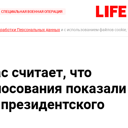
СПЕЦИАЛЬНАЯ ВОЕННАЯ ОПЕРАЦИЯ
бработки Персональных данных
и с использованием файлов cookie,
 считает, что
лосования показали
президентского