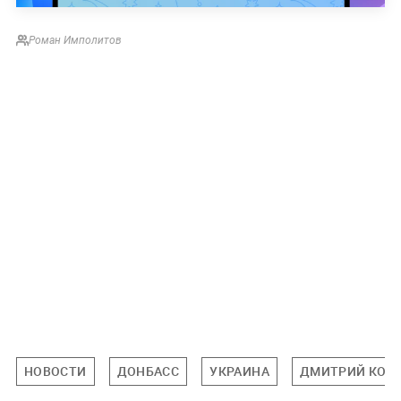
Роман Имполитов
НОВОСТИ
ДОНБАСС
УКРАИНА
ДМИТРИЙ КОЗ