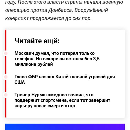
году. После этого власти страны начали военную
операцию против Донбасса. Вооружённый
конфликт продолжается до сих пор.
Читайте ещё:
Москвич думал, что потерял только
телефон. Но вскоре он остался без 3,5
миллиона рублей
Глава ФБР назвал Китай главной угрозой для
США
Тренер Нурмагомедова заявил, что
поддержит спортсмена, если тот завершит
карьеру после смерти отца