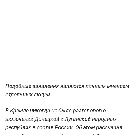
Подобные заявления являются личным мнением
отдельных людей.
В Кремле никогда не было разговоров о
включении Донецкой и Луганской народных
республик в состав России. Об этом рассказал