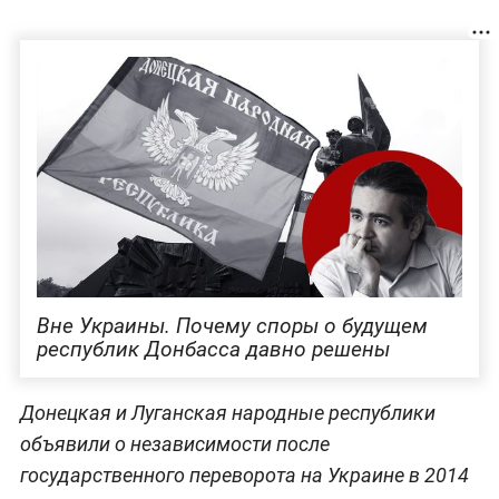
Вне Украины. Почему споры о будущем
республик Донбасса давно решены
Донецкая и Луганская народные республики
объявили о независимости после
государственного переворота на Украине в 2014