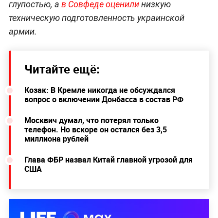
глупостью, а
в Совфеде оценили
низкую
техническую подготовленность украинской
армии.
Читайте ещё:
Козак: В Кремле никогда не обсуждался
вопрос о включении Донбасса в состав РФ
Москвич думал, что потерял только
телефон. Но вскоре он остался без 3,5
миллиона рублей
Глава ФБР назвал Китай главной угрозой для
США