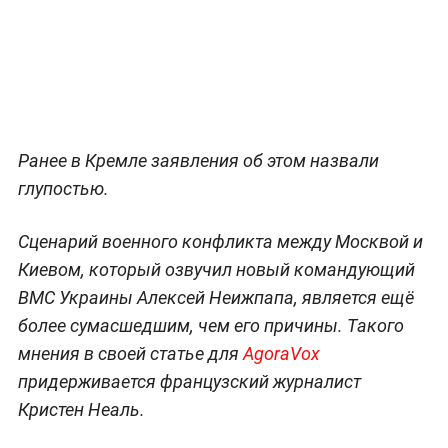
Ранее в Кремле заявления об этом назвали
глупостью.
Сценарий военного конфликта между Москвой и
Киевом, который озвучил новый командующий
ВМС Украины Алексей Неижпапа, является ещё
более сумасшедшим, чем его причины. Такого
мнения в своей статье для
AgoraVox
придерживается французский журналист
Кристен Неаль.