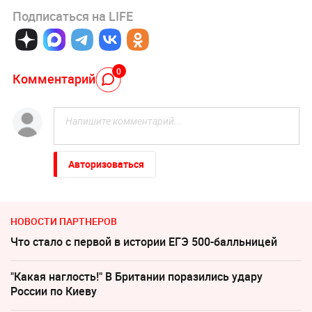
Подписаться на LIFE
0
Комментарий
Авторизоваться
НОВОСТИ ПАРТНЕРОВ
Что стало с первой в истории ЕГЭ 500-балльницей
"Какая наглость!" В Британии поразились удару
России по Киеву