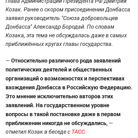
глава Администрации Президента РФ Дмитрий
Козак. Ранее о скором присоединении Донбасса
заявил руководитель "Союза добровольцев
Донбасса" Александр Бородай. По словам
Козака, эта тема не обсуждалась даже в самых
приближённых кругах главы государства.
Относительно различного рода заявлений
—
политических деятелей и общественных
организаций о возможностях и перспективах
вхождения Донбасса в Российскую Федерацию.
Это мнение исключительно авторов этих
заявлений. На государственном уровне
вопросы в такой постановке даже в первом
приближении никогда не обсуждались,
—
отметил Козак в беседе с
ТАСС
.