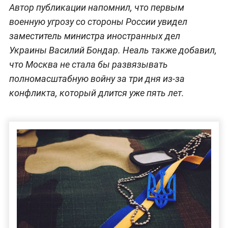
Автор публикации напомнил, что первым
военную угрозу со стороны России увидел
заместитель министра иностранных дел
Украины Василий Бондар. Неаль также добавил,
что Москва не стала бы развязывать
полномасштабную войну за три дня из-за
конфликта, который длится уже пять лет.