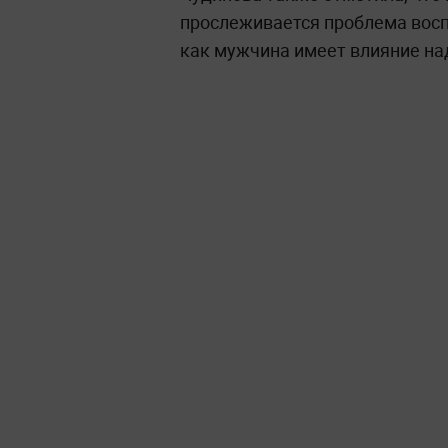
прослеживается проблема воспи
как мужчина имеет влияние на