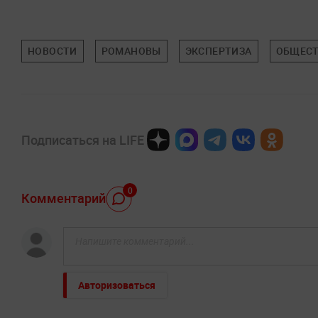
НОВОСТИ
РОМАНОВЫ
ЭКСПЕРТИЗА
ОБЩЕС
Подписаться на LIFE
0
Комментарий
Авторизоваться