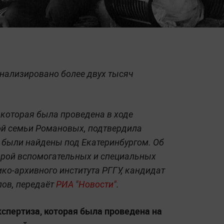
нализировано более двух тысяч
 которая была проведена в ходе
ой семьи Романовых, подтвердила
 были найдены под Екатеринбургом. Об
рой вспомогательных и специальных
ко-архивного института РГГУ, кандидат
лов, передаёт
РИА "Новости"
.
спертиза, которая была проведена на