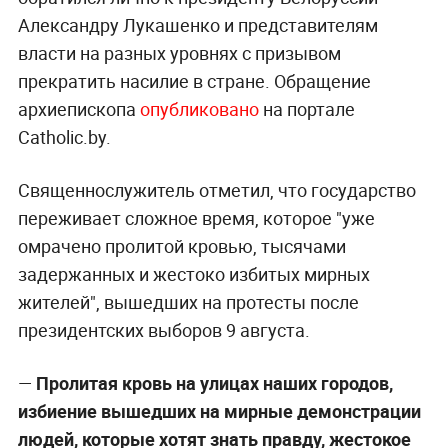
Александру Лукашенко и представителям
власти на разных уровнях с призывом
прекратить насилие в стране. Обращение
архиепископа
опубликовано
на портале
Сatholic.by.
Священнослужитель отметил, что государство
переживает сложное время, которое "уже
омрачено пролитой кровью, тысячами
задержанных и жестоко избитых мирных
жителей", вышедших на протесты после
президентских выборов 9 августа.
—
Пролитая кровь на улицах наших городов,
избиение вышедших на мирные демонстрации
людей, которые хотят знать правду, жестокое