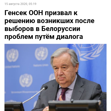
15 августа 2020, 05:19
Генсек ООН призвал к
решению возникших после
выборов в Белоруссии
проблем путём диалога