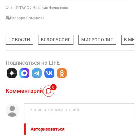
Фото © ТАСС / Наталия Федосенко
Варвара Романова
НОВОСТИ
БЕЛОРУССИЯ
МИТРОПОЛИТ
В МИР
Подписаться на LIFE
0
Комментарий
Авторизоваться