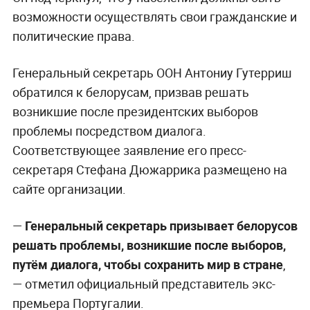
возможности осуществлять свои гражданские и
политические права.
Генеральный секретарь ООН Антониу Гутерриш
обратился к белорусам, призвав решать
возникшие после президентских выборов
проблемы посредством диалога.
Соответствующее заявление его пресс-
секретаря Стефана Дюжаррика размещено на
сайте организации.
—
Генеральный секретарь призывает белорусов
решать проблемы, возникшие после выборов,
путём диалога, чтобы сохранить мир в стране
,
— отметил официальный представитель экс-
премьера Португалии.