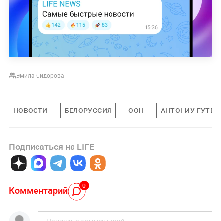
Эмила Сидорова
НОВОСТИ
БЕЛОРУССИЯ
ООН
АНТОНИУ ГУТЕ
Подписаться на LIFE
0
Комментарий