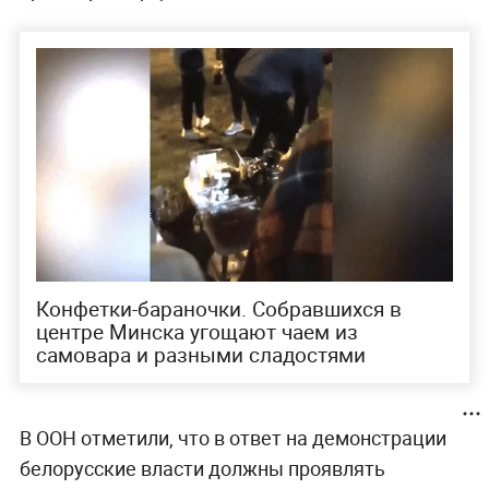
Конфетки-бараночки. Собравшихся в
центре Минска угощают чаем из
самовара и разными сладостями
В ООН отметили, что в ответ на демонстрации
белорусские власти должны проявлять