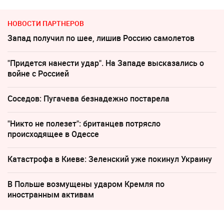
НОВОСТИ ПАРТНЕРОВ
Запад получил по шее, лишив Россию самолетов
"Придется нанести удар". На Западе высказались о
войне с Россией
Соседов: Пугачева безнадежно постарела
"Никто не полезет": британцев потрясло
происходящее в Одессе
Катастрофа в Киеве: Зеленский уже покинул Украину
В Польше возмущены ударом Кремля по
иностранным активам