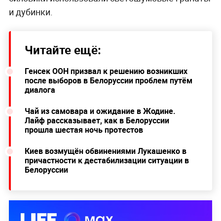
и дубинки.
Читайте ещё:
Генсек ООН призвал к решению возникших
после выборов в Белоруссии проблем путём
диалога
Чай из самовара и ожидание в Жодине.
Лайф рассказывает, как в Белоруссии
прошла шестая ночь протестов
Киев возмущён обвинениями Лукашенко в
причастности к дестабилизации ситуации в
Белоруссии