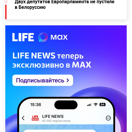
Двух депутатов Европарламента не пустили
в Белоруссию