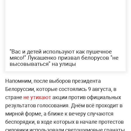
"Вас и детей используют как пушечное
мясо!" Лукашенко призвал белорусов "не
высовываться" на улицы
Напомним, после выборов президента
Белоруссии, которые состоялись 9 августа, в
стране
не утихают
акции против официальных
результатов голосования. Днём всё проходит в
мирной форме, а ближе к вечеру случаются
беспорядки, в ходе которых в начале протестов
силовики использовали светошумовые гранаты