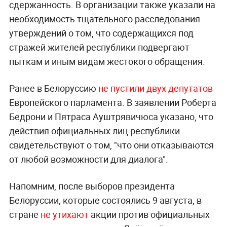
сдержанность. В организации также указали на
необходимость тщательного расследования
утверждений о том, что содержащихся под
стражей жителей республики подвергают
пыткам и иным видам жестокого обращения.
Ранее в Белоруссию
не пустили двух депутатов
Европейского парламента. В заявлении Роберта
Бедрони и Пятраса Ауштрявичюса указано, что
действия официальных лиц республики
свидетельствуют о том, "что они отказываются
от любой возможности для диалога".
Напомним, после выборов президента
Белоруссии, которые состоялись 9 августа, в
стране
не утихают
акции против официальных