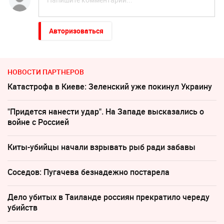
Авторизоваться
НОВОСТИ ПАРТНЕРОВ
Катастрофа в Киеве: Зеленский уже покинул Украину
"Придется нанести удар". На Западе высказались о
войне с Россией
Киты-убийцы начали взрывать рыб ради забавы
Соседов: Пугачева безнадежно постарела
Дело убитых в Таиланде россиян прекратило череду
убийств