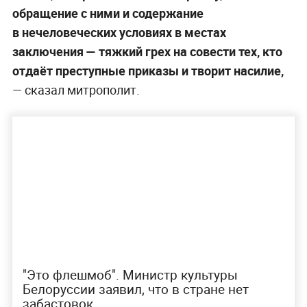
обращение с ними и содержание
в нечеловеческих условиях в местах
заключения — тяжкий грех на совести тех, кто
отдаёт преступные приказы и творит насилие,
— сказал митрополит.
"Это флешмоб". Министр культуры
Белоруссии заявил, что в стране нет
забастовок