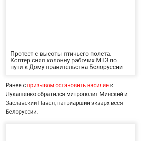
Протест с высоты птичьего полета.
Коптер снял колонну рабочих МТЗ по
пути к Дому правительства Белоруссии
Ранее с
призывом остановить насилие
к
Лукашенко обратился митрополит Минский и
Заславский Павел, патриарший экзарх всея
Белоруссии.