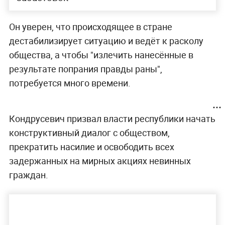
Он уверен, что происходящее в стране
дестабилизирует ситуацию и ведёт к расколу
общества, а чтобы "излечить нанесённые в
результате попрания правды раны",
потребуется много времени.
Кондрусевич призвал власти республики начать
конструктивный диалог с обществом,
прекратить насилие и освободить всех
задержанных на мирных акциях невинных
граждан.