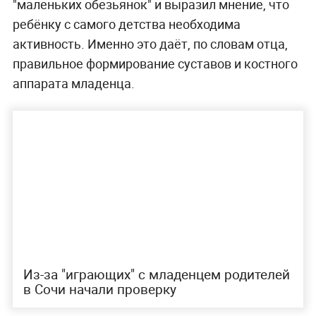
"маленьких обезьянок" и выразил мнение, что
ребёнку с самого детства необходима
активность. Именно это даёт, по словам отца,
правильное формирование суставов и костного
аппарата младенца.
Из-за "играющих" с младенцем родителей
в Сочи начали проверку