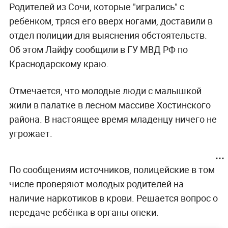
Родителей из Сочи, которые "игрались" с
ребёнком, тряся его вверх ногами, доставили в
отдел полиции для выяснения обстоятельств.
Об этом Лайфу сообщили в ГУ МВД РФ по
Краснодарскому краю.
Отмечается, что молодые люди с малышкой
жили в палатке в лесном массиве Хостинского
района. В настоящее время младенцу ничего не
угрожает.
По сообщениям источников, полицейские в том
числе проверяют молодых родителей на
наличие наркотиков в крови. Решается вопрос о
передаче ребёнка в органы опеки.