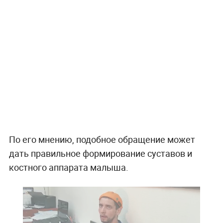
По его мнению, подобное обращение может
дать правильное формирование суставов и
костного аппарата малыша.