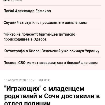
Погиб Александр Ермаков
Слуцкий выступил с прощальным заявлением
"Никто не полезет": британцев потрясло
происходящее в Одессе
Катастрофа в Киеве: Зеленский уже покинул Украину
Песков: СВО может завершиться в ближайшие часы
15 августа 2020, 18:17
8141
"Играющих" с младенцем
родителей в Сочи доставили в
отдел полиции