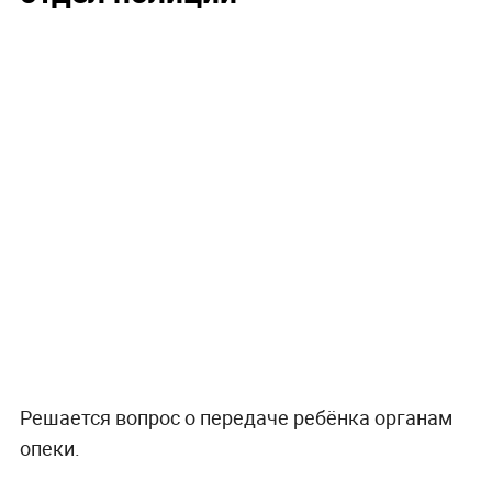
Решается вопрос о передаче ребёнка органам
опеки.