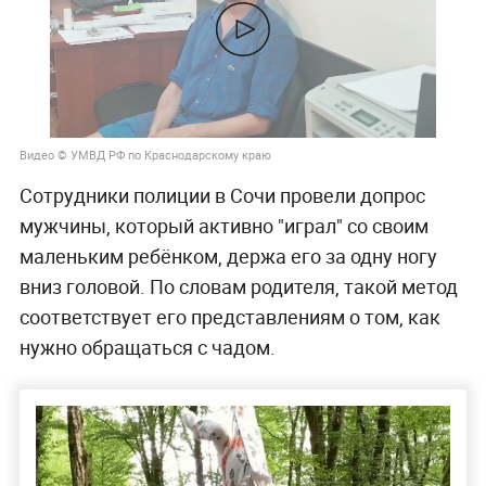
Видео © УМВД РФ по Краснодарскому краю
Сотрудники полиции в Сочи провели допрос
мужчины, который активно "играл" со своим
маленьким ребёнком, держа его за одну ногу
вниз головой. По словам родителя, такой метод
соответствует его представлениям о том, как
нужно обращаться с чадом.