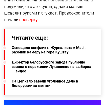
подумали, что это кукла, однако малыш
шевелит руками и агукает. Правоохранители
начали
проверку
.
Читайте ещё:
Освещали конфликт. Журналистам Mash
разбили камеру на горе Куштау
Директор белорусского завода публично
заявил о поражении Лукашенко на выборах
— видео
На Цепкало завели уголовное дело в
Белоруссии за взятки