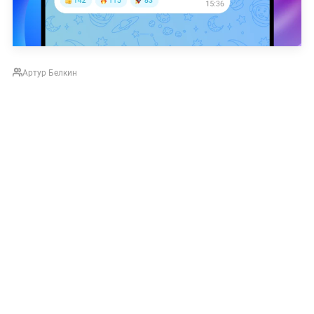
Артур Белкин