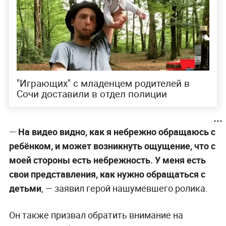
"Играющих" с младенцем родителей в
Сочи доставили в отдел полиции
—
На видео видно, как я небрежно обращаюсь с
ребёнком, и может возникнуть ощущение, что с
моей стороны есть небрежность. У меня есть
свои представления, как нужно обращаться с
детьми
, — заявил герой нашумевшего ролика.
Он также призвал обратить внимание на