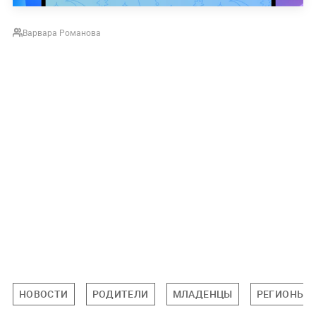
Варвара Романова
НОВОСТИ
РОДИТЕЛИ
МЛАДЕНЦЫ
РЕГИОНЫ