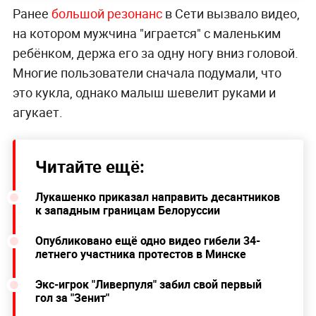
Ранее
большой резонанс
в Сети вызвало видео,
на котором мужчина "играется" с маленьким
ребёнком, держа его за одну ногу вниз головой.
Многие пользователи сначала подумали, что
это кукла, однако малыш шевелит руками и
агукает.
Читайте ещё:
Лукашенко приказал направить десантников
к западным границам Белоруссии
Опубликовано ещё одно видео гибели 34-
летнего участника протестов в Минске
Экс-игрок "Ливерпуля" забил свой первый
гол за "Зенит"