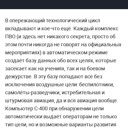
В опережающий технологический цикл
вкладывают и кое-что ещё. Каждый комплекс
ПВО (и здесь нет никакого секрета, просто об
этом почти никогда не говорят на официальных
мероприятиях) в автоматическом режиме
создаёт базу данных обо всех целях, которые
засекает как на учениях, так и на боевом
дежурстве. В эту базу попадают все без
исключения воздушные цели: беспилотники,
самолёты-разведчики, истребительная и
штурмовая авиация, да и вся авиация вообще.
Компьютер С-400 при обнаружении цели
автоматически выдаёт операторам не только
тип цели, но и возможные варианты развития