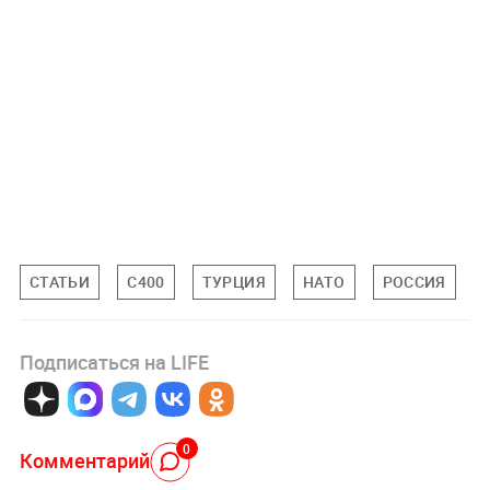
СТАТЬИ
С400
ТУРЦИЯ
НАТО
РОССИЯ
Подписаться на LIFE
0
Комментарий