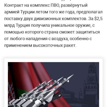
Контракт на комплекс ПВО, развёрнутый
армией Турции летом того же года, предполагал
поставку двух дивизионных комплектов. За $2,5
млрд Турция получила уникальное оружие, с
помощью которого страна сможет защититься
от любого нападения с воздуха, особенно с
применением высокоточных ракет.