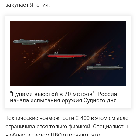
закупает Япония.
"Цунами высотой в 20 метров". Россия
начала испытания оружия Судного дня
Технические возможности С-400 в этом смысле
ограничиваются только физикой. Специалисты
в области систем ПВО отмечают, что