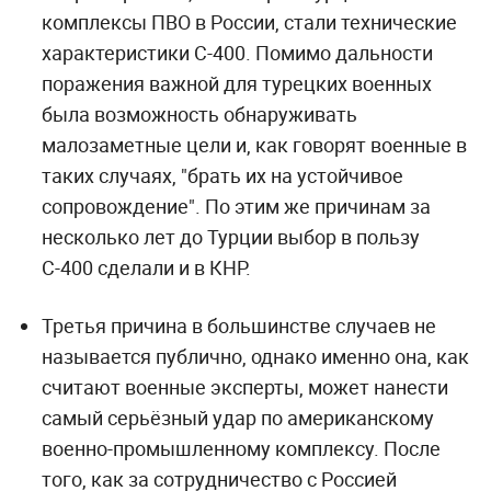
комплексы ПВО в России, стали технические
характеристики С-400. Помимо дальности
поражения важной для турецких военных
была возможность обнаруживать
малозаметные цели и, как говорят военные в
таких случаях, "брать их на устойчивое
сопровождение". По этим же причинам за
несколько лет до Турции выбор в пользу
С-400 сделали и в КНР.
Третья причина в большинстве случаев не
называется публично, однако именно она, как
считают военные эксперты, может нанести
самый серьёзный удар по американскому
военно-промышленному комплексу. После
того, как за сотрудничество с Россией