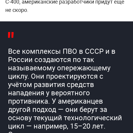
С-400, американские разработчики придут ещё
не скоро.
Все комплексы ПВО в СССР и в
России создаются по так
называемому опережающему
циклу. Они проектируются с
учётом развития средств
нападения у вероятного
противника. У американцев
другой подход — они берут за
основу текущий технологический
цикл — например, 15–20 лет.