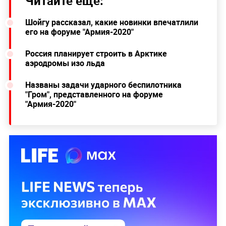
Читайте ещё:
Шойгу рассказал, какие новинки впечатлили
его на форуме "Армия-2020"
Россия планирует строить в Арктике
аэродромы изо льда
Названы задачи ударного беспилотника
"Гром", представленного на форуме
"Армия-2020"