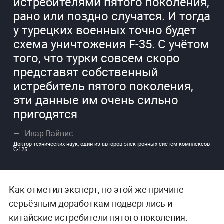
истребителями пятого поколения,
рано или поздно случатся. И тогда
у турецких военных точно будет
схема уничтожения F-35. С учётом
того, что турки совсем скоро
представят собственный
истребитель пятого поколения,
эти данные им очень сильно
пригодятся
Ивар Вайвис
Доктор технических наук, один из авторов электронных систем комплексов
С-125
Как отметил эксперт, по этой же причине
серьёзным доработкам подверглись и
китайские истребители пятого поколения.