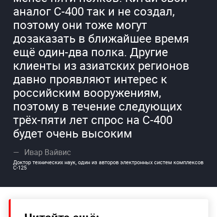
аналог С-400 так и не создал,
поэтому они тоже могут
дозаказать в ближайшее время
ещё один-два полка. Другие
клиенты из азиатских регионов
давно проявляют интерес к
российским вооружениям,
поэтому в течение следующих
трёх-пяти лет спрос на С-400
будет очень высоким
Ивар Вайвис
Доктор технических наук, один из авторов электронных систем комплексов
С-125