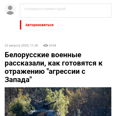
Авторизоваться
23 августа 2020, 11:20
4104
Белорусские военные
рассказали, как готовятся к
отражению "агрессии с
Запада"