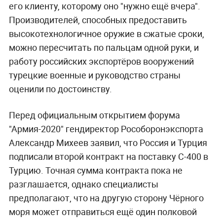
его клиенту, которому оно "нужно ещё вчера".
Производителей, способных предоставить
высокотехнологичное оружие в сжатые сроки,
можно пересчитать по пальцам одной руки, и
работу российских экспортёров вооружений
турецкие военные и руководство страны
оценили по достоинству.
Перед официальным открытием форума
"Армия-2020" гендиректор Рособоронэкспорта
Александр Михеев заявил, что Россия и Турция
подписали второй контракт на поставку С-400 в
Турцию. Точная сумма контракта пока не
разглашается, однако специалисты
предполагают, что на другую сторону Чёрного
моря может отправиться ещё один полковой