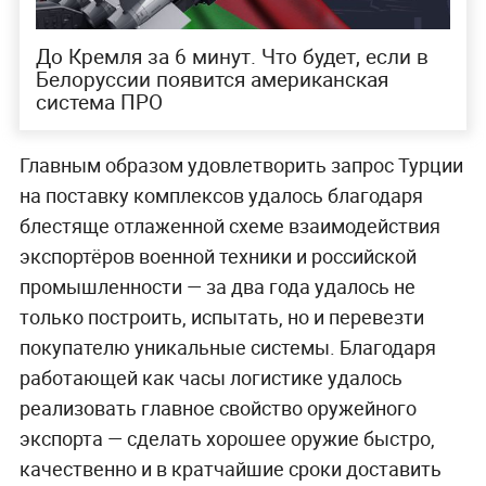
До Кремля за 6 минут. Что будет, если в
Белоруссии появится американская
система ПРО
Главным образом удовлетворить запрос Турции
на поставку комплексов удалось благодаря
блестяще отлаженной схеме взаимодействия
экспортёров военной техники и российской
промышленности — за два года удалось не
только построить, испытать, но и перевезти
покупателю уникальные системы. Благодаря
работающей как часы логистике удалось
реализовать главное свойство оружейного
экспорта — сделать хорошее оружие быстро,
качественно и в кратчайшие сроки доставить