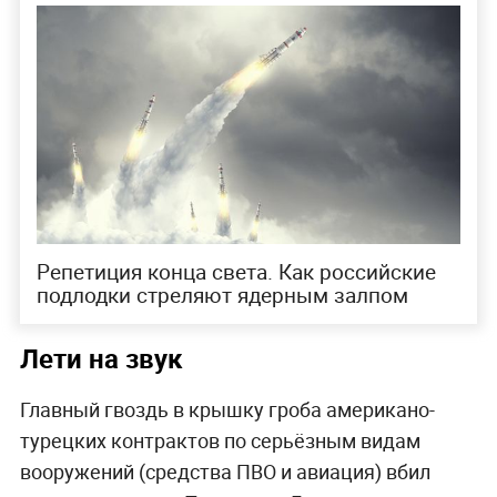
Репетиция конца света. Как российские
подлодки стреляют ядерным залпом
Лети на звук
Главный гвоздь в крышку гроба американо-
турецких контрактов по серьёзным видам
вооружений (средства ПВО и авиация) вбил