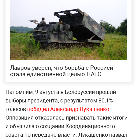
Лавров уверен, что борьба с Россией
стала единственной целью НАТО
Напомним, 9 августа в Белоруссии прошли
выборы президента, с результатом 80,1%
голосов
победил Александр Лукашенко
.
Оппозиция отказалась признавать такие итоги
и объявила о создании Координационного
совета по передаче власти. Лукашенко назвал