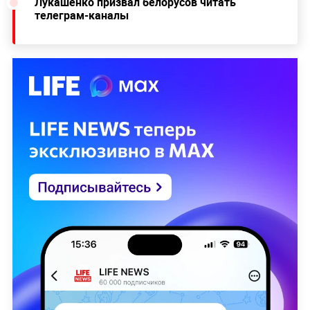
Лукашенко призвал белорусов читать
телеграм-каналы