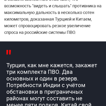
возможность "видеть и слышать" противника на
максимальную дальность в несколько сотен
километров, доказанная Турцией и Китаем,
может спровоцировать резкое увеличение
спроса на российские системы ПВО.
Турция, как мне кажется, закажет
три комплекта ПВО. Два
основных и один в резерв.
Потребности Индии с учётом
обстановки в приграничных
районах могут составить не
менее пяти полков. Китай свой