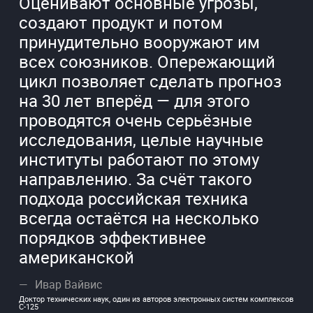
Оценивают основные угрозы,
создают продукт и потом
принудительно вооружают им
всех союзников. Опережающий
цикл позволяет сделать прогноз
на 30 лет вперёд — для этого
проводятся очень серьёзные
исследования, целые научные
институты работают по этому
направлению. За счёт такого
подхода российская техника
всегда остаётся на несколько
порядков эффективнее
американской
Ивар Вайвис
Доктор технических наук, один из авторов электронных систем комплексов
С-125