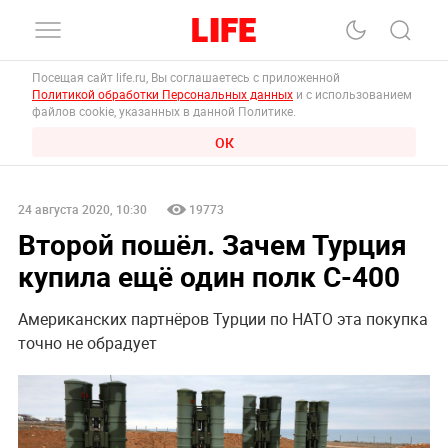
Посещая сайт life.ru, Вы соглашаетесь с приложенной
Политикой обработки Персональных данных
и с использованием
файлов cookie, указанных в данной Политике.
ОК
24 августа 2020, 10:30
19773
Второй пошёл. Зачем Турция
купила ещё один полк С-400
Американских партнёров Турции по НАТО эта покупка
точно не обрадует