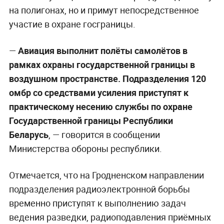
на полигонах, но и примут непосредственное
участие в охране госграницы.
—
Авиация выполнит полёты самолётов в
рамках охраны государственной границы в
воздушном пространстве. Подразделения 120
омбр со средствами усиления приступят к
практическому несению службы по охране
Государственной границы Республики
Беларусь
, — говорится в сообщении
Министерства обороны республики.
Отмечается, что на Гродненском направлении
подразделения радиоэлектронной борьбы
временно приступят к выполнению задач
ведения разведки, радиоподавления приёмных