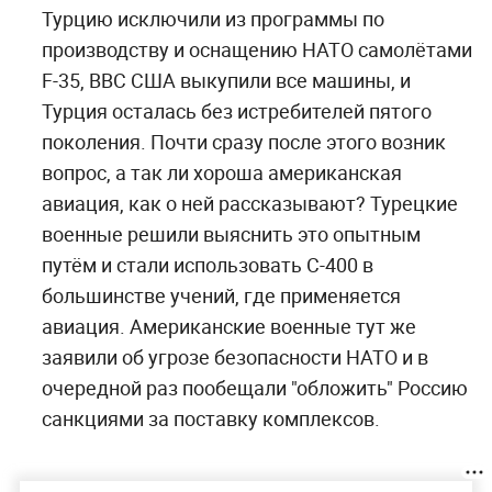
Турцию исключили из программы по
производству и оснащению НАТО самолётами
F-35, ВВС США выкупили все машины, и
Турция осталась без истребителей пятого
поколения. Почти сразу после этого возник
вопрос, а так ли хороша американская
авиация, как о ней рассказывают? Турецкие
военные решили выяснить это опытным
путём и стали использовать С-400 в
большинстве учений, где применяется
авиация. Американские военные тут же
заявили об угрозе безопасности НАТО и в
очередной раз пообещали "обложить" Россию
санкциями за поставку комплексов.