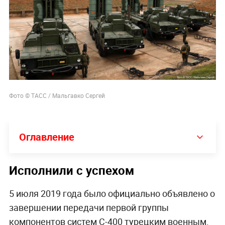
Фото © ТАСС / Мальгавко Сергей
Оглавление
Исполнили с успехом
5 июля 2019 года было официально объявлено о
завершении передачи первой группы
компонентов систем С-400 турецким военным.