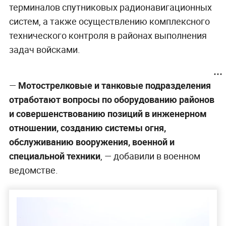
терминалов спутниковых радионавигационных
систем, а также осуществлению комплексного
технического контроля в районах выполнения
задач войсками.
—
Мотострелковые и танковые подразделения
отработают вопросы по оборудованию районов
и совершенствованию позиций в инженерном
отношении, созданию системы огня,
обслуживанию вооружения, военной и
специальной техники
, — добавили в военном
ведомстве.