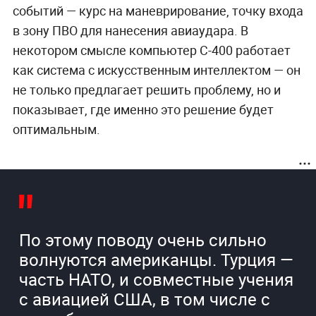
событий — курс на маневрирование, точку входа
в зону ПВО для нанесения авиаудара. В
некотором смысле компьютер С-400 работает
как система с искусственным интеллектом — он
не только предлагает решить проблему, но и
показывает, где именно это решение будет
оптимальным.
По этому поводу очень сильно
волнуются американцы. Турция —
часть НАТО, и совместные учения
с авиацией США, в том числе с