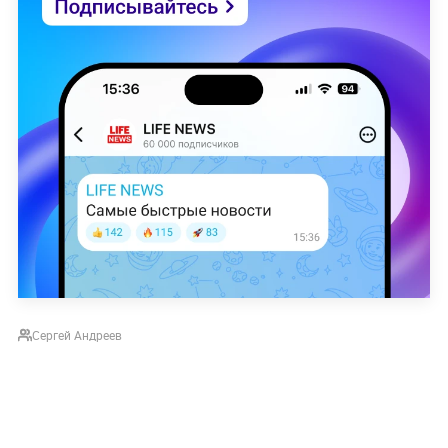
Сергей Андреев