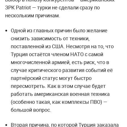
ЗРК Patriot — турки не сделали сразу по
нескольким причинам.
Одной из главных причин было желание
снизить зависимость от техники,
поставленной из США. Несмотря на то, что
Турция остаётся членом НАТО с самой
многочисленной армией, есть риск, что в
случае критического развития событий её
партнёрский статус могут быстро
пересмотреть. Как в этом случае будет
работать американская военная техника
(особенно такая, как комплексы ПВО) —
большой вопрос.
Вторая причина, по которой Турция заказала