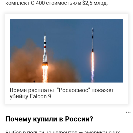
комплект С-400 стоимостью в $2,5 млрд.
Время расплаты. "Роскосмос" покажет
убийцу Falcon 9
Почему купили в России?
Выбор в пользу конкурентов — американских