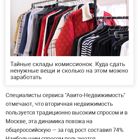
Тайные склады комиссионок. Куда сдать
ненужные вещи и сколько на этом можно
заработать
Специалисты сервиса "Авито-Недвижимость"
отмечают, что вторичная недвижимость
пользуется традиционно высоким спросом и в
Москве, эта динамика похожа на
общероссийскую — за год рост составил 74%.
Наибольшим спросом пользуются