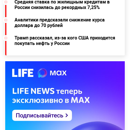
Средняя ставка по жилищным кредитам в
России снизилась до рекордных 7,25%
Аналитики предсказали снижение курса
доллара до 70 рублей
Трамп рассказал, из-за кого США приходится
покупать нефть у России