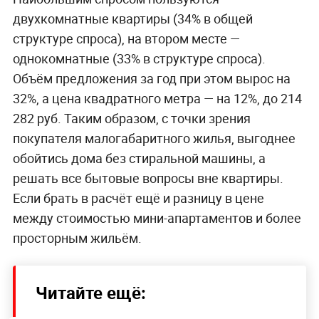
двухкомнатные квартиры (34% в общей
структуре спроса), на втором месте —
однокомнатные (33% в структуре спроса).
Объём предложения за год при этом вырос на
32%, а цена квадратного метра — на 12%, до 214
282 руб. Таким образом, с точки зрения
покупателя малогабаритного жилья, выгоднее
обойтись дома без стиральной машины, а
решать все бытовые вопросы вне квартиры.
Если брать в расчёт ещё и разницу в цене
между стоимостью мини-апартаментов и более
просторным жильём.
Читайте ещё: