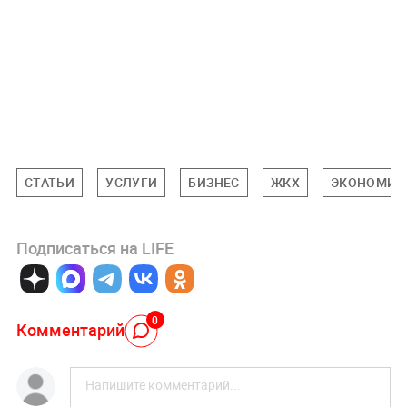
СТАТЬИ
УСЛУГИ
БИЗНЕС
ЖКХ
ЭКОНОМИК
Подписаться на LIFE
0
Комментарий