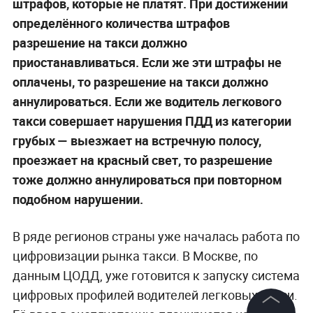
штрафов, которые не платят. При достижении
определённого количества штрафов
разрешение на такси должно
приостанавливаться. Если же эти штрафы не
оплачены, то разрешение на такси должно
аннулироваться. Если же водитель легкового
такси совершает нарушения ПДД из категории
грубых — выезжает на встречную полосу,
проезжает на красный свет, то разрешение
тоже должно аннулироваться при повторном
подобном нарушении.
В ряде регионов страны уже началась работа по
цифровизации рынка такси. В Москве, по
данным ЦОДД, уже готовится к запуску система
цифровых профилей водителей легковых такси.