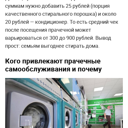
суммам нужно добавить 25 рублей (порция
качественного стирального порошка) и около
20 рублей — кондиционер. То есть средний чек
после посещения прачечной может
варьироваться от 300 до 900 рублей. Вывод
прост: семьям выгоднее стирать дома.
Кого привлекают прачечные
самообслуживания и почему