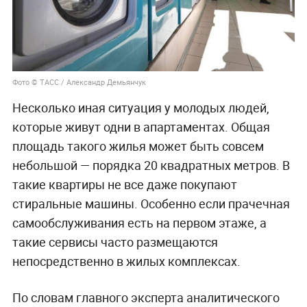
Фото © ТАСС / Александр Демьянчук
Несколько иная ситуация у молодых людей,
которые живут одни в апартаментах. Общая
площадь такого жилья может быть совсем
небольшой — порядка 20 квадратных метров. В
такие квартиры не все даже покупают
стиральные машины. Особенно если прачечная
самообслуживания есть на первом этаже, а
такие сервисы часто размещаются
непосредственно в жилых комплексах.
По словам главного эксперта аналитического