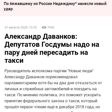
По бежавшему из России Надеждину* нанесли новый
удар
27 августа 2020, 13:35
7920
Александр Даванков:
Депутатов Госдумы надо на
пару дней пересадить на
такси
Руководитель исполкома партии "Новые люди"
Александр Даванков порекомендовал
парламентариям хотя бы на два дня отказаться от
личных и служебных автомобилей и поездить на
такси. По мнению политика, это поможет ускорить
принятие федерального закона о такси, который
прошёл первое чтение ещё в декабре 2018 года, но