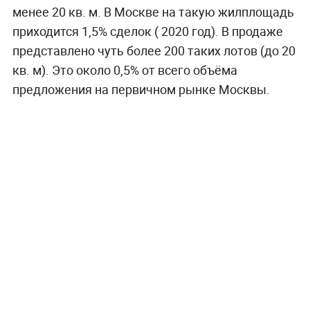
менее 20 кв. м. В Москве на такую жилплощадь
приходится 1,5% сделок ( 2020 год). В продаже
представлено чуть более 200 таких лотов (до 20
кв. м). Это около 0,5% от всего объёма
предложения на первичном рынке Москвы.