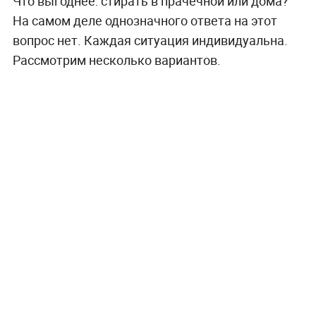
Что выгоднее: стирать в прачечной или дома?
На самом деле однозначного ответа на этот
вопрос нет. Каждая ситуация индивидуальна.
Рассмотрим несколько вариантов.