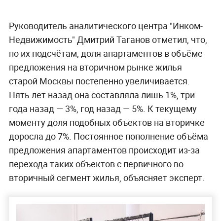
Руководитель аналитического центра "Инком-
Недвижимость" Дмитрий Таганов отметил, что,
по их подсчётам, доля апартаментов в объёме
предложения на вторичном рынке жилья
старой Москвы постепенно увеличивается.
Пять лет назад она составляла лишь 1%, три
года назад — 3%, год назад — 5%. К текущему
моменту доля подобных объектов на вторичке
доросла до 7%. Постоянное пополнение объёма
предложения апартаментов происходит из-за
перехода таких объектов с первичного во
вторичный сегмент жилья, объясняет эксперт.