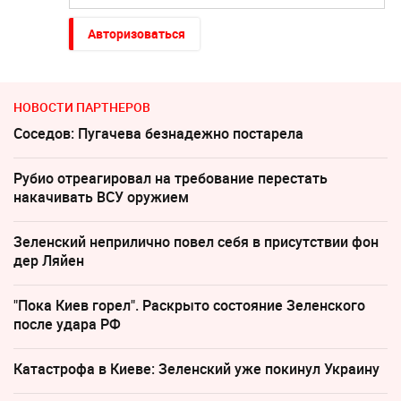
Авторизоваться
НОВОСТИ ПАРТНЕРОВ
Соседов: Пугачева безнадежно постарела
Рубио отреагировал на требование перестать
накачивать ВСУ оружием
Зеленский неприлично повел cебя в присутствии фон
дер Ляйен
"Пока Киев горел". Раскрыто состояние Зеленского
после удара РФ
Катастрофа в Киеве: Зеленский уже покинул Украину