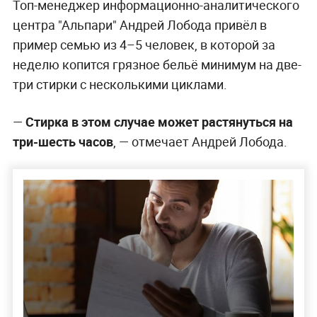
Топ-менеджер информационно-аналитического
центра "Альпари" Андрей Лобода привёл в
пример семью из 4–5 человек, в которой за
неделю копится грязное бельё минимум на две-
три стирки с несколькими циклами.
—
Стирка в этом случае может растянуться на
три-шесть часов
, — отмечает Андрей Лобода.