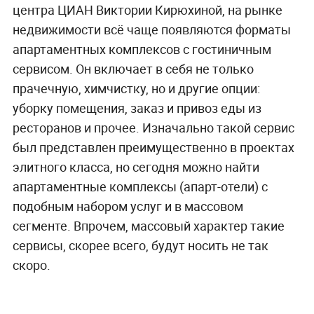
центра ЦИАН Виктории Кирюхиной, на рынке
недвижимости всё чаще появляются форматы
апартаментных комплексов с гостиничным
сервисом. Он включает в себя не только
прачечную, химчистку, но и другие опции:
уборку помещения, заказ и привоз еды из
ресторанов и прочее. Изначально такой сервис
был представлен преимущественно в проектах
элитного класса, но сегодня можно найти
апартаментные комплексы (апарт-отели) с
подобным набором услуг и в массовом
сегменте. Впрочем, массовый характер такие
сервисы, скорее всего, будут носить не так
скоро.