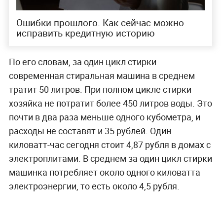
Ошибки прошлого. Как сейчас можно
исправить кредитную историю
По его словам, за один цикл стирки
современная стиральная машина в среднем
тратит 50 литров. При полном цикле стирки
хозяйка не потратит более 450 литров воды. Это
почти в два раза меньше одного кубометра, и
расходы не составят и 35 рублей. Один
киловатт-час сегодня стоит 4,87 рубля в домах с
электроплитами. В среднем за один цикл стирки
машинка потребляет около одного киловатта
электроэнергии, то есть около 4,5 рубля.