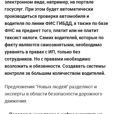
электронном виде, например, на портале
госуслуг. При этом будет автоматически
производиться проверка автомобиля и
водителя по линии ФИС ГИБДД, а также по базе
ФНС на предмет того, платит или не платит
таксист налоги. Самих водителей, которые по
факту являются самозанятыми, необходимо
уравнять в правах с ИП, только без
сотрудников. Но с правами необходимо
возложить и обязанности. Создавать системы
контроля за большим количеством водителей.
Предложения "Новых людей" разделяют и
эксперты в области безопасности дорожного
движения.