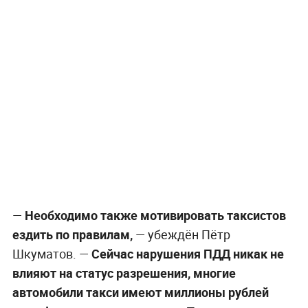
—
Необходимо также мотивировать таксистов
ездить по правилам,
— убеждён Пётр
Шкуматов. —
Сейчас нарушения ПДД никак не
влияют на статус разрешения, многие
автомобили такси имеют миллионы рублей