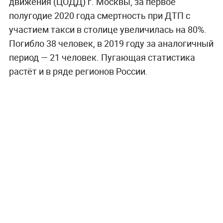
движения (ЦОДД)
г. Москвы, за первое
полугодие 2020 года смертность при ДТП с
участием такси в столице увеличилась на 80%.
Погибло 38 человек, в 2019 году за аналогичный
период — 21 человек. Пугающая статистика
растёт и в ряде регионов России.