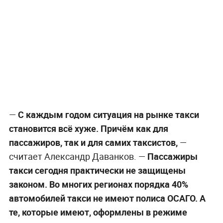
—
С каждым годом ситуация на рынке такси
становится всё хуже. Причём как для
пассажиров, так и для самих таксистов,
—
считает Александр Даванков. —
Пассажиры
такси сегодня практически не защищены
законом. Во многих регионах порядка 40%
автомобилей такси не имеют полиса ОСАГО. А
те, которые имеют, оформлены в режиме