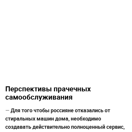
Перспективы прачечных
самообслуживания
—
Для того чтобы россияне отказались от
стиральных машин дома, необходимо
создавать действительно полноценный сервис,