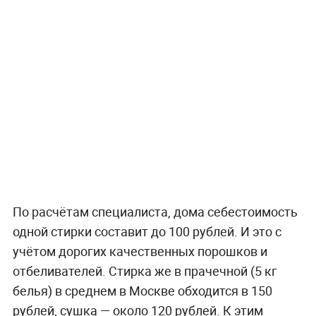
По расчётам специалиста, дома себестоимость
одной стирки составит до 100 рублей. И это с
учётом дорогих качественных порошков и
отбеливателей. Стирка же в прачечной (5 кг
белья) в среднем в Москве обходится в 150
рублей, сушка — около 120 рублей. К этим