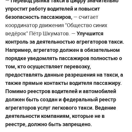
—
Перевод рынка такси в цифру значительно
упростит работу водителей и повысит
безопасность пассажиров,
— считает
координатор движения "Общество синих
ведёрок" Пётр Шкуматов. —
Улучшится
контроль за деятельностью агрегаторов такси.
Например, агрегатор должен в обязательном
порядке уведомлять пассажиров полностью о
том, кто осуществляет перевозку,
предоставлять данные разрешения на такси, а
также прямые контакты водителя пассажиру.
Помимо реестров водителей и автомобилей
должен быть создан и федеральный реестр
агрегаторов услуг легкового такси. Ведение
деятельности компаниям, которые не в
реестре, должно быть запрещено.