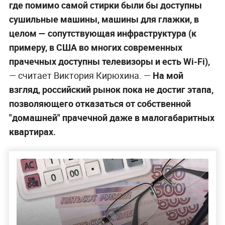
где помимо самой стирки были бы доступны
сушильные машины, машины для глажки, в
целом — сопутствующая инфраструктура (к
примеру, в США во многих современных
прачечных доступны телевизоры и есть Wi-Fi),
— считает Виктория Кирюхина. —
На мой
взгляд, российский рынок пока не достиг этапа,
позволяющего отказаться от собственной
"домашней" прачечной даже в малогабаритных
квартирах.