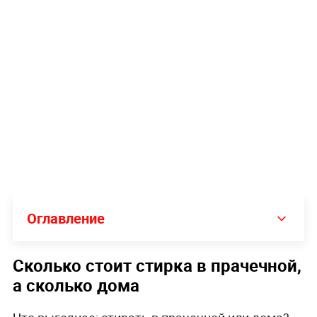
Оглавление
Сколько стоит стирка в прачечной,
а сколько дома