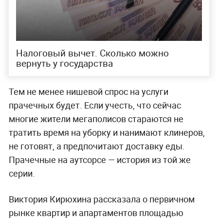
Налоговый вычет. Сколько можно
вернуть у государства
Тем не менее нишевой спрос на услуги
прачечных будет. Если учесть, что сейчас
многие жители мегаполисов стараются не
тратить время на уборку и нанимают клинеров,
не готовят, а предпочитают доставку еды.
Прачечные на аутсорсе — история из той же
серии.
Виктория Кирюхина рассказала о первичном
рынке квартир и апартаментов площадью