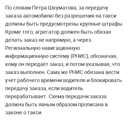
По словам Петра Шкуматова, за передачу
заказа автомобилю без разрешения на такси
должны быть предусмотрены крупные штрафы.
Кроме того, агрегатор должен быть обязан
делать заказ не напрямую, а через
Региональную навигационную
информационную систему (РНИС), обозначая,
кому он передаёт заказ, и потом указывая, что
заказ выполнен. Сама же РНИС обязана вести
учёт рабочего времени водителя и блокировать
передачу заказа, если водитель
перерабатывает. Схема передачи заказа
должна быть явным образом прописана в
законе о такси.