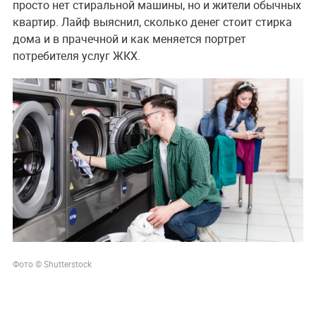
просто нет стиральной машины, но и жители обычных
квартир. Лайф выяснил, сколько денег стоит стирка
дома и в прачечной и как меняется портрет
потребителя услуг ЖКХ.
Фото © Shutterstock