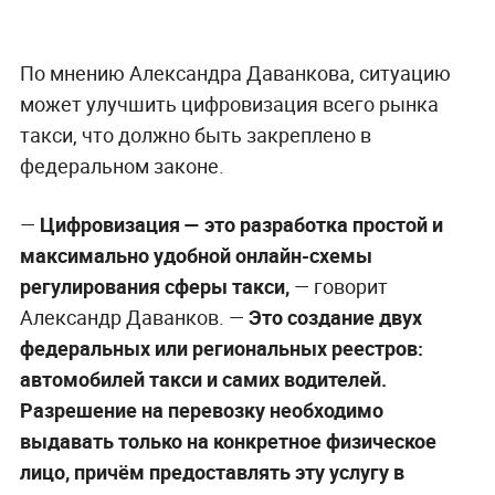
По мнению Александра Даванкова, ситуацию
может улучшить цифровизация всего рынка
такси, что должно быть закреплено в
федеральном законе.
—
Цифровизация — это разработка простой и
максимально удобной онлайн-схемы
регулирования сферы такси,
— говорит
Александр Даванков. —
Это создание двух
федеральных или региональных реестров:
автомобилей такси и самих водителей.
Разрешение на перевозку необходимо
выдавать только на конкретное физическое
лицо, причём предоставлять эту услугу в