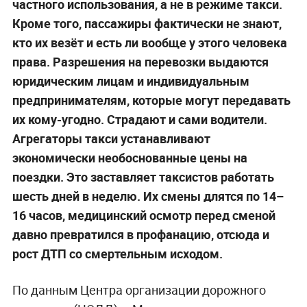
частного использования, а не в режиме такси.
Кроме того, пассажиры фактически не знают,
кто их везёт и есть ли вообще у этого человека
права. Разрешения на перевозки выдаются
юридическим лицам и индивидуальным
предпринимателям, которые могут передавать
их кому-угодно. Страдают и сами водители.
Агрегаторы такси устанавливают
экономически необоснованные цены на
поездки. Это заставляет таксистов работать
шесть дней в неделю. Их смены длятся по 14–
16 часов, медицинский осмотр перед сменой
давно превратился в профанацию, отсюда и
рост ДТП со смертельным исходом.
По данным Центра организации дорожного