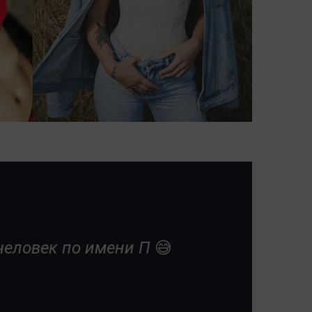
человек по имени П 😅