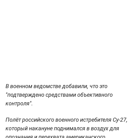
В военном ведомстве добавили, что это
"подтверждено средствами объективного
контроля".
Полёт российского военного истребителя Су-27,
который накануне поднимался в воздух для
опознания и перехвата американского