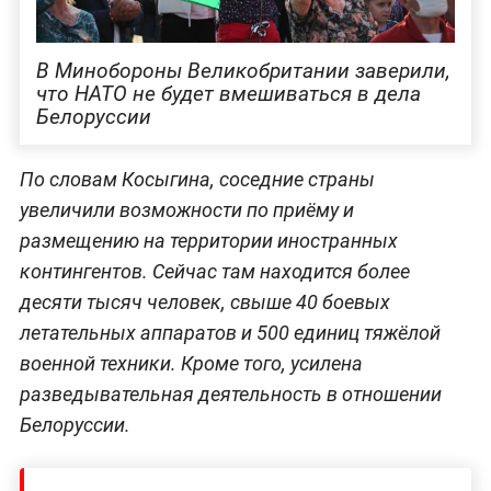
В Минобороны Великобритании заверили,
что НАТО не будет вмешиваться в дела
Белоруссии
По словам Косыгина, соседние страны
увеличили возможности по приёму и
размещению на территории иностранных
контингентов. Сейчас там находится более
десяти тысяч человек, свыше 40 боевых
летательных аппаратов и 500 единиц тяжёлой
военной техники. Кроме того, усилена
разведывательная деятельность в отношении
Белоруссии.