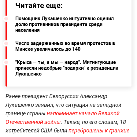
Читайте ещё:
Помощник Лукашенко интуитивно оценил
долю противников президента среди
населения
Число задержанных во время протестов в
Минске увеличилось до 140
"Крыса — ты, а мы — народ". Митингующие
принесли недобрые "подарки" к резиденции
Лукашенко
Ранее президент Белоруссии Александр
Лукашенко заявил, что ситуация на западной
границе страны
напоминает начало Великой
Отечественной войны
. Также, по его словам, 18
истребителей США были
переброшены к границе