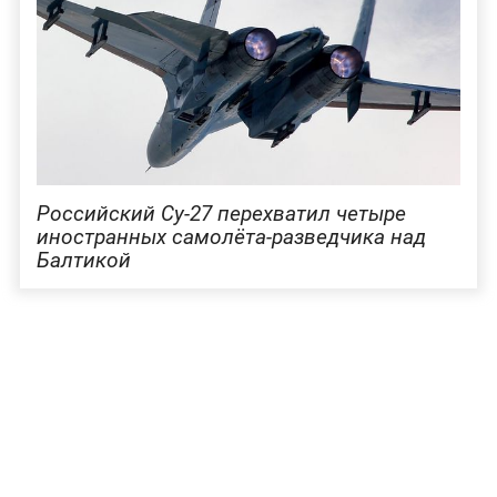
Российский Су-27 перехватил четыре
иностранных самолёта-разведчика над
Балтикой