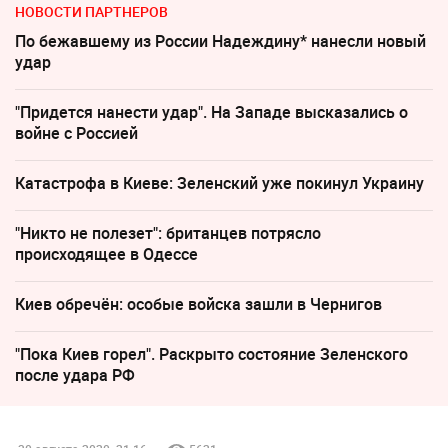
НОВОСТИ ПАРТНЕРОВ
По бежавшему из России Надеждину* нанесли новый
удар
"Придется нанести удар". На Западе высказались о
войне с Россией
Катастрофа в Киеве: Зеленский уже покинул Украину
"Никто не полезет": британцев потрясло
происходящее в Одессе
Киев обречён: особые войска зашли в Чернигов
"Пока Киев горел". Раскрыто состояние Зеленского
после удара РФ