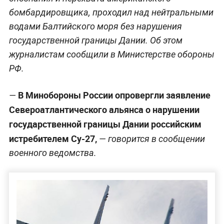
бомбардировщика, проходил над нейтральными
водами Балтийского моря без нарушения
государственной границы Дании. Об этом
журналистам сообщили в Министерстве обороны
РФ.
В Минобороны России опровергли заявление
—
Североатлантического альянса о нарушении
государственной границы Дании российским
истребителем Су-27,
— говорится в сообщении
военного ведомства.