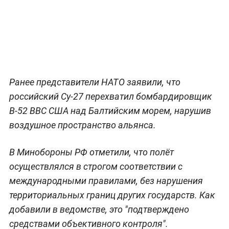
Ранее представители НАТО заявили, что
российский Су-27 перехватил бомбардировщик
В-52 ВВС США над Балтийским морем, нарушив
воздушное пространство альянса.
В Минобороны РФ отметили, что полёт
осуществлялся в строгом соответствии с
международными правилами, без нарушения
территориальных границ других государств. Как
добавили в ведомстве, это "подтверждено
средствами объективного контроля".