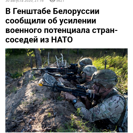
30 августа 2020, 21:16
5621
В Генштабе Белоруссии
сообщили об усилении
военного потенциала стран-
соседей из НАТО