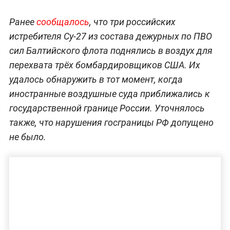
Ранее
сообщалось
, что три российских
истребителя Су-27 из состава дежурных по ПВО
сил Балтийского флота поднялись в воздух для
перехвата трёх бомбардировщиков США. Их
удалось обнаружить в тот момент, когда
иностранные воздушные суда приближались к
государственной границе России. Уточнялось
также, что нарушения госграницы РФ допущено
не было.