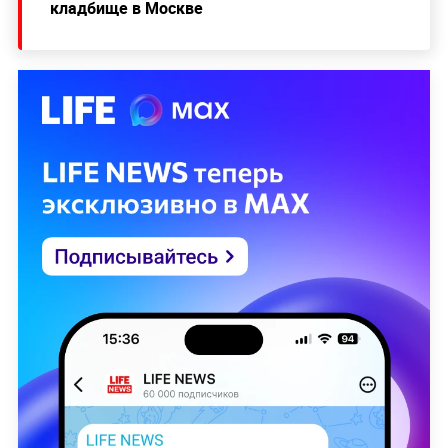
кладбище в Москве