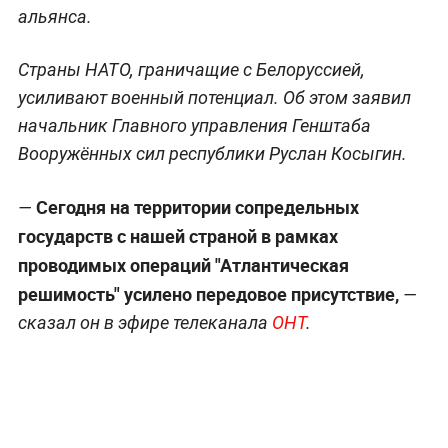
альянса.
Страны НАТО, граничащие с Белоруссией,
усиливают военный потенциал. Об этом заявил
начальник Главного управления Генштаба
Вооружённых сил республики Руслан Косыгин.
Сегодня на территории сопредельных
—
государств с нашей страной в рамках
проводимых операций "Атлантическая
решимость" усилено передовое присутствие,
—
сказал он в эфире телеканала
ОНТ
.