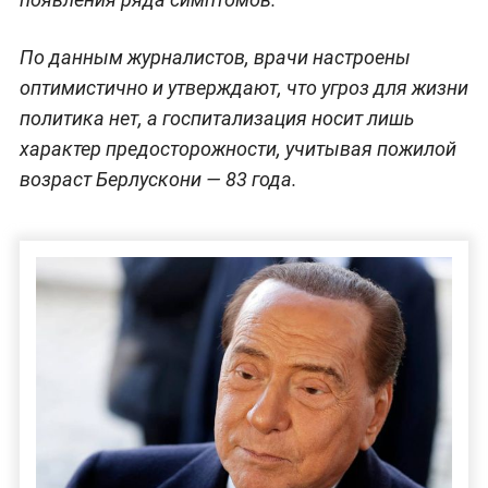
По данным журналистов, врачи настроены
оптимистично и утверждают, что угроз для жизни
политика нет, а госпитализация носит лишь
характер предосторожности, учитывая пожилой
возраст Берлускони — 83 года.