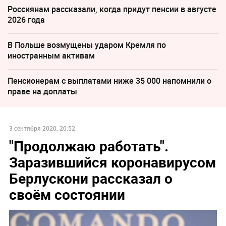
Россиянам рассказали, когда придут пенсии в августе
2026 года
В Польше возмущены ударом Кремля по
иностранным активам
Пенсионерам с выплатами ниже 35 000 напомнили о
праве на доплаты
3 сентября 2020, 20:52
"Продолжаю работать".
Заразившийся коронавирусом
Берлускони рассказал о
своём состоянии