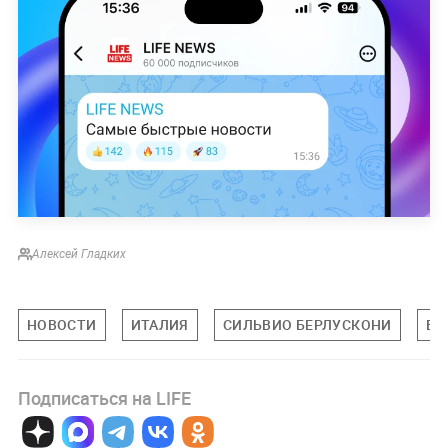
Алексей Гладких
НОВОСТИ
ИТАЛИЯ
СИЛЬВИО БЕРЛУСКОНИ
В 
Подписаться на LIFE