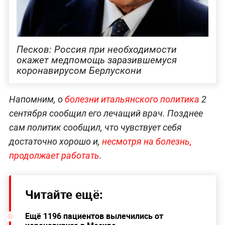
Песков: Россия при необходимости
окажет медпомощь заразившемуся
коронавирусом Берлускони
Напомним, о
болезни итальянского политика
2
сентября сообщил его лечащий врач. Позднее
сам политик сообщил, что чувствует себя
достаточно хорошо и,
несмотря на болезнь,
продолжает работать
.
Читайте ещё:
Ещё 1196 пациентов вылечились от