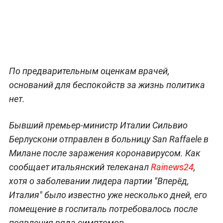
По предварительным оценкам врачей,
оснований для беспокойств за жизнь политика
нет.
Бывший премьер-министр Италии Сильвио
Берлускони отправлен в больницу San Raffaele в
Милане после заражения коронавирусом. Как
сообщает итальянский телеканал
Rainews24
,
хотя о заболевании лидера партии "Вперёд,
Италия" было известно уже несколько дней, его
помещение в госпиталь потребовалось после
появления ряда симптомов.