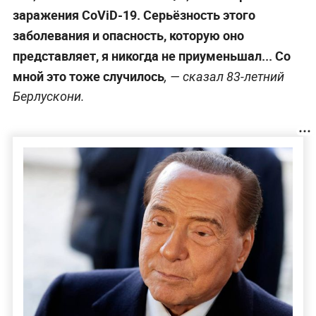
заражения CoViD-19. Серьёзность этого
заболевания и опасность, которую оно
представляет, я никогда не приуменьшал... Со
мной это тоже случилось
, — сказал 83-летний
Берлускони.