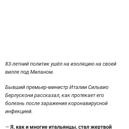
83-летний политик ушёл на изоляцию на своей
вилле под Миланом.
Бывший премьер-министр Италии Сильвио
Берлускони рассказал, как протекает его
болезнь после заражения коронавирусной
инфекцией.
Я, как и многие итальянцы, стал жертвой
—