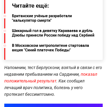
Читайте ещё:
Британские учёные разработали
"калькулятор смерти"
Шикарный гол в девятку Караваева и дубль
Дзюбы принесли России победу над Сербией
В Московском метрополитене стартовала
акция "Синий платочек Победы"
Напомним, тест Берлускони, взятый в связи с его
недавним пребыванием на Сардинии,
показал
положительный результат
. Как сообщил
лечащий врач политика, болезнь у него
протекает бессимптомно.