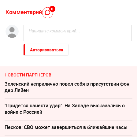
0
Комментарий
Авторизоваться
НОВОСТИ ПАРТНЕРОВ
Зеленский неприлично повел cебя в присутствии фон
дер Ляйен
"Придется нанести удар". На Западе высказались о
войне с Россией
Песков: СВО может завершиться в ближайшие часы