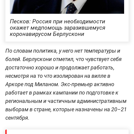
Песков: Россия при необходимости
окажет медпомощь заразившемуся
коронавирусом Берлускони
По словам политика, у него нет температуры и
болей. Берлускони отметил, что чувствует себя
достаточно хорошо и продолжает работать,
несмотря на то что изолирован на вилле в
Аркоре под Миланом. Экс-премьер активно
работает в рамках кампании по подготовке к
региональным и частичным административным
выборам в стране, которые назначены на 20–21
сентября.