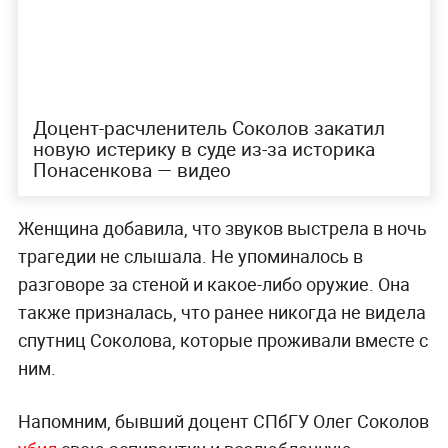
Доцент-расчленитель Соколов закатил
новую истерику в суде из-за историка
Понасенкова — видео
Женщина добавила, что звуков выстрела в ночь
трагедии не слышала. Не упоминалось в
разговоре за стеной и какое-либо оружие. Она
также призналась, что ранее никогда не видела
спутниц Соколова, которые проживали вместе с
ним.
Напомним, бывший доцент СПбГУ Олег Соколов