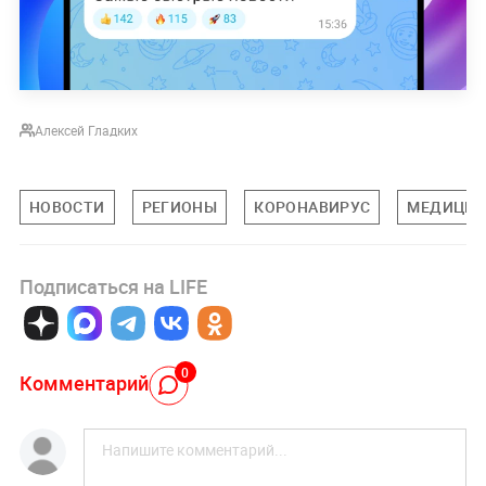
Алексей Гладких
НОВОСТИ
РЕГИОНЫ
КОРОНАВИРУС
МЕДИЦИ
Подписаться на LIFE
0
Комментарий