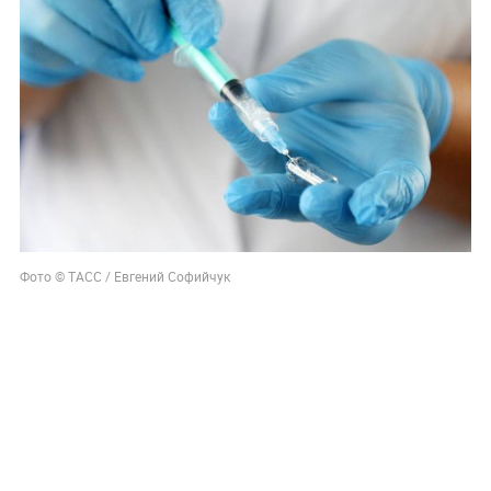
Фото © ТАСС / Евгений Софийчук