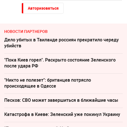
Авторизоваться
НОВОСТИ ПАРТНЕРОВ
Дело убитых в Таиланде россиян прекратило череду
убийств
"Пока Киев горел". Раскрыто состояние Зеленского
после удара РФ
"Никто не полезет": британцев потрясло
происходящее в Одессе
Песков: СВО может завершиться в ближайшие часы
Катастрофа в Киеве: Зеленский уже покинул Украину