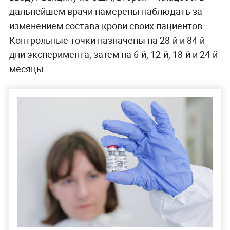
дальнейшем врачи намерены наблюдать за
изменением состава крови своих пациентов.
Контрольные точки назначены на 28-й и 84-й
дни эксперимента, затем на 6-й, 12-й, 18-й и 24-й
месяцы.