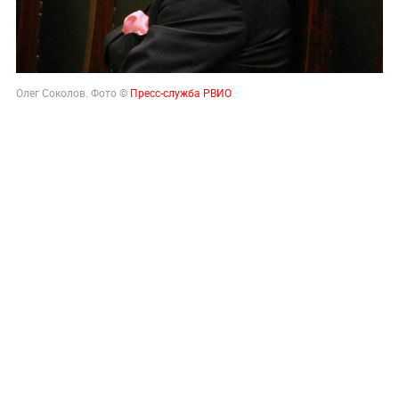
Олег Соколов. Фото ©
Пресс-служба РВИО