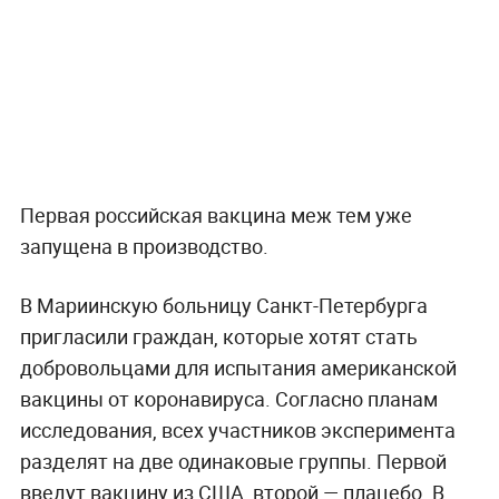
Первая российская вакцина меж тем уже
запущена в производство.
В Мариинскую больницу Санкт-Петербурга
пригласили граждан, которые хотят стать
добровольцами для испытания американской
вакцины от коронавируса. Согласно планам
исследования, всех участников эксперимента
разделят на две одинаковые группы. Первой
введут вакцину из США, второй — плацебо. В