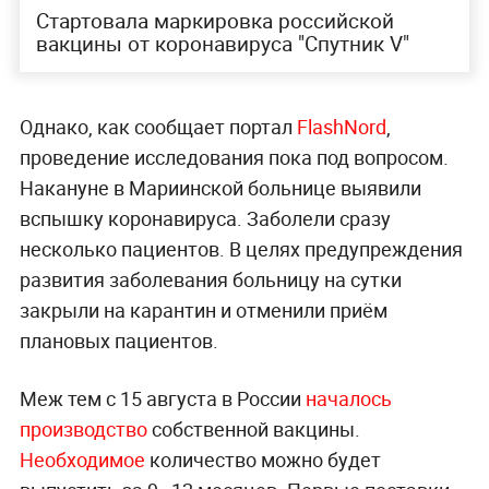
Стартовала маркировка российской
вакцины от коронавируса "Спутник V"
Однако, как сообщает портал
FlashNord
,
проведение исследования пока под вопросом.
Накануне в Мариинской больнице выявили
вспышку коронавируса. Заболели сразу
несколько пациентов. В целях предупреждения
развития заболевания больницу на сутки
закрыли на карантин и отменили приём
плановых пациентов.
Меж тем с 15 августа в России
началось
производство
собственной вакцины.
Необходимое
количество можно будет