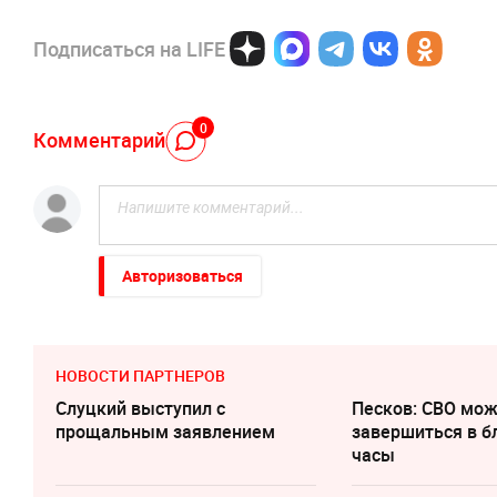
Подписаться на LIFE
0
Комментарий
Авторизоваться
НОВОСТИ ПАРТНЕРОВ
Слуцкий выступил с
Песков: СВО мо
прощальным заявлением
завершиться в 
часы