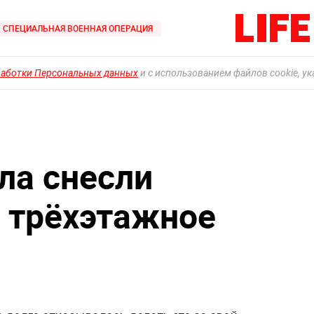
СПЕЦИАЛЬНАЯ ВОЕННАЯ ОПЕРАЦИЯ
работки Персональных данных
и с использованием файлов cookie, у
ла снесли
 трёхэтажное