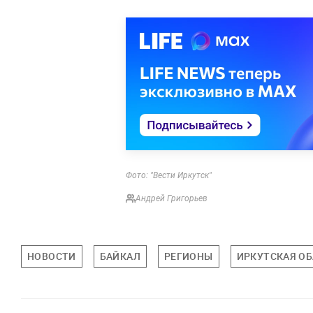
Фото: "Вести Иркутск"
Андрей Григорьев
НОВОСТИ
БАЙКАЛ
РЕГИОНЫ
ИРКУТСКАЯ О