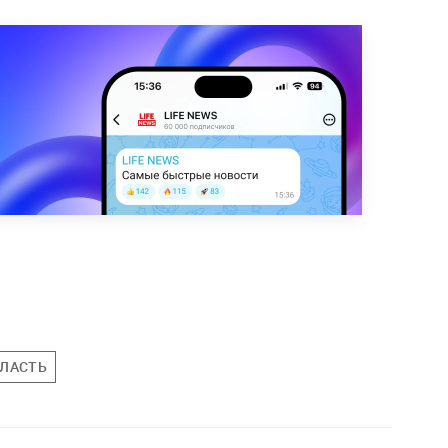
БЛАСТЬ