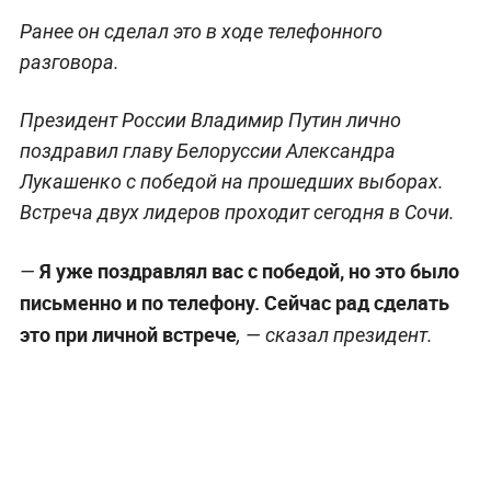
Ранее он сделал это в ходе телефонного
разговора.
Президент России Владимир Путин лично
поздравил главу Белоруссии Александра
Лукашенко с победой на прошедших выборах.
Встреча двух лидеров проходит сегодня в Сочи.
Я уже поздравлял вас с победой, но это было
—
письменно и по телефону. Сейчас рад сделать
это при личной встрече
, — сказал президент.