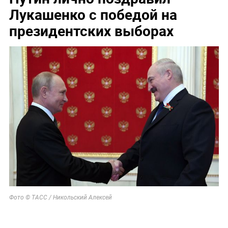
Лукашенко с победой на
президентских выборах
Фото © ТАСС / Никольский Алексей