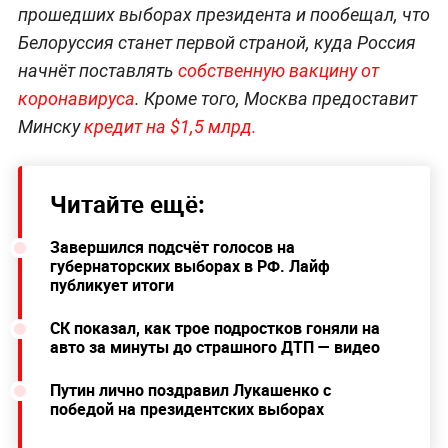
прошедших выборах президента и пообещал, что
Белоруссия станет первой страной, куда Россия
начнёт поставлять
собственную вакцину от
коронавируса
. Кроме того, Москва предоставит
Минску
кредит на $1,5 млрд.
Читайте ещё:
Завершился подсчёт голосов на
губернаторских выборах в РФ. Лайф
публикует итоги
СК показал, как трое подростков гоняли на
авто за минуты до страшного ДТП — видео
Путин лично поздравил Лукашенко с
победой на президентских выборах