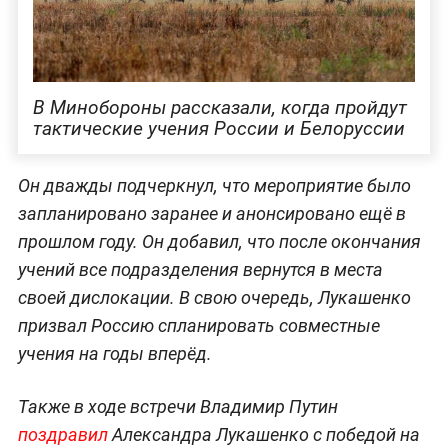
В Минобороны рассказали, когда пройдут
тактические учения России и Белоруссии
Он дважды подчеркнул, что мероприятие было
запланировано заранее и анонсировано ещё в
прошлом году. Он добавил, что после окончания
учений все подразделения вернутся в места
своей дислокации. В свою очередь, Лукашенко
призвал Россию спланировать совместные
учения на годы вперёд.
Также в ходе встречи Владимир Путин
поздравил
Александра Лукашенко с победой на