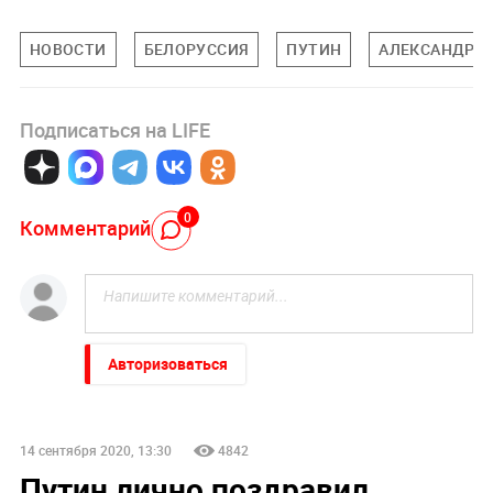
НОВОСТИ
БЕЛОРУССИЯ
ПУТИН
АЛЕКСАНДР 
Подписаться на LIFE
0
Комментарий
Авторизоваться
14 сентября 2020, 13:30
4842
Путин лично поздравил