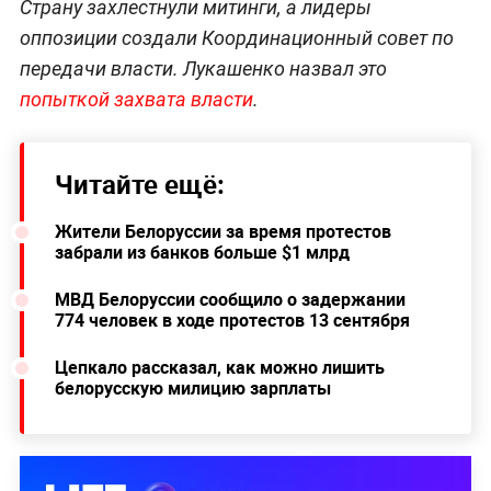
Страну захлестнули митинги, а лидеры
оппозиции создали Координационный совет по
передачи власти. Лукашенко назвал это
попыткой захвата власти
.
Читайте ещё:
Жители Белоруссии за время протестов
забрали из банков больше $1 млрд
МВД Белоруссии сообщило о задержании
774 человек в ходе протестов 13 сентября
Цепкало рассказал, как можно лишить
белорусскую милицию зарплаты