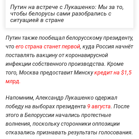
Путин на встрече с Лукашенко: Мы за то,
чтобы белорусы сами разобрались с
ситуацией в стране
Путин также пообещал белорусскому президенту,
что
его страна станет первой
, куда Россия начнёт
поставлять вакцину от коронавирусной
инфекции собственного производства. Кроме
того, Москва предоставит Минску
кредит на $1,5
млрд.
Напомним, Александр Лукашенко одержал
победу на выборах президента
9 августа
. После
этого в Белоруссии начались протестные
волнения, поскольку сторонники оппозиции
отказались признавать результаты голосования.