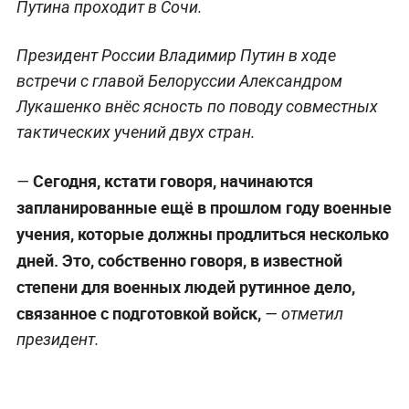
Путина проходит в Сочи.
Президент России Владимир Путин в ходе
встречи с главой Белоруссии Александром
Лукашенко внёс ясность по поводу совместных
тактических учений двух стран.
Сегодня, кстати говоря, начинаются
—
запланированные ещё в прошлом году военные
учения, которые должны продлиться несколько
дней. Это, собственно говоря, в известной
степени для военных людей рутинное дело,
связанное с подготовкой войск,
— отметил
президент.