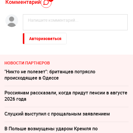
Комментарий
Авторизоваться
НОВОСТИ ПАРТНЕРОВ
"Никто не полезет": британцев потрясло
происходящее в Одессе
Россиянам рассказали, когда придут пенсии в августе
2026 года
Слуцкий выступил с прощальным заявлением
В Польше возмущены ударом Кремля по