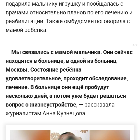
подарила мальчику игрушку и пообщалась с
врачами относительно планов по его лечению и
реабилитации. Также омбудсмен поговорила с
мамой ребёнка.
—
Мы связались с мамой мальчика. Они сейчас
находятся в больнице, в одной из больниц
Москвы. Состояние ребёнка
удовлетворительное, проходит обследование,
лечение. В больнице они ещё пробудут
несколько дней, а потом уже будет решаться
вопрос о жизнеустройстве
, — рассказала
журналистам Анна Кузнецова.