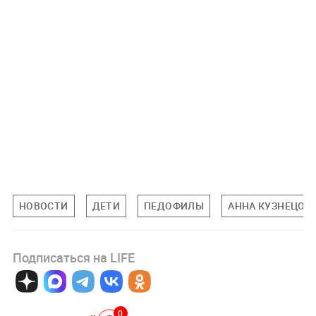
НОВОСТИ
ДЕТИ
ПЕДОФИЛЫ
АННА КУЗНЕЦОВ
Подписаться на LIFE
0