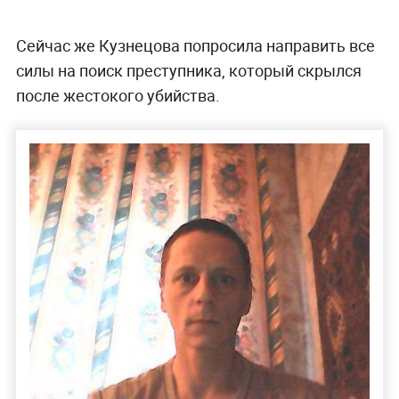
Сейчас же Кузнецова попросила направить все
силы на поиск преступника, который скрылся
после жестокого убийства.