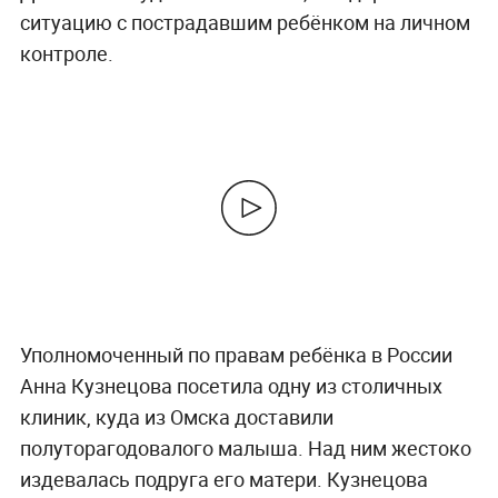
ситуацию с пострадавшим ребёнком на личном
контроле.
Уполномоченный по правам ребёнка в России
Анна Кузнецова посетила одну из столичных
клиник, куда из Омска доставили
полуторагодовалого малыша. Над ним жестоко
издевалась подруга его матери. Кузнецова