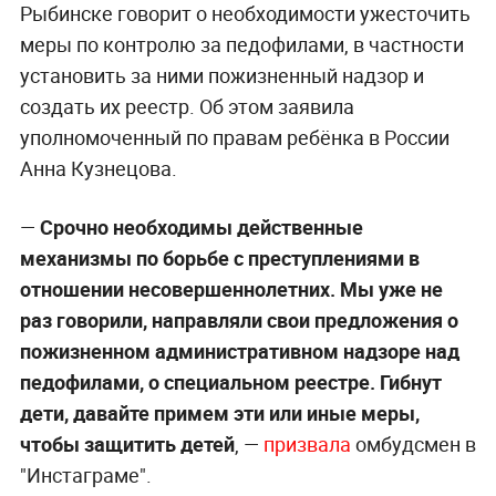
Рыбинске говорит о необходимости ужесточить
меры по контролю за педофилами, в частности
установить за ними пожизненный надзор и
создать их реестр. Об этом заявила
уполномоченный по правам ребёнка в России
Анна Кузнецова.
—
Срочно необходимы действенные
механизмы по борьбе с преступлениями в
отношении несовершеннолетних. Мы уже не
раз говорили, направляли свои предложения о
пожизненном административном надзоре над
педофилами, о специальном реестре. Гибнут
дети, давайте примем эти или иные меры,
чтобы защитить детей
, —
призвала
омбудсмен в
"Инстаграме".