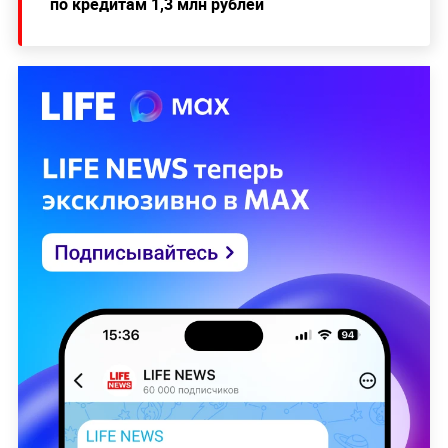
по кредитам 1,3 млн рублей