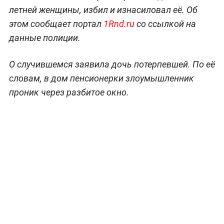
летней женщины, избил и изнасиловал её. Об
этом сообщает портал
1Rnd.ru
со ссылкой на
данные полиции.
О случившемся заявила дочь потерпевшей. По её
словам, в дом пенсионерки злоумышленник
проник через разбитое окно.