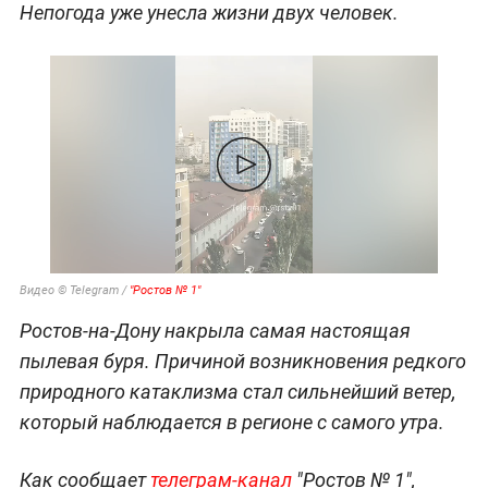
Непогода уже унесла жизни двух человек.
Видео © Telegram /
"Ростов № 1"
Ростов-на-Дону накрыла самая настоящая
пылевая буря. Причиной возникновения редкого
природного катаклизма стал сильнейший ветер,
который наблюдается в регионе с самого утра.
Как сообщает
телеграм-канал
"Ростов № 1",