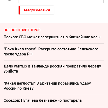
Авторизоваться
НОВОСТИ ПАРТНЕРОВ
Песков: СВО может завершиться в ближайшие часы
"Пока Киев горел". Раскрыто состояние Зеленского
после удара РФ
Дело убитых в Таиланде россиян прекратило череду
убийств
"Какая наглость!" В Британии поразились удару
России по Киеву
Соседов: Пугачева безнадежно постарела