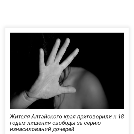
Жителя Алтайского края приговорили к 18
годам лишения свободы за серию
изнасилований дочерей