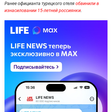
Ранее официанта турецкого отеля
обвинили в
изнасиловании 15-летней россиянки
.