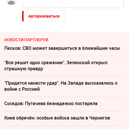
Авторизоваться
НОВОСТИ ПАРТНЕРОВ
Песков: СВО может завершиться в ближайшие часы
"Все решит одно сражение". Зеленский открыл
страшную правду
"Придется нанести удар". На Западе высказались о
войне с Россией
Соседов: Пугачева безнадежно постарела
Киев обречён: особые войска зашли в Чернигов