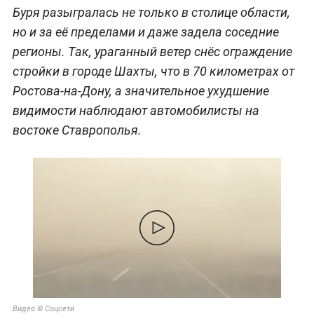
Буря разыгралась не только в столице области,
но и за её пределами и даже задела соседние
регионы. Так, ураганный ветер снёс ограждение
стройки в городе Шахты, что в 70 километрах от
Ростова-на-Дону, а значительное ухудшение
видимости наблюдают автомобилисты на
востоке Ставрополья.
Видео © Соцсети