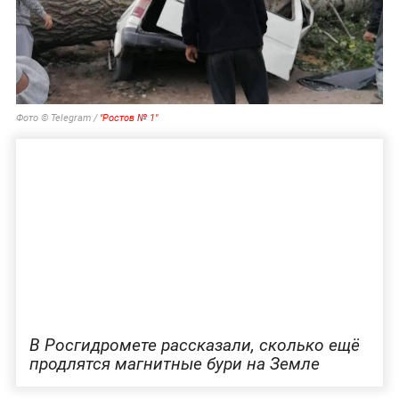
Фото © Telegram /
"Ростов № 1"
В Росгидромете рассказали, сколько ещё
продлятся магнитные бури на Земле