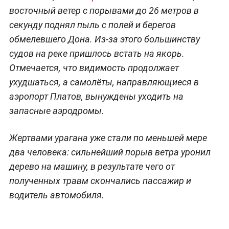
восточный ветер с порывами до 26 метров в
секунду поднял пыль с полей и берегов
обмелевшего Дона. Из-за этого большинству
судов на реке пришлось встать на якорь.
Отмечается, что видимость продолжает
ухудшаться, а самолёты, направляющиеся в
аэропорт Платов, вынуждены уходить на
запасные аэродромы.
Жертвами урагана уже стали по меньшей мере
два человека: сильнейший порыв ветра уронил
дерево на машину, в результате чего от
полученных травм скончались пассажир и
водитель автомобиля.