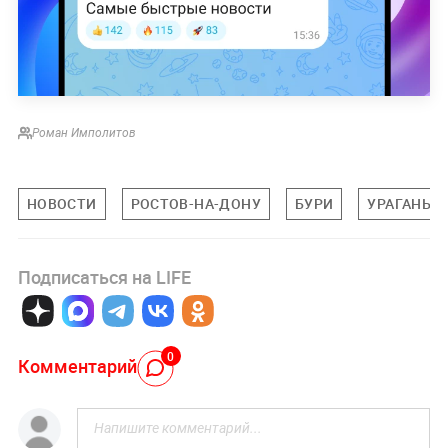
Роман Имполитов
НОВОСТИ
РОСТОВ-НА-ДОНУ
БУРИ
УРАГАНЫ
Подписаться на LIFE
0
Комментарий