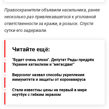
Правоохранители объявили насильника, ранее
несколько раз привлекавшегося к уголовной
ответственности за кражи, в розыск. Спустя
сутки его задержали.
Читайте ещё:
"Будет очень плохо". Депутат Рады предрёк
Украине катаклизм и "мегасдвиг"
Вирусолог назвал способы укрепления
иммунитета и защиты от коронавируса
Стали известны цены на первый в мире
ноутбук с гибким экраном