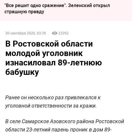
"Все решит одно сражение". Зеленский открыл
страшную правду
30 сентября 2020, 03:39
23292
В Ростовской области
молодой уголовник
изнасиловал 89-летнюю
бабушку
Ранее он несколько раз привлекался к
уголовной ответственности за кражи.
В селе Самарское Азовского района Ростовской
области 23-летний парень проник в дом 89-