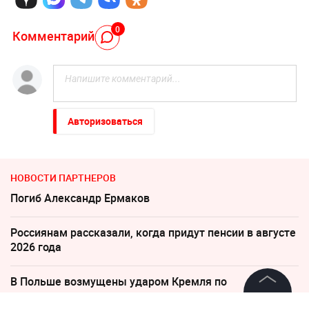
0
Комментарий
Авторизоваться
НОВОСТИ ПАРТНЕРОВ
Погиб Александр Ермаков
Россиянам рассказали, когда придут пенсии в августе
2026 года
В Польше возмущены ударом Кремля по
иностранным активам