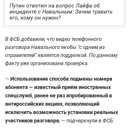
Путин ответил на вопрос Лайфа об
инциденте с Навальным: Зачем травить
его, кому он нужен?
В ФСБ добавили, что видео телефонного
разговора Навального якобы "с одним из
отравителей" является подделкой. По данному
факту уже организована проверка.
Использование способа подмены номера
—
абонента — известный приём иностранных
спецслужб, ранее не раз апробированный в
антироссийских акциях, позволяющий
исключить возможность установки реальных
участников разговора
, —
подчеркнули в ФСБ.