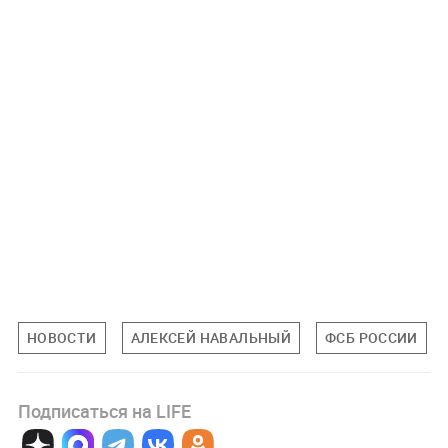
НОВОСТИ
АЛЕКСЕЙ НАВАЛЬНЫЙ
ФСБ РОССИИ
Подписаться на LIFE