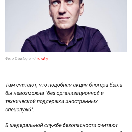
Фото © Instagram /
navalny
Там считают, что подобная акция блогера была
бы невозможна "без организационной и
технической поддержки иностранных
спецслужб".
В Федеральной службе безопасности считают