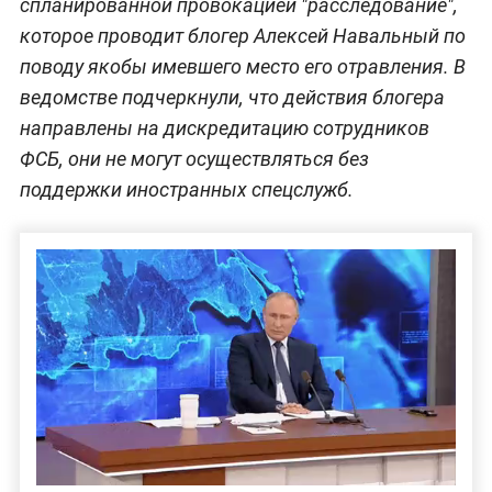
спланированной провокацией "расследование",
которое проводит блогер Алексей Навальный по
поводу якобы имевшего место его отравления. В
ведомстве подчеркнули, что действия блогера
направлены на дискредитацию сотрудников
ФСБ, они не могут осуществляться без
поддержки иностранных спецслужб.