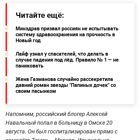
Читайте ещё:
Минздрав призвал россиян не испытывать
систему здравоохранения на прочность в
Новый год
Лайф узнал у спасателей, что делать в
случае падения под лёд. Правило № 1 — не
паниковать
Жена Газманова случайно рассекретила
давний роман звезды "Папиных дочек" со
своим пасынком
Напомним, российский блогер Алексей
Навальный попал в больницу в Омске 20
августа. Он был госпитализирован прямо с