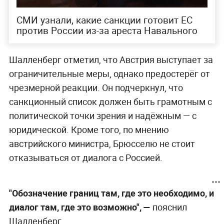
СМИ узнали, какие санкции готовит ЕС
против России из-за ареста Навального
Шалленберг отметил, что Австрия выступает за
ограничительные меры, однако предостерёг от
чрезмерной реакции. Он подчеркнул, что
санкционный список должен быть грамотным с
политической точки зрения и надёжным — с
юридической. Кроме того, по мнению
австрийского министра, Брюсселю не стоит
отказываться от диалога с Россией.
"Обозначение границ там, где это необходимо, и
диалог там, где это возможно", —
пояснил
Шалленберг.