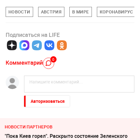
НОВОСТИ
АВСТРИЯ
В МИРЕ
КОРОНАВИРУС
Подписаться на LIFE
0
Комментарий
Авторизоваться
НОВОСТИ ПАРТНЕРОВ
"Пока Киев горел". Раскрыто состояние Зеленского