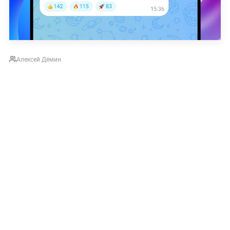
Алексей Дёмин