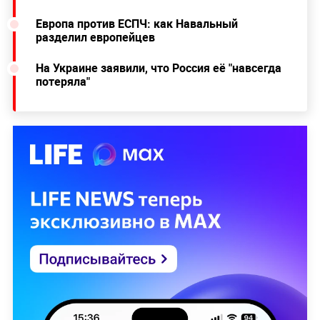
Европа против ЕСПЧ: как Навальный
разделил европейцев
На Украине заявили, что Россия её "навсегда
потеряла"