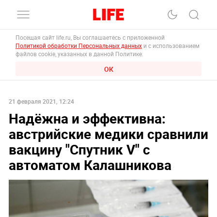
Посещая сайт life.ru, Вы соглашаетесь с приложенной
Политикой обработки Персональных данных
и с использованием
файлов cookie, указанных в данной Политике.
ОК
21 февраля 2021, 12:24
Надёжна и эффективна:
австрийские медики сравнили
вакцину "Спутник V" с
автоматом Калашникова