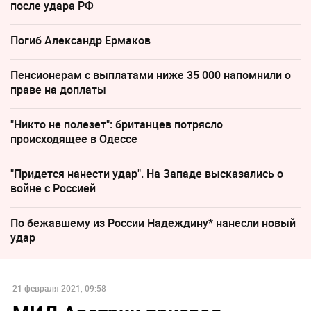
после удара РФ
Погиб Александр Ермаков
Пенсионерам с выплатами ниже 35 000 напомнили о
праве на доплаты
"Никто не полезет": британцев потрясло
происходящее в Одессе
"Придется нанести удар". На Западе высказались о
войне с Россией
По бежавшему из России Надеждину* нанесли новый
удар
21 февраля 2021, 09:58