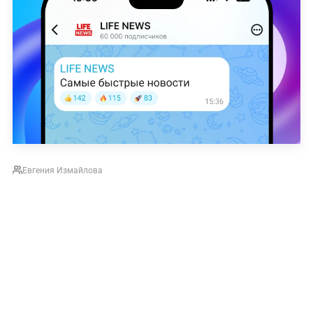
Евгения Измайлова