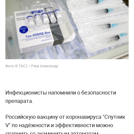
Фото © ТАСС / Река Александр
Инфекционисты напомнили о безопасности
препарата.
Российскую вакцину от коронавируса "Спутник
V" по надёжности и эффективности можно
сравнить со знаменитым автоматом