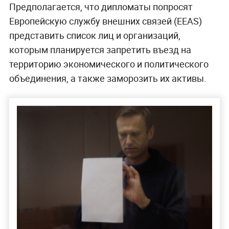
Предполагается, что дипломаты попросят
Европейскую службу внешних связей (EEAS)
представить список лиц и организаций,
которым планируется запретить въезд на
территорию экономического и политического
объединения, а также заморозить их активы.