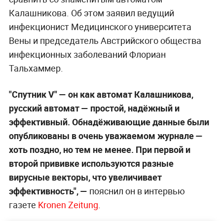
Калашникова. Об этом заявил ведущий
инфекционист Медицинского университета
Вены и председатель Австрийского общества
инфекционных заболеваний Флориан
Тальхаммер.
"Спутник V" — он как автомат Калашникова,
русский автомат — простой, надёжный и
эффективный. Обнадёживающие данные были
опубликованы в очень уважаемом журнале —
хоть поздно, но тем не менее. При первой и
второй прививке используются разные
вирусные векторы, что увеличивает
эффективность", —
пояснил он в интервью
газете
Kronen Zeitung
.