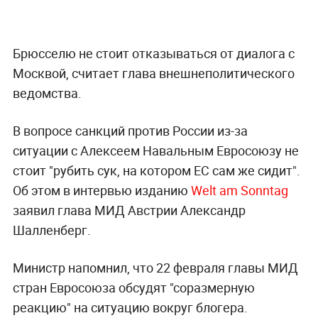
Брюсселю не стоит отказываться от диалога с
Москвой, считает глава внешнеполитического
ведомства.
В вопросе санкций против России из-за
ситуации с Алексеем Навальным Евросоюзу не
стоит "рубить сук, на котором ЕС сам же сидит".
Об этом в интервью изданию
Welt am Sonntag
заявил глава МИД Австрии Александр
Шалленберг.
Министр напомнил, что 22 февраля главы МИД
стран Евросоюза обсудят "соразмерную
реакцию" на ситуацию вокруг блогера.