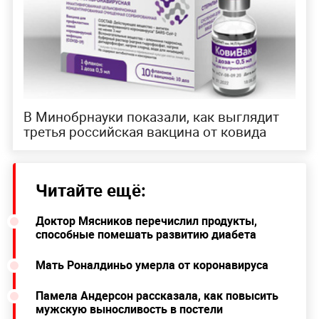
В Минобрнауки показали, как выглядит
третья российская вакцина от ковида
Читайте ещё:
Доктор Мясников перечислил продукты,
способные помешать развитию диабета
Мать Роналдиньо умерла от коронавируса
Памела Андерсон рассказала, как повысить
мужскую выносливость в постели